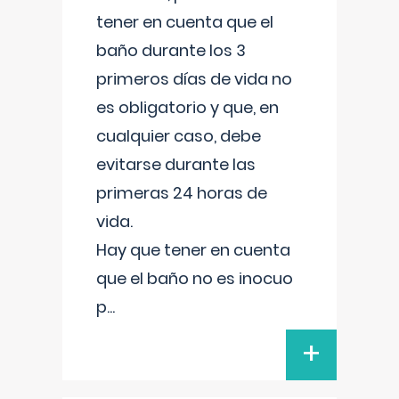
tener en cuenta que el
baño durante los 3
primeros días de vida no
es obligatorio y que, en
cualquier caso, debe
evitarse durante las
primeras 24 horas de
vida.
Hay que tener en cuenta
que el baño no es inocuo
p
...
+