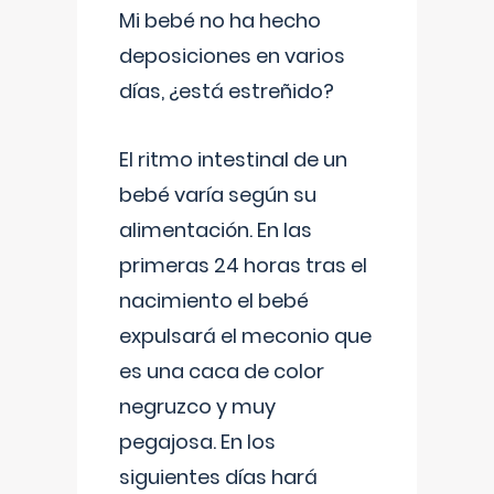
Mi bebé no ha hecho
deposiciones en varios
días, ¿está estreñido?
El ritmo intestinal de un
bebé varía según su
alimentación. En las
primeras 24 horas tras el
nacimiento el bebé
expulsará el meconio que
es una caca de color
negruzco y muy
pegajosa. En los
siguientes días hará