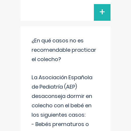
+
¿En qué casos no es
recomendable practicar
el colecho?
La Asociación Española
de Pediatría (AEP)
desaconseja dormir en
colecho con el bebé en
los siguientes casos:
- Bebés prematuros o