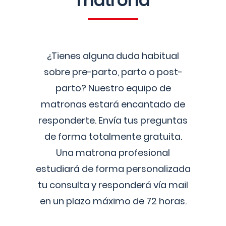
matrona
¿Tienes alguna duda habitual
sobre pre-parto, parto o post-
parto? Nuestro equipo de
matronas estará encantado de
responderte. Envía tus preguntas
de forma totalmente gratuita.
Una matrona profesional
estudiará de forma personalizada
tu consulta y responderá vía mail
en un plazo máximo de 72 horas.