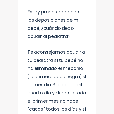
Estoy preocupada con
las deposiciones de mi
bebé, ¿cuándo debo
acudir al pediatra?
Te aconsejamos acudir a
tu pediatra si tu bebé no
ha eliminado el meconio
(la primera caca negra) el
primer día. Si a partir del
cuarto día y durante todo
el primer mes no hace
"cacas" todos los días y si