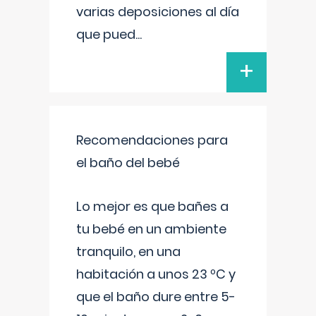
varias deposiciones al día
que pued
...
+
Recomendaciones para
el baño del bebé
Lo mejor es que bañes a
tu bebé en un ambiente
tranquilo, en una
habitación a unos 23 ºC y
que el baño dure entre 5-