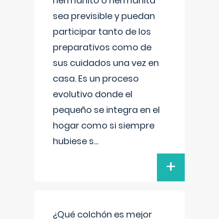
hermanito o hermanita
sea previsible y puedan
participar tanto de los
preparativos como de
sus cuidados una vez en
casa. Es un proceso
evolutivo donde el
pequeño se integra en el
hogar como si siempre
hubiese s
...
+
¿Qué colchón es mejor