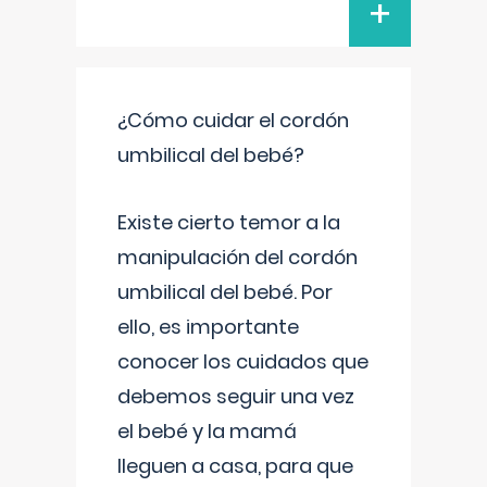
+
¿Cómo cuidar el cordón
umbilical del bebé?
Existe cierto temor a la
manipulación del cordón
umbilical del bebé. Por
ello, es importante
conocer los cuidados que
debemos seguir una vez
el bebé y la mamá
lleguen a casa, para que