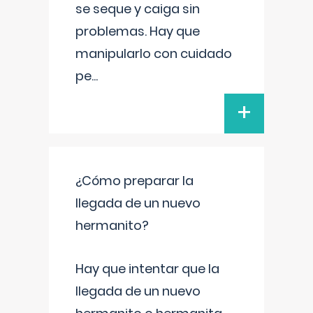
se seque y caiga sin
problemas. Hay que
manipularlo con cuidado
pe
...
+
¿Cómo preparar la
llegada de un nuevo
hermanito?
Hay que intentar que la
llegada de un nuevo