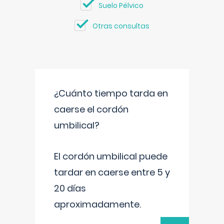
Suelo Pélvico
Otras consultas
¿Cuánto tiempo tarda en
caerse el cordón
umbilical?
El cordón umbilical puede
tardar en caerse entre 5 y
20 días
aproximadamente.