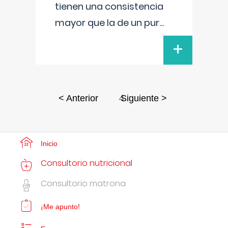
tienen una consistencia
mayor que la de un pur
...
+
4
< Anterior
Siguiente >
Inicio
Consultorio nutricional
Consultorio matrona
¡Me apunto!