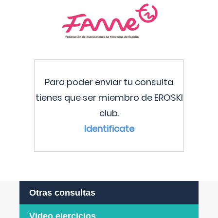
Para poder enviar tu consulta
tienes que ser miembro de EROSKI
club.
Identificate
Otras consultas
Video ejercicios