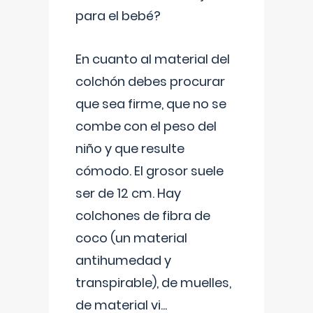
para el bebé?
En cuanto al material del
colchón debes procurar
que sea firme, que no se
combe con el peso del
niño y que resulte
cómodo. El grosor suele
ser de 12 cm. Hay
colchones de fibra de
coco (un material
antihumedad y
transpirable), de muelles,
de material vi
...