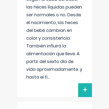
las heces líquidas pueden
ser normales o no. Desde
el nacimiento, las heces
del bebé cambian en
color y consistencia.
También influirá la
alimentación que lleve. A
partir del sexto día de
vida aproximadamente, y
hasta el fi
...
+