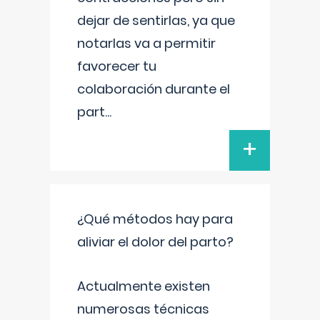
dejar de sentirlas, ya que
notarlas va a permitir
favorecer tu
colaboración durante el
part
...
+
¿Qué métodos hay para
aliviar el dolor del parto?
Actualmente existen
numerosas técnicas