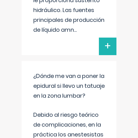
le proporciona sustento
hidráulico. Las fuentes
principales de producción
de líquido amn
...
+
¿Dónde me van a poner la
epidural si llevo un tatuaje
en la zona lumbar?
Debido al riesgo teórico
de complicaciones, en la
práctica los anestesistas