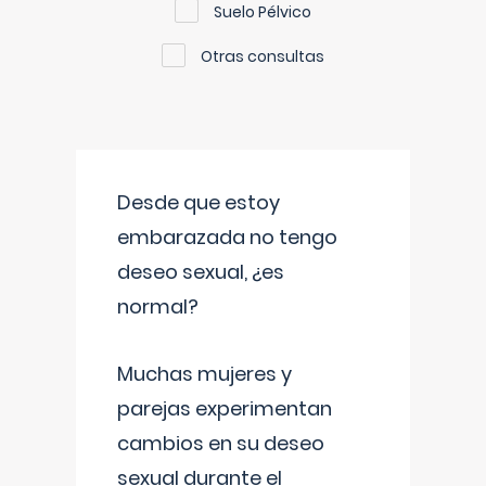
Suelo Pélvico
Otras consultas
Desde que estoy
embarazada no tengo
deseo sexual, ¿es
normal?
Muchas mujeres y
parejas experimentan
cambios en su deseo
sexual durante el