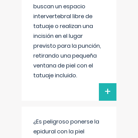
buscan un espacio
intervertebral libre de
tatuaje o realizan una
incisión en el lugar
previsto para la punción,
retirando una pequeña
ventana de piel con el
tatuaje incluido.
+
¿Es peligroso ponerse la
epidural con la piel