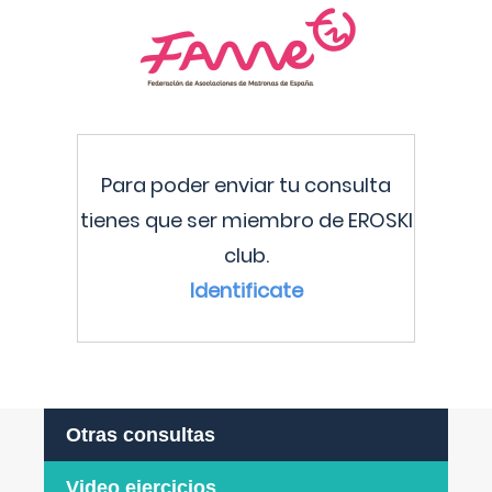
Para poder enviar tu consulta
tienes que ser miembro de EROSKI
club.
Identificate
Otras consultas
Video ejercicios