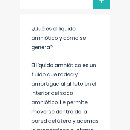
+
¿Qué es el líquido
amniótico y cómo se
genera?
El líquido amniótico es un
fluido que rodea y
amortigua al al feto en el
interior del saco
amniótico. Le permite
moverse dentro de la
pared del útero y además