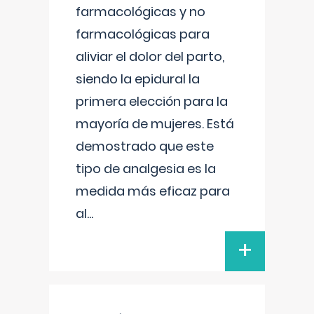
farmacológicas y no
farmacológicas para
aliviar el dolor del parto,
siendo la epidural la
primera elección para la
mayoría de mujeres. Está
demostrado que este
tipo de analgesia es la
medida más eficaz para
al
...
+