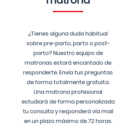
matrona
¿Tienes alguna duda habitual
sobre pre-parto, parto o post-
parto? Nuestro equipo de
matronas estará encantado de
responderte. Envía tus preguntas
de forma totalmente gratuita.
Una matrona profesional
estudiará de forma personalizada
tu consulta y responderá vía mail
en un plazo máximo de 72 horas.