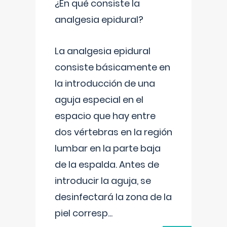
¿En qué consiste la
analgesia epidural?
La analgesia epidural
consiste básicamente en
la introducción de una
aguja especial en el
espacio que hay entre
dos vértebras en la región
lumbar en la parte baja
de la espalda. Antes de
introducir la aguja, se
desinfectará la zona de la
piel corresp
...