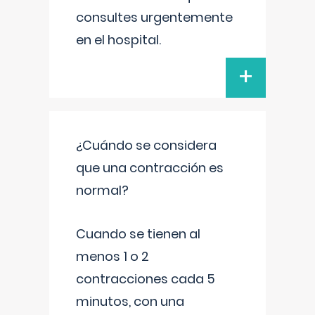
consultes urgentemente
en el hospital.
+
¿Cuándo se considera
que una contracción es
normal?
Cuando se tienen al
menos 1 o 2
contracciones cada 5
minutos, con una