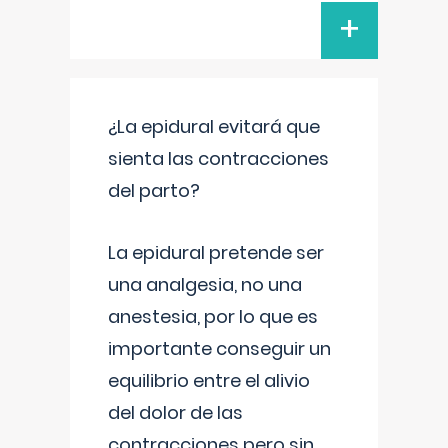
+
¿La epidural evitará que
sienta las contracciones
del parto?
La epidural pretende ser
una analgesia, no una
anestesia, por lo que es
importante conseguir un
equilibrio entre el alivio
del dolor de las
contracciones pero sin