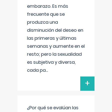
embarazo. Es más
frecuente que se
produzca una
disminución del deseo en
las primeras y últimas
semanas y aumente en el
resto; pero la sexualidad
es subjetiva y diversa,
cada pa
...
+
¿Por qué se evalúan las