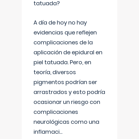
tatuada?
A día de hoy no hay
evidencias que reflejen
complicaciones de la
aplicación de epidural en
piel tatuada. Pero, en
teoría, diversos
pigmentos podrían ser
arrastrados y esto podría
ocasionar un riesgo con
complicaciones
neurológicas como una
inflamaci
...