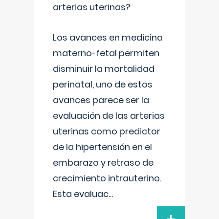
arterias uterinas?
Los avances en medicina
materno-fetal permiten
disminuir la mortalidad
perinatal, uno de estos
avances parece ser la
evaluación de las arterias
uterinas como predictor
de la hipertensión en el
embarazo y retraso de
crecimiento intrauterino.
Esta evaluac
...