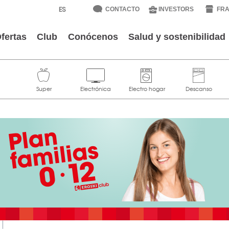
CONTACTO
INVESTORS
FRA
fertas
Club
Conócenos
Salud y sostenibilidad