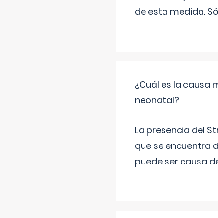
de esta medida. Só
¿Cuál es la causa 
neonatal?
La presencia del S
que se encuentra d
puede ser causa de