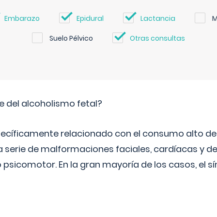
Embarazo
Epidural
Lactancia
M
Suelo Pélvico
Otras consultas
e del alcoholismo fetal?
ecíficamente relacionado con el consumo alto de 
 serie de malformaciones faciales, cardíacas y de
psicomotor. En la gran mayoría de los casos, el 