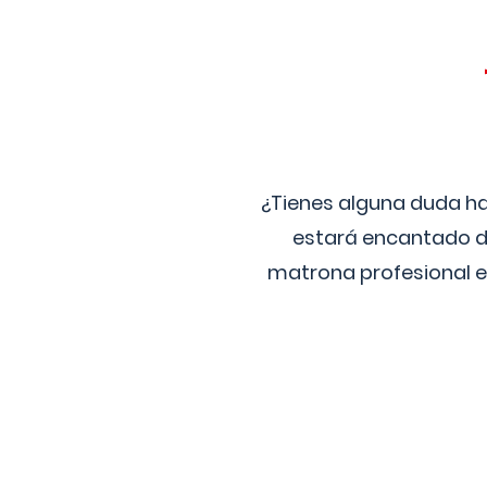
¿Tienes alguna duda ha
estará encantado de
matrona profesional e