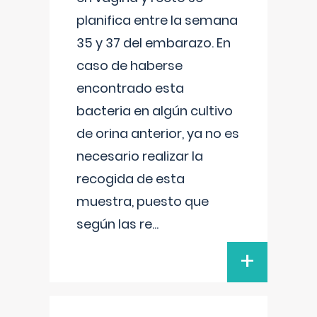
planifica entre la semana
35 y 37 del embarazo. En
caso de haberse
encontrado esta
bacteria en algún cultivo
de orina anterior, ya no es
necesario realizar la
recogida de esta
muestra, puesto que
según las re
...
+