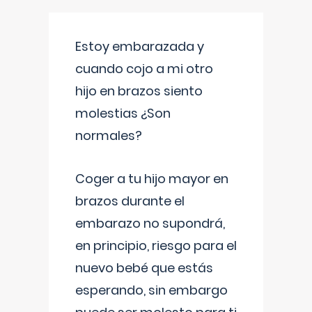
Estoy embarazada y
cuando cojo a mi otro
hijo en brazos siento
molestias ¿Son
normales?
Coger a tu hijo mayor en
brazos durante el
embarazo no supondrá,
en principio, riesgo para el
nuevo bebé que estás
esperando, sin embargo