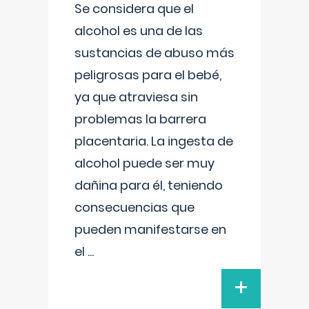
Se considera que el
alcohol es una de las
sustancias de abuso más
peligrosas para el bebé,
ya que atraviesa sin
problemas la barrera
placentaria. La ingesta de
alcohol puede ser muy
dañina para él, teniendo
consecuencias que
pueden manifestarse en
el
...
+