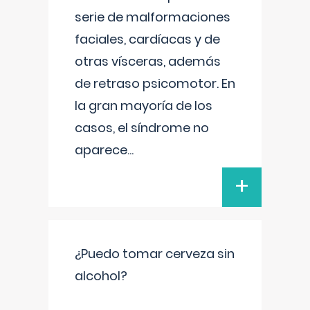
serie de malformaciones
faciales, cardíacas y de
otras vísceras, además
de retraso psicomotor. En
la gran mayoría de los
casos, el síndrome no
aparece
...
+
¿Puedo tomar cerveza sin
alcohol?