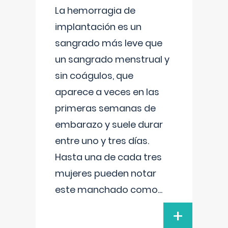
La hemorragia de
implantación es un
sangrado más leve que
un sangrado menstrual y
sin coágulos, que
aparece a veces en las
primeras semanas de
embarazo y suele durar
entre uno y tres días.
Hasta una de cada tres
mujeres pueden notar
este manchado como
...
+