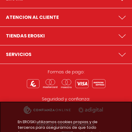
ATENCION AL CLIENTE
TIENDAS EROSKI
SERVICIOS
Formas de pago:
Seguridad y confianza:
En EROSKI utilizamos cookies propias y de
Premios y reconocimientos:
terceros para asegurarnos de que todo