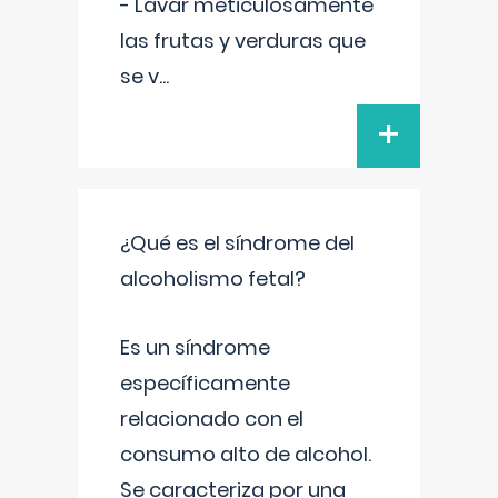
- Lavar meticulosamente
las frutas y verduras que
se v
...
+
¿Qué es el síndrome del
alcoholismo fetal?
Es un síndrome
específicamente
relacionado con el
consumo alto de alcohol.
Se caracteriza por una