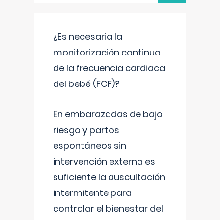
¿Es necesaria la
monitorización continua
de la frecuencia cardiaca
del bebé (FCF)?
En embarazadas de bajo
riesgo y partos
espontáneos sin
intervención externa es
suficiente la auscultación
intermitente para
controlar el bienestar del