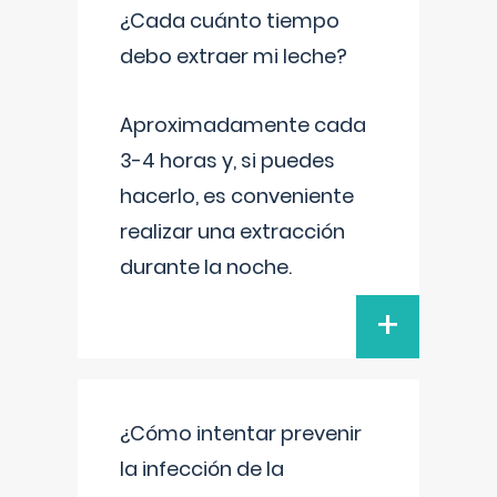
¿Cada cuánto tiempo
debo extraer mi leche?
Aproximadamente cada
3-4 horas y, si puedes
hacerlo, es conveniente
realizar una extracción
durante la noche.
+
¿Cómo intentar prevenir
la infección de la