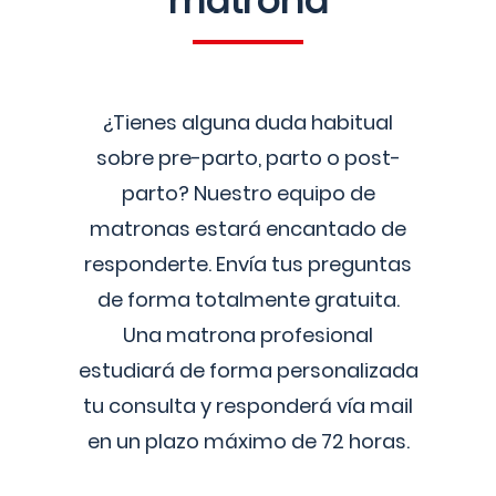
matrona
¿Tienes alguna duda habitual
sobre pre-parto, parto o post-
parto? Nuestro equipo de
matronas estará encantado de
responderte. Envía tus preguntas
de forma totalmente gratuita.
Una matrona profesional
estudiará de forma personalizada
tu consulta y responderá vía mail
en un plazo máximo de 72 horas.