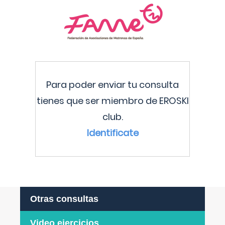
Para poder enviar tu consulta
tienes que ser miembro de EROSKI
club.
Identificate
Otras consultas
Video ejercicios