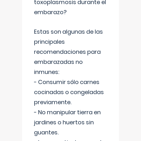
toxoplasmosis durante el
embarazo?
Estas son algunas de las
principales
recomendaciones para
embarazadas no
inmunes:
- Consumir sólo carnes
cocinadas o congeladas
previamente.
- No manipular tierra en
jardines o huertos sin
guantes.