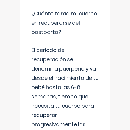
¿Cuánto tarda mi cuerpo
en recuperarse del
postparto?
El período de
recuperación se
denomina puerperio y va
desde el nacimiento de tu
bebé hasta las 6-8
semanas, tiempo que
necesita tu cuerpo para
recuperar
progresivamente las