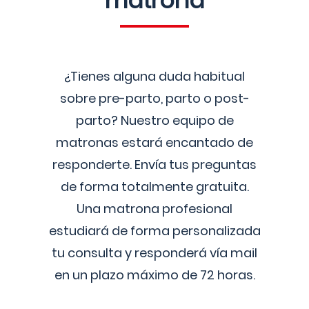
matrona
¿Tienes alguna duda habitual
sobre pre-parto, parto o post-
parto? Nuestro equipo de
matronas estará encantado de
responderte. Envía tus preguntas
de forma totalmente gratuita.
Una matrona profesional
estudiará de forma personalizada
tu consulta y responderá vía mail
en un plazo máximo de 72 horas.