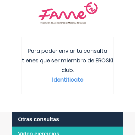
Para poder enviar tu consulta
tienes que ser miembro de EROSKI
club.
Identificate
Otras consultas
Video ejercicios