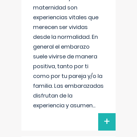
maternidad son
experiencias vitales que
merecen ser vividas
desde la normalidad. En
general el embarazo
suele vivirse de manera
positiva, tanto por ti
como por tu pareja y/o la
familia. Las embarazadas
disfrutan de la
experiencia y asumen
...
+