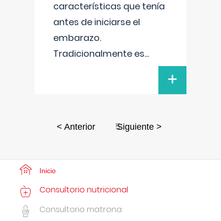
características que tenía
antes de iniciarse el
embarazo.
Tradicionalmente es
...
+
5
< Anterior
Siguiente >
Inicio
Consultorio nutricional
Consultorio matrona