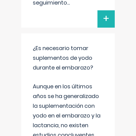
seguimiento
...
+
¿Es necesario tomar
suplementos de yodo
durante el embarazo?
Aunque en los últimos
años se ha generalizado
la suplementación con
yodo en el embarazo y la
lactancia, no existen
estudios concluyentes