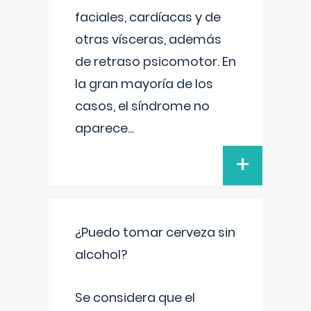
faciales, cardíacas y de
otras vísceras, además
de retraso psicomotor. En
la gran mayoría de los
casos, el síndrome no
aparece
...
+
¿Puedo tomar cerveza sin
alcohol?
Se considera que el