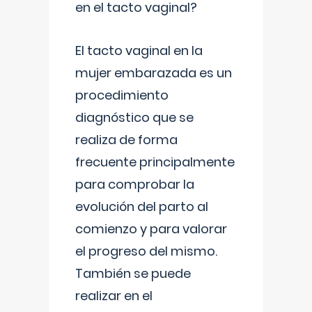
en el tacto vaginal?
El tacto vaginal en la
mujer embarazada es un
procedimiento
diagnóstico que se
realiza de forma
frecuente principalmente
para comprobar la
evolución del parto al
comienzo y para valorar
el progreso del mismo.
También se puede
realizar en el