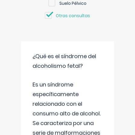
Suelo Pélvico
Otras consultas
¿Qué es el síndrome del
alcoholismo fetal?
Es un síndrome
específicamente
relacionado con el
consumo alto de alcohol.
Se caracteriza por una
serie de malformaciones