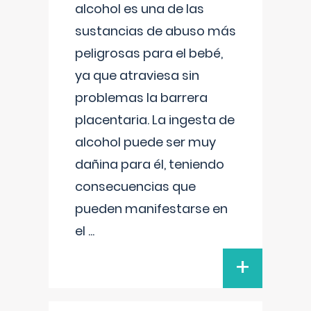
alcohol es una de las
sustancias de abuso más
peligrosas para el bebé,
ya que atraviesa sin
problemas la barrera
placentaria. La ingesta de
alcohol puede ser muy
dañina para él, teniendo
consecuencias que
pueden manifestarse en
el
...
+