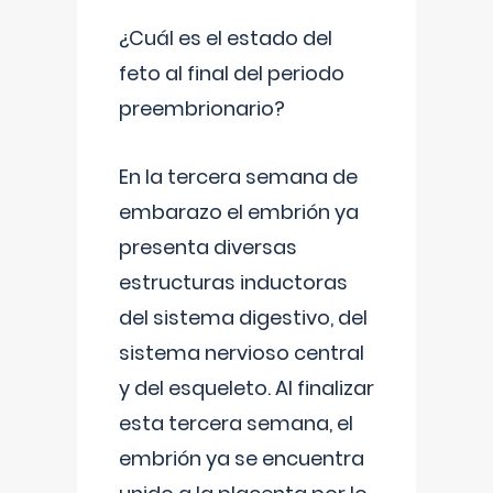
¿Cuál es el estado del
feto al final del periodo
preembrionario?
En la tercera semana de
embarazo el embrión ya
presenta diversas
estructuras inductoras
del sistema digestivo, del
sistema nervioso central
y del esqueleto. Al finalizar
esta tercera semana, el
embrión ya se encuentra