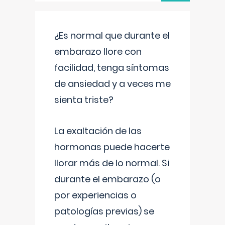
¿Es normal que durante el
embarazo llore con
facilidad, tenga síntomas
de ansiedad y a veces me
sienta triste?
La exaltación de las
hormonas puede hacerte
llorar más de lo normal. Si
durante el embarazo (o
por experiencias o
patologías previas) se