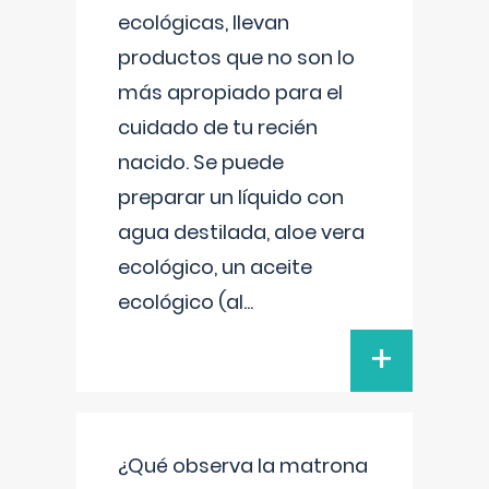
ecológicas, llevan
productos que no son lo
más apropiado para el
cuidado de tu recién
nacido. Se puede
preparar un líquido con
agua destilada, aloe vera
ecológico, un aceite
ecológico (al
...
+
¿Qué observa la matrona