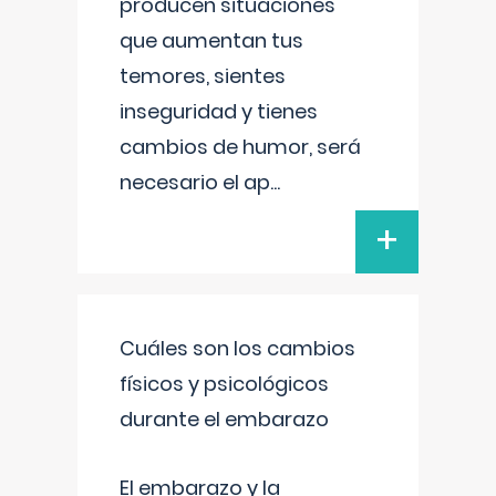
producen situaciones
que aumentan tus
temores, sientes
inseguridad y tienes
cambios de humor, será
necesario el ap
...
+
Cuáles son los cambios
físicos y psicológicos
durante el embarazo
El embarazo y la