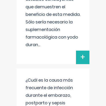
que demuestren el
beneficio de esta medida.
Sólo sería necesario la
suplementación
farmacológica con yodo
duran
...
+
¿Cuál es la causa más
frecuente de infección
durante el embarazo,
postparto y sepsis