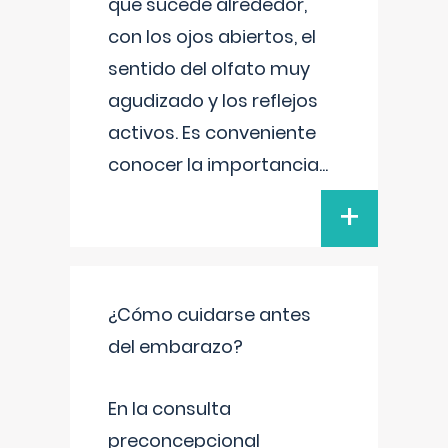
que sucede alrededor,
con los ojos abiertos, el
sentido del olfato muy
agudizado y los reflejos
activos. Es conveniente
conocer la importancia
...
+
¿Cómo cuidarse antes
del embarazo?
En la consulta
preconcepcional