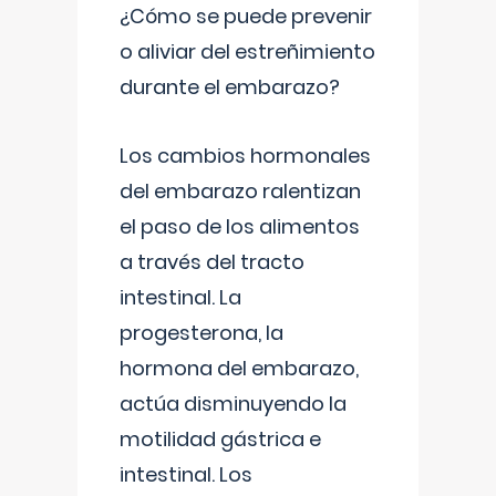
¿Cómo se puede prevenir
o aliviar del estreñimiento
durante el embarazo?
Los cambios hormonales
del embarazo ralentizan
el paso de los alimentos
a través del tracto
intestinal. La
progesterona, la
hormona del embarazo,
actúa disminuyendo la
motilidad gástrica e
intestinal. Los