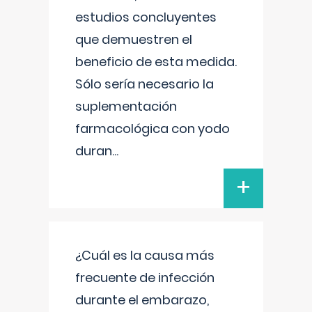
estudios concluyentes
que demuestren el
beneficio de esta medida.
Sólo sería necesario la
suplementación
farmacológica con yodo
duran
...
+
¿Cuál es la causa más
frecuente de infección
durante el embarazo,