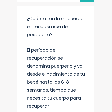
¿Cuánto tarda mi cuerpo
en recuperarse del
postparto?
El período de
recuperación se
denomina puerperio y va
desde el nacimiento de tu
bebé hasta las 6-8
semanas, tiempo que
necesita tu cuerpo para
recuperar