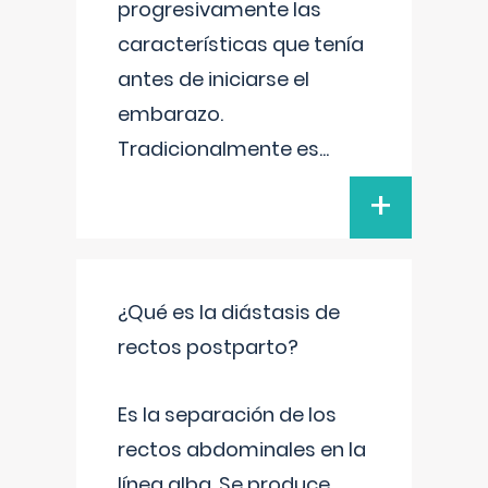
progresivamente las
características que tenía
antes de iniciarse el
embarazo.
Tradicionalmente es
...
+
¿Qué es la diástasis de
rectos postparto?
Es la separación de los
rectos abdominales en la
línea alba. Se produce