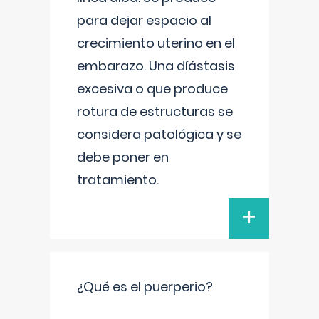
para dejar espacio al
crecimiento uterino en el
embarazo. Una díástasis
excesiva o que produce
rotura de estructuras se
considera patológica y se
debe poner en
tratamiento.
+
¿Qué es el puerperio?