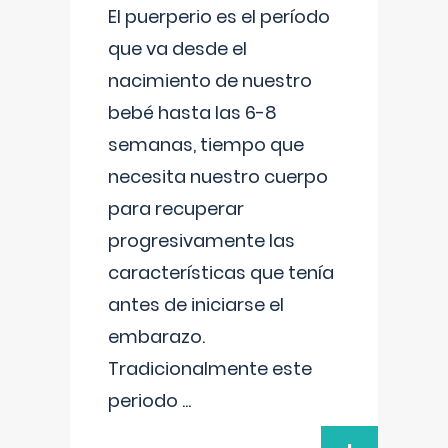
El puerperio es el período
que va desde el
nacimiento de nuestro
bebé hasta las 6-8
semanas, tiempo que
necesita nuestro cuerpo
para recuperar
progresivamente las
características que tenía
antes de iniciarse el
embarazo.
Tradicionalmente este
periodo
...