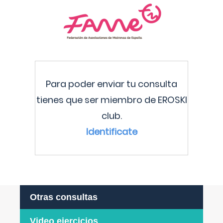
Para poder enviar tu consulta
tienes que ser miembro de EROSKI
club.
Identificate
Otras consultas
Video ejercicios