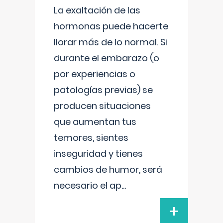
La exaltación de las
hormonas puede hacerte
llorar más de lo normal. Si
durante el embarazo (o
por experiencias o
patologías previas) se
producen situaciones
que aumentan tus
temores, sientes
inseguridad y tienes
cambios de humor, será
necesario el ap
...
+