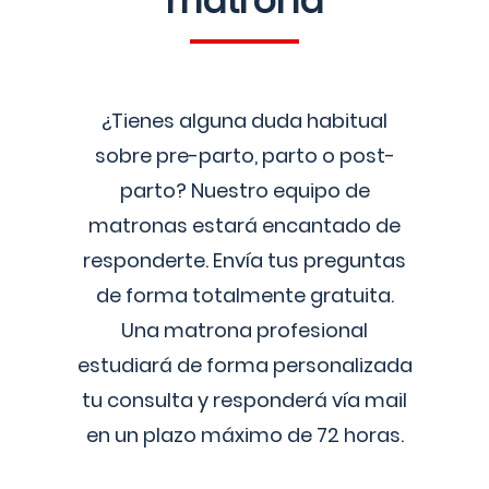
matrona
¿Tienes alguna duda habitual
sobre pre-parto, parto o post-
parto? Nuestro equipo de
matronas estará encantado de
responderte. Envía tus preguntas
de forma totalmente gratuita.
Una matrona profesional
estudiará de forma personalizada
tu consulta y responderá vía mail
en un plazo máximo de 72 horas.