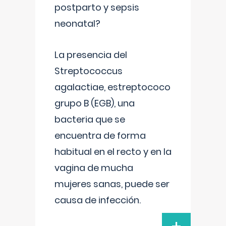
postparto y sepsis
neonatal?
La presencia del
Streptococcus
agalactiae, estreptococo
grupo B (EGB), una
bacteria que se
encuentra de forma
habitual en el recto y en la
vagina de mucha
mujeres sanas, puede ser
causa de infección.