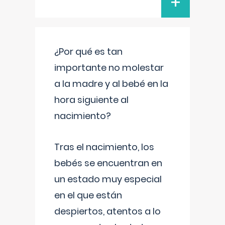
+
¿Por qué es tan
importante no molestar
a la madre y al bebé en la
hora siguiente al
nacimiento?
Tras el nacimiento, los
bebés se encuentran en
un estado muy especial
en el que están
despiertos, atentos a lo