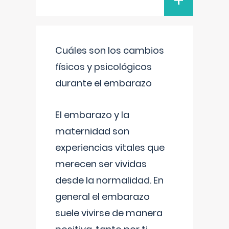
+
Cuáles son los cambios
físicos y psicológicos
durante el embarazo
El embarazo y la
maternidad son
experiencias vitales que
merecen ser vividas
desde la normalidad. En
general el embarazo
suele vivirse de manera