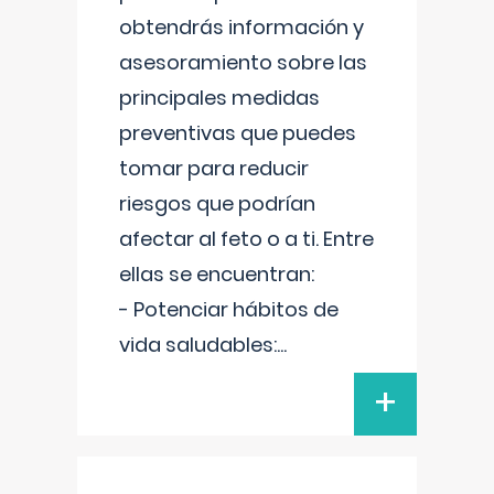
obtendrás información y
asesoramiento sobre las
principales medidas
preventivas que puedes
tomar para reducir
riesgos que podrían
afectar al feto o a ti. Entre
ellas se encuentran:
- Potenciar hábitos de
vida saludables:
...
+