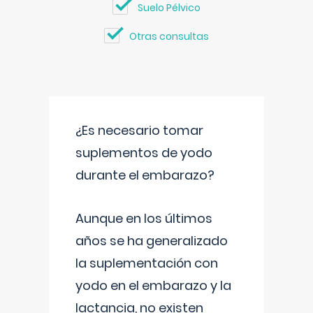
Suelo Pélvico
Otras consultas
¿Es necesario tomar
suplementos de yodo
durante el embarazo?
Aunque en los últimos
años se ha generalizado
la suplementación con
yodo en el embarazo y la
lactancia, no existen