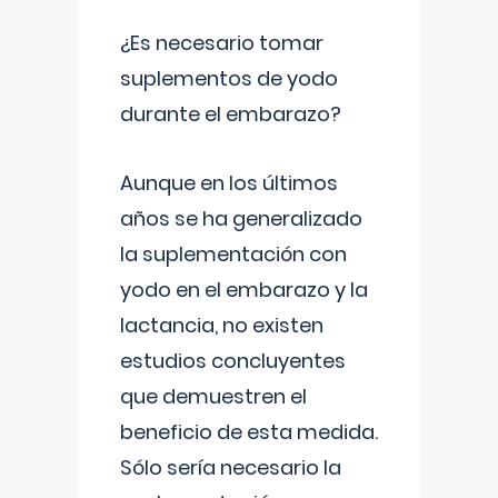
¿Es necesario tomar
suplementos de yodo
durante el embarazo?
Aunque en los últimos
años se ha generalizado
la suplementación con
yodo en el embarazo y la
lactancia, no existen
estudios concluyentes
que demuestren el
beneficio de esta medida.
Sólo sería necesario la