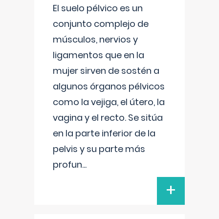
El suelo pélvico es un
conjunto complejo de
músculos, nervios y
ligamentos que en la
mujer sirven de sostén a
algunos órganos pélvicos
como la vejiga, el útero, la
vagina y el recto. Se sitúa
en la parte inferior de la
pelvis y su parte más
profun
...
+