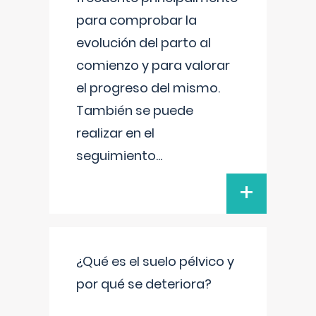
para comprobar la
evolución del parto al
comienzo y para valorar
el progreso del mismo.
También se puede
realizar en el
seguimiento
...
+
¿Qué es el suelo pélvico y
por qué se deteriora?