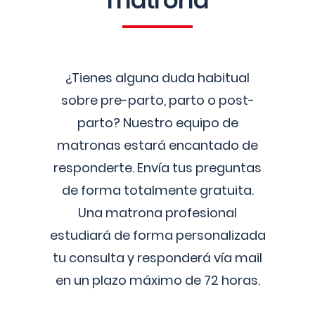
matrona
¿Tienes alguna duda habitual
sobre pre-parto, parto o post-
parto? Nuestro equipo de
matronas estará encantado de
responderte. Envía tus preguntas
de forma totalmente gratuita.
Una matrona profesional
estudiará de forma personalizada
tu consulta y responderá vía mail
en un plazo máximo de 72 horas.