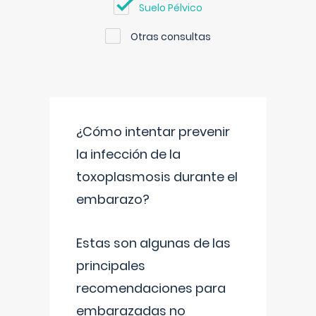
Suelo Pélvico
Otras consultas
¿Cómo intentar prevenir
la infección de la
toxoplasmosis durante el
embarazo?
Estas son algunas de las
principales
recomendaciones para
embarazadas no