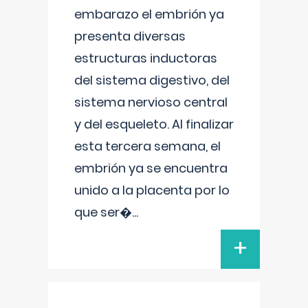
embarazo el embrión ya
presenta diversas
estructuras inductoras
del sistema digestivo, del
sistema nervioso central
y del esqueleto. Al finalizar
esta tercera semana, el
embrión ya se encuentra
unido a la placenta por lo
que ser�
...
+