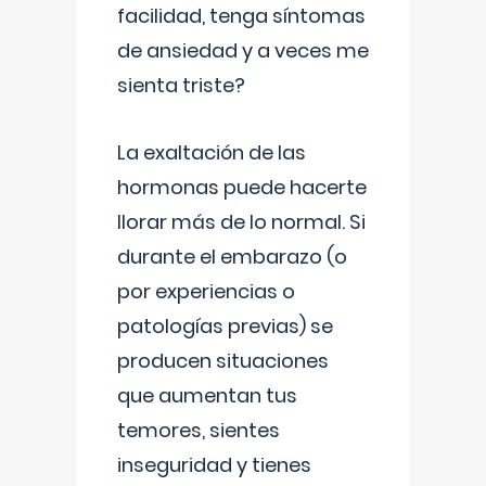
facilidad, tenga síntomas
de ansiedad y a veces me
sienta triste?
La exaltación de las
hormonas puede hacerte
llorar más de lo normal. Si
durante el embarazo (o
por experiencias o
patologías previas) se
producen situaciones
que aumentan tus
temores, sientes
inseguridad y tienes