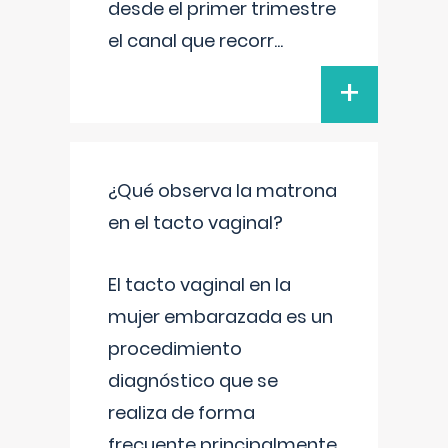
desde el primer trimestre
el canal que recorr
...
+
¿Qué observa la matrona
en el tacto vaginal?
El tacto vaginal en la
mujer embarazada es un
procedimiento
diagnóstico que se
realiza de forma
frecuente principalmente