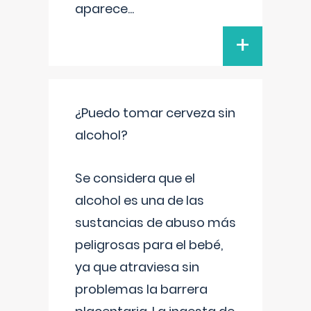
aparece
...
+
¿Puedo tomar cerveza sin
alcohol?
Se considera que el
alcohol es una de las
sustancias de abuso más
peligrosas para el bebé,
ya que atraviesa sin
problemas la barrera