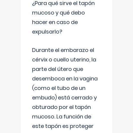
¿Para qué sirve el tapón
mucoso y qué debo
hacer en caso de
expulsarlo?
Durante el embarazo el
cérvix o cuello uterino, la
parte del útero que
desemboca en la vagina
(como el tubo de un
embudo) está cerrado y
obturado por el tapón
mucoso. La función de
este tapón es proteger