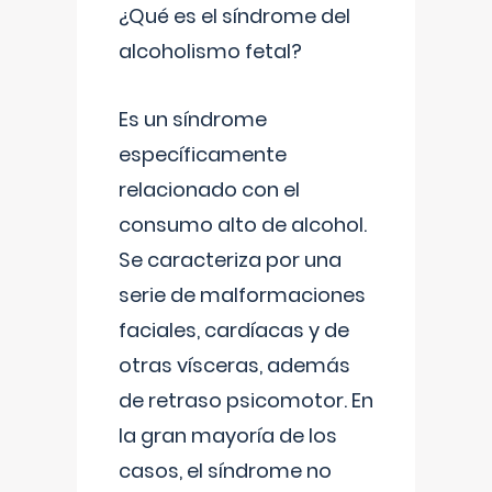
¿Qué es el síndrome del
alcoholismo fetal?
Es un síndrome
específicamente
relacionado con el
consumo alto de alcohol.
Se caracteriza por una
serie de malformaciones
faciales, cardíacas y de
otras vísceras, además
de retraso psicomotor. En
la gran mayoría de los
casos, el síndrome no