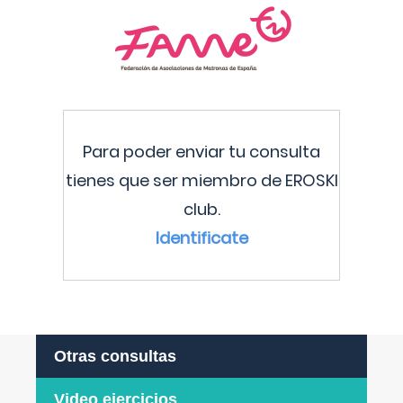
Para poder enviar tu consulta
tienes que ser miembro de EROSKI
club.
Identificate
Otras consultas
Video ejercicios