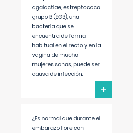
agalactiae, estreptococo
grupo B (EGB), una
bacteria que se
encuentra de forma
habitual en el recto y en la
vagina de mucha
mujeres sanas, puede ser
causa de infección.
+
¿Es normal que durante el
embarazo llore con