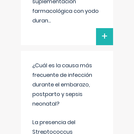
suplementación
farmacológica con yodo
duran
...
+
¿Cuál es la causa más
frecuente de infección
durante el embarazo,
postparto y sepsis
neonatal?
La presencia del
Streptococcus