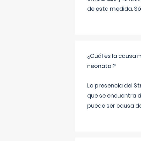
de esta medida. Só
¿Cuál es la causa 
neonatal?
La presencia del S
que se encuentra d
puede ser causa de