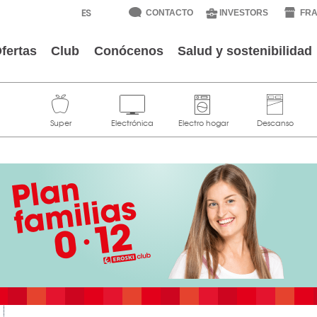
CONTACTO
INVESTORS
FRA
fertas
Club
Conócenos
Salud y sostenibilidad