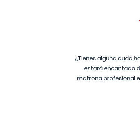
¿Tienes alguna duda ha
estará encantado de
matrona profesional e