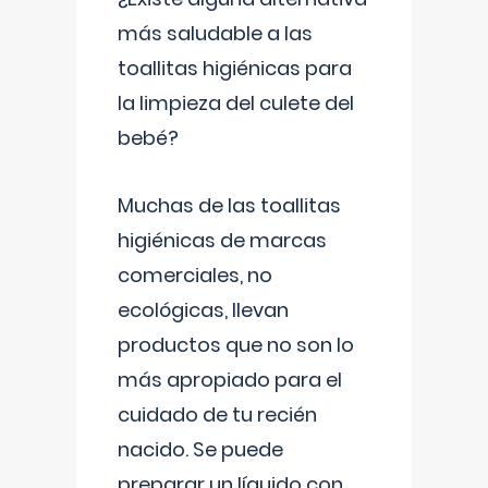
más saludable a las
toallitas higiénicas para
la limpieza del culete del
bebé?
Muchas de las toallitas
higiénicas de marcas
comerciales, no
ecológicas, llevan
productos que no son lo
más apropiado para el
cuidado de tu recién
nacido. Se puede
preparar un líquido con