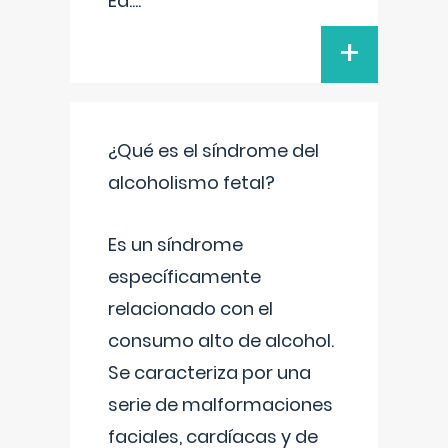
Ed.
...
+
¿Qué es el síndrome del
alcoholismo fetal?
Es un síndrome
específicamente
relacionado con el
consumo alto de alcohol.
Se caracteriza por una
serie de malformaciones
faciales, cardíacas y de