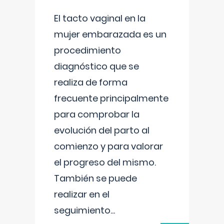
El tacto vaginal en la
mujer embarazada es un
procedimiento
diagnóstico que se
realiza de forma
frecuente principalmente
para comprobar la
evolución del parto al
comienzo y para valorar
el progreso del mismo.
También se puede
realizar en el
seguimiento
...