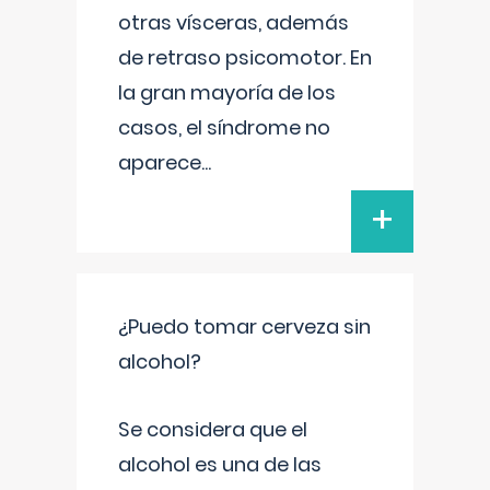
otras vísceras, además
de retraso psicomotor. En
la gran mayoría de los
casos, el síndrome no
aparece
...
+
¿Puedo tomar cerveza sin
alcohol?
Se considera que el
alcohol es una de las