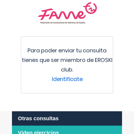
Para poder enviar tu consulta
tienes que ser miembro de EROSKI
club.
Identificate
Otras consultas
Video ejercicios