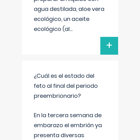
agua destilada, aloe vera
ecológico, un aceite
ecológico (al
...
+
¿Cuál es el estado del
feto al final del periodo
preembrionario?
En la tercera semana de
embarazo el embrión ya
presenta diversas