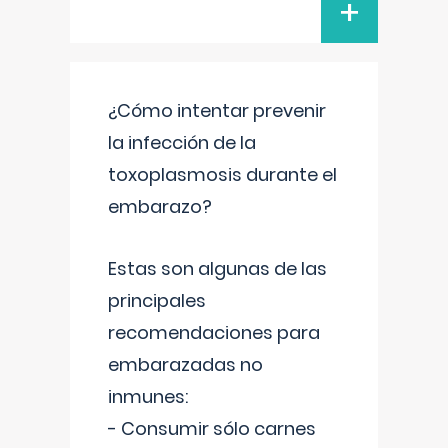
+
¿Cómo intentar prevenir
la infección de la
toxoplasmosis durante el
embarazo?
Estas son algunas de las
principales
recomendaciones para
embarazadas no
inmunes:
- Consumir sólo carnes