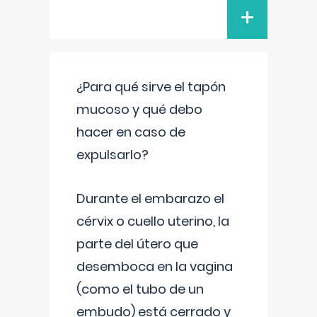
+
¿Para qué sirve el tapón
mucoso y qué debo
hacer en caso de
expulsarlo?
Durante el embarazo el
cérvix o cuello uterino, la
parte del útero que
desemboca en la vagina
(como el tubo de un
embudo) está cerrado y