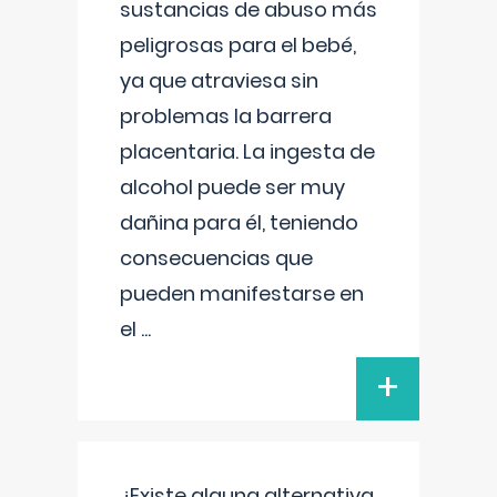
sustancias de abuso más
peligrosas para el bebé,
ya que atraviesa sin
problemas la barrera
placentaria. La ingesta de
alcohol puede ser muy
dañina para él, teniendo
consecuencias que
pueden manifestarse en
el
...
+
¿Existe alguna alternativa