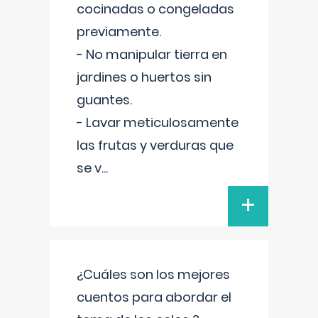
cocinadas o congeladas
previamente.
- No manipular tierra en
jardines o huertos sin
guantes.
- Lavar meticulosamente
las frutas y verduras que
se v
...
+
¿Cuáles son los mejores
cuentos para abordar el