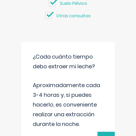
Suelo Pélvico
Otras consultas
¿Cada cuánto tiempo
debo extraer mi leche?
Aproximadamente cada
3-4 horas y, si puedes
hacerlo, es conveniente
realizar una extracción
durante la noche.