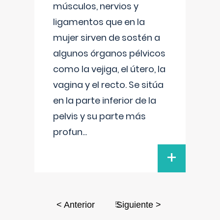
músculos, nervios y
ligamentos que en la
mujer sirven de sostén a
algunos órganos pélvicos
como la vejiga, el útero, la
vagina y el recto. Se sitúa
en la parte inferior de la
pelvis y su parte más
profun
...
+
5
< Anterior
Siguiente >