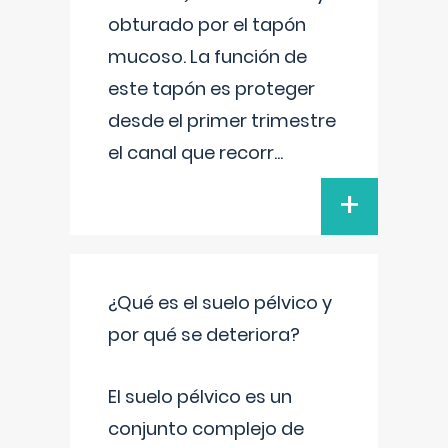
obturado por el tapón
mucoso. La función de
este tapón es proteger
desde el primer trimestre
el canal que recorr
...
+
¿Qué es el suelo pélvico y
por qué se deteriora?
El suelo pélvico es un
conjunto complejo de