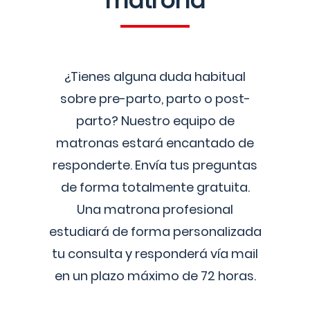
matrona
¿Tienes alguna duda habitual
sobre pre-parto, parto o post-
parto? Nuestro equipo de
matronas estará encantado de
responderte. Envía tus preguntas
de forma totalmente gratuita.
Una matrona profesional
estudiará de forma personalizada
tu consulta y responderá vía mail
en un plazo máximo de 72 horas.