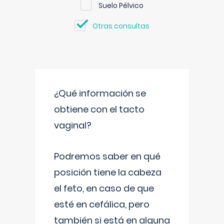
Suelo Pélvico
Otras consultas
¿Qué información se
obtiene con el tacto
vaginal?
Podremos saber en qué
posición tiene la cabeza
el feto, en caso de que
esté en cefálica, pero
también si está en alguna