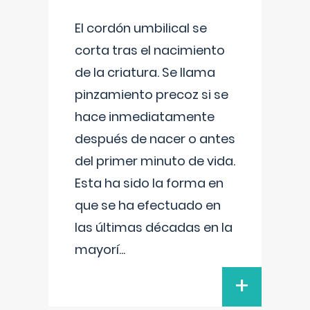
El cordón umbilical se
corta tras el nacimiento
de la criatura. Se llama
pinzamiento precoz si se
hace inmediatamente
después de nacer o antes
del primer minuto de vida.
Esta ha sido la forma en
que se ha efectuado en
las últimas décadas en la
mayorí
...
+