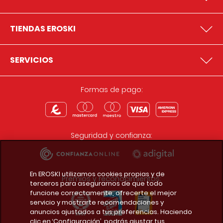
TIENDAS EROSKI
SERVICIOS
Formas de pago:
Seguridad y confianza:
En EROSKI utilizamos cookies propias y de
Premios y reconocimientos:
terceros para asegurarnos de que todo
funcione correctamente, ofrecerte el mejor
servicio y mostrarte recomendaciones y
anuncios ajustados a tus preferencias. Haciendo
clic en ‘Configuración’, podrás ajustar tus