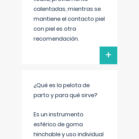
calentadas, mientras se
mantiene el contacto piel
con piel es otra
recomendación.
+
¿Qué es la pelota de
parto y para qué sirve?
Es un instrumento
esférico de goma
hinchable y uso individual