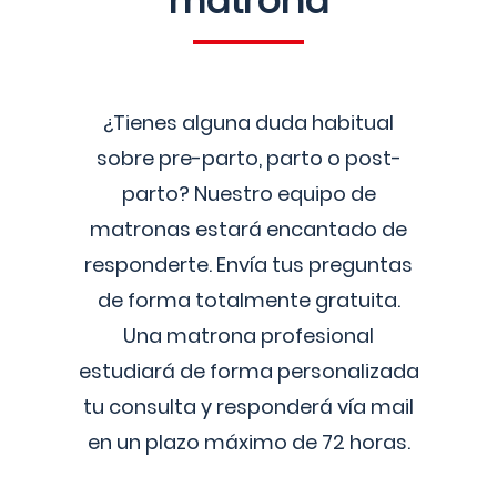
matrona
¿Tienes alguna duda habitual
sobre pre-parto, parto o post-
parto? Nuestro equipo de
matronas estará encantado de
responderte. Envía tus preguntas
de forma totalmente gratuita.
Una matrona profesional
estudiará de forma personalizada
tu consulta y responderá vía mail
en un plazo máximo de 72 horas.