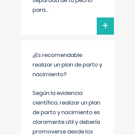
separada de tu pecho
para
...
+
¿Es recomendable
realizar un plan de parto y
nacimiento?
Según la evidencia
científica, realizar un plan
de parto y nacimiento es
claramente útil y debería
promoverse desde los