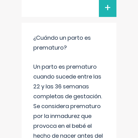
+
¿Cuándo un parto es
prematuro?
Un parto es prematuro
cuando sucede entre las
22 y las 36 semanas
completas de gestación.
Se considera prematuro
por la inmadurez que
provoca en el bebé el
hecho de nacer antes del