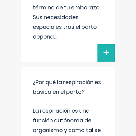
término de tu embarazo.
Sus necesidades
especiales tras el parto
depend
...
+
¿Por qué la respiración es
básica en el parto?
La respiración es una
función autónoma del
organismo y como tal se