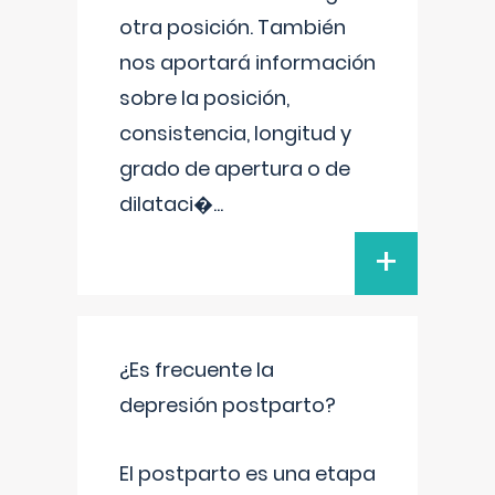
otra posición. También
nos aportará información
sobre la posición,
consistencia, longitud y
grado de apertura o de
dilataci�
...
+
¿Es frecuente la
depresión postparto?
El postparto es una etapa