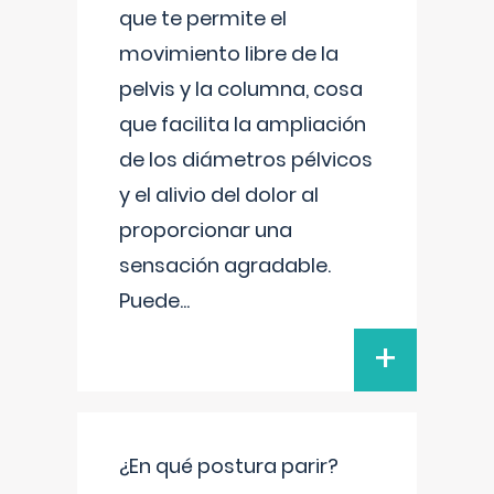
que te permite el
movimiento libre de la
pelvis y la columna, cosa
que facilita la ampliación
de los diámetros pélvicos
y el alivio del dolor al
proporcionar una
sensación agradable.
Puede
...
+
¿En qué postura parir?