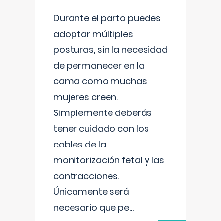
Durante el parto puedes
adoptar múltiples
posturas, sin la necesidad
de permanecer en la
cama como muchas
mujeres creen.
Simplemente deberás
tener cuidado con los
cables de la
monitorización fetal y las
contracciones.
Únicamente será
necesario que pe
...