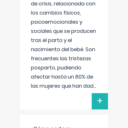
de crisis, relacionada con
los cambios físicos,
psicoemocionales y
sociales que se producen
tras el parto y el
nacimiento del bebé. Son
frecuentes las tristezas
posparto, pudiendo
afectar hasta un 80% de
las mujeres que han dad
...
+