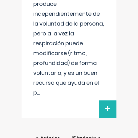
produce
independientemente de
la voluntad de la persona,
pero a la vez la
respiración puede
modificarse (ritmo,
profundidad) de forma
voluntaria, y es un buen
recurso que ayuda en el
p
...
+