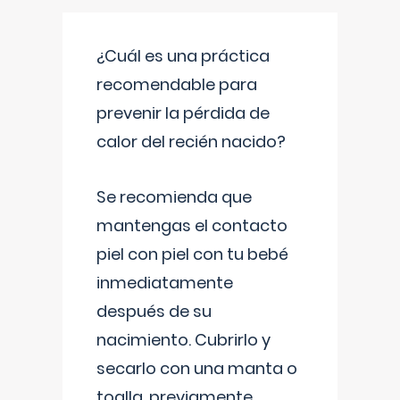
¿Cuál es una práctica
recomendable para
prevenir la pérdida de
calor del recién nacido?
Se recomienda que
mantengas el contacto
piel con piel con tu bebé
inmediatamente
después de su
nacimiento. Cubrirlo y
secarlo con una manta o
toalla, previamente