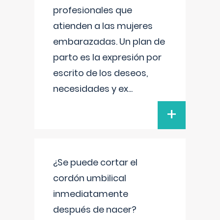
profesionales que
atienden a las mujeres
embarazadas. Un plan de
parto es la expresión por
escrito de los deseos,
necesidades y ex
...
+
¿Se puede cortar el
cordón umbilical
inmediatamente
después de nacer?