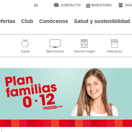
CONTACTO
INVESTORS
FRA
fertas
Club
Conócenos
Salud y sostenibilidad