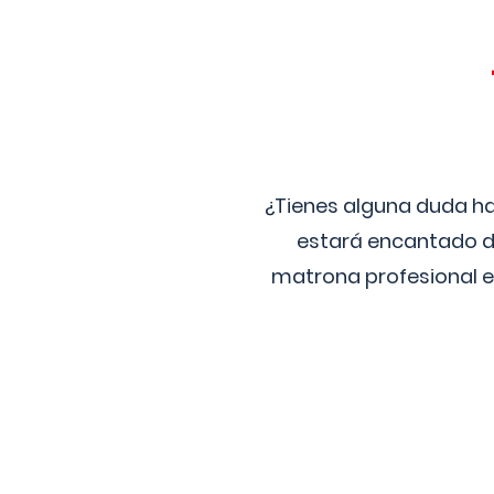
¿Tienes alguna duda ha
estará encantado de
matrona profesional e