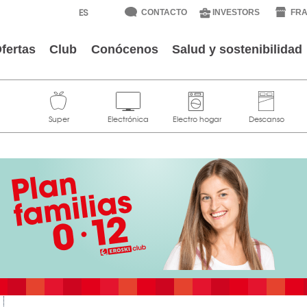
CONTACTO
INVESTORS
FRA
fertas
Club
Conócenos
Salud y sostenibilidad