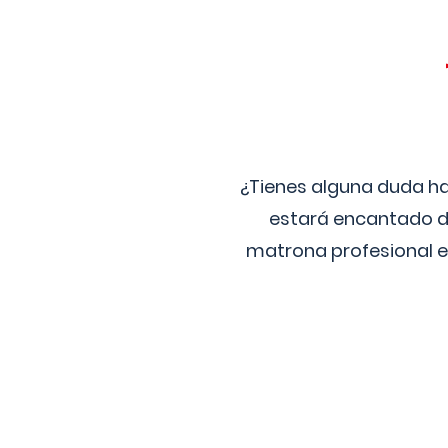
¿Tienes alguna duda ha
estará encantado de
matrona profesional e