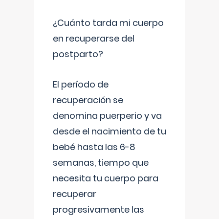
¿Cuánto tarda mi cuerpo
en recuperarse del
postparto?
El período de
recuperación se
denomina puerperio y va
desde el nacimiento de tu
bebé hasta las 6-8
semanas, tiempo que
necesita tu cuerpo para
recuperar
progresivamente las