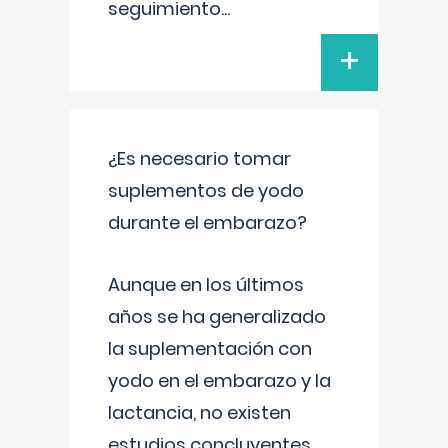
seguimiento
...
+
¿Es necesario tomar
suplementos de yodo
durante el embarazo?
Aunque en los últimos
años se ha generalizado
la suplementación con
yodo en el embarazo y la
lactancia, no existen
estudios concluyentes