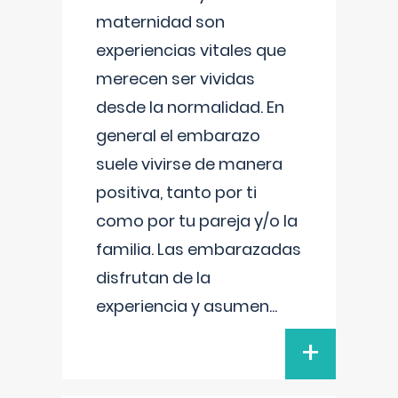
maternidad son
experiencias vitales que
merecen ser vividas
desde la normalidad. En
general el embarazo
suele vivirse de manera
positiva, tanto por ti
como por tu pareja y/o la
familia. Las embarazadas
disfrutan de la
experiencia y asumen
...
+