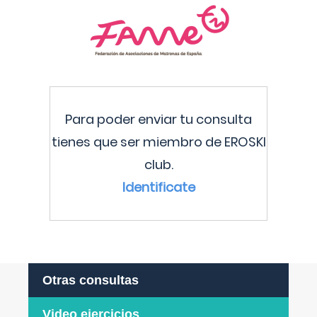
Para poder enviar tu consulta
tienes que ser miembro de EROSKI
club.
Identificate
Otras consultas
Video ejercicios