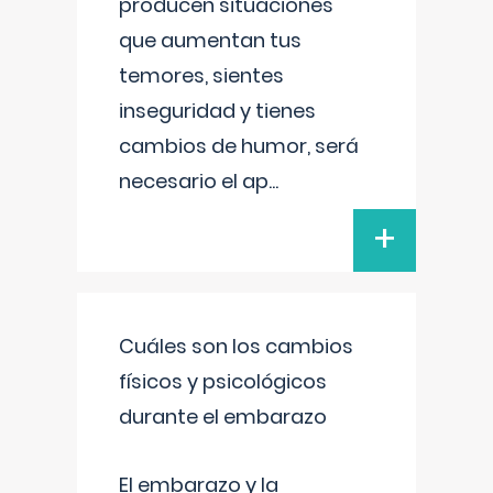
producen situaciones
que aumentan tus
temores, sientes
inseguridad y tienes
cambios de humor, será
necesario el ap
...
+
Cuáles son los cambios
físicos y psicológicos
durante el embarazo
El embarazo y la