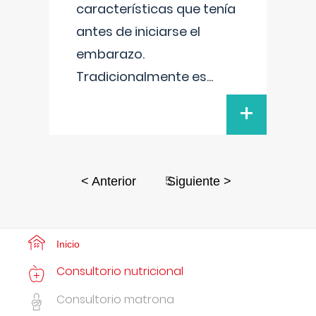
características que tenía
antes de iniciarse el
embarazo.
Tradicionalmente es
...
+
5
< Anterior
Siguiente >
Inicio
Consultorio nutricional
Consultorio matrona