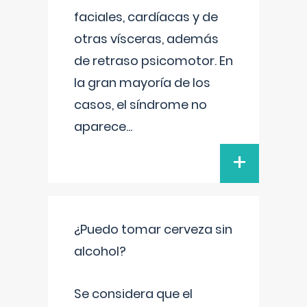
faciales, cardíacas y de
otras vísceras, además
de retraso psicomotor. En
la gran mayoría de los
casos, el síndrome no
aparece
...
+
¿Puedo tomar cerveza sin
alcohol?
Se considera que el