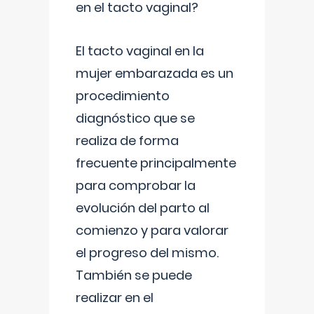
en el tacto vaginal?
El tacto vaginal en la
mujer embarazada es un
procedimiento
diagnóstico que se
realiza de forma
frecuente principalmente
para comprobar la
evolución del parto al
comienzo y para valorar
el progreso del mismo.
También se puede
realizar en el