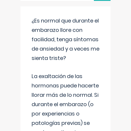
¿Es normal que durante el
embarazo llore con
facilidad, tenga síntomas
de ansiedad y a veces me
sienta triste?
La exaltación de las
hormonas puede hacerte
llorar más de lo normal. Si
durante el embarazo (o
por experiencias o
patologías previas) se