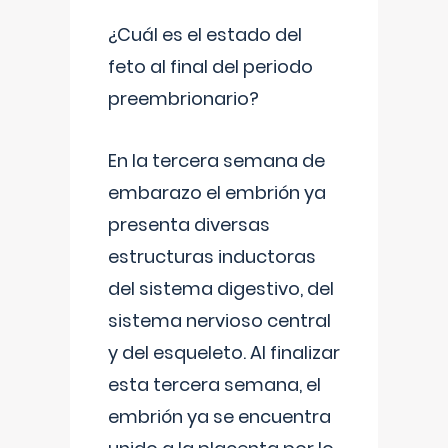
¿Cuál es el estado del
feto al final del periodo
preembrionario?
En la tercera semana de
embarazo el embrión ya
presenta diversas
estructuras inductoras
del sistema digestivo, del
sistema nervioso central
y del esqueleto. Al finalizar
esta tercera semana, el
embrión ya se encuentra