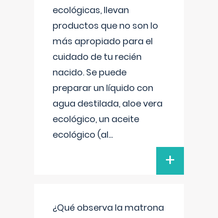
ecológicas, llevan
productos que no son lo
más apropiado para el
cuidado de tu recién
nacido. Se puede
preparar un líquido con
agua destilada, aloe vera
ecológico, un aceite
ecológico (al
...
+
¿Qué observa la matrona