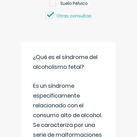
Suelo Pélvico
Otras consultas
¿Qué es el síndrome del
alcoholismo fetal?
Es un síndrome
específicamente
relacionado con el
consumo alto de alcohol.
Se caracteriza por una
serie de malformaciones