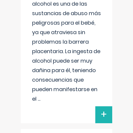
alcohol es una de las
sustancias de abuso más
peligrosas para el bebé,
ya que atraviesa sin
problemas la barrera
placentaria. La ingesta de
alcohol puede ser muy
dañina para él, teniendo
consecuencias que
pueden manifestarse en
el
...
+