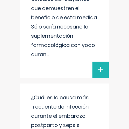
que demuestren el
beneficio de esta medida.
Sólo sería necesario la
suplementación
farmacológica con yodo
duran
...
+
¿Cuál es la causa más
frecuente de infección
durante el embarazo,
postparto y sepsis