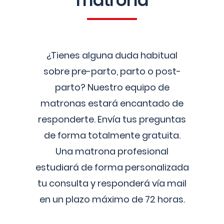
matrona
¿Tienes alguna duda habitual
sobre pre-parto, parto o post-
parto? Nuestro equipo de
matronas estará encantado de
responderte. Envía tus preguntas
de forma totalmente gratuita.
Una matrona profesional
estudiará de forma personalizada
tu consulta y responderá vía mail
en un plazo máximo de 72 horas.