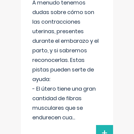
A menudo tenemos
dudas sobre cómo son
las contracciones
uterinas, presentes
durante el embarazo y el
parto, y si sabremos
reconocerlas. Estas
pistas pueden serte de
ayuda:
- El útero tiene una gran
cantidad de fibras
musculares que se
endurecen cua
...
+