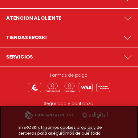
ATENCION AL CLIENTE
TIENDAS EROSKI
SERVICIOS
Formas de pago:
Seguridad y confianza:
En EROSKI utilizamos cookies propias y de
Premios y reconocimientos:
terceros para asegurarnos de que todo