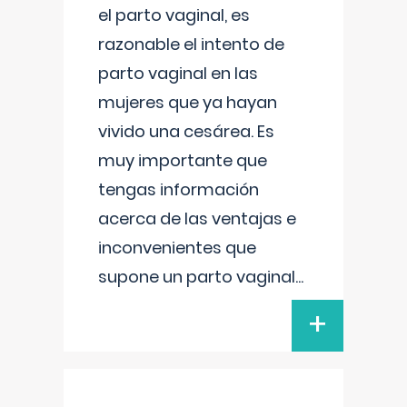
el parto vaginal, es
razonable el intento de
parto vaginal en las
mujeres que ya hayan
vivido una cesárea. Es
muy importante que
tengas información
acerca de las ventajas e
inconvenientes que
supone un parto vaginal
...
+