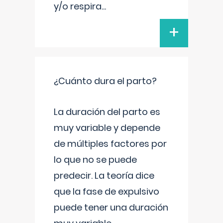
y/o respira
...
+
¿Cuánto dura el parto?
La duración del parto es
muy variable y depende
de múltiples factores por
lo que no se puede
predecir. La teoría dice
que la fase de expulsivo
puede tener una duración