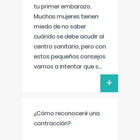
tu primer embarazo.
Muchas mujeres tienen
miedo de no saber
cuándo se debe acudir al
centro sanitario, pero con
estos pequeños consejos
vamos a intentar que s
...
+
¿Cómo reconoceré una
contracción?