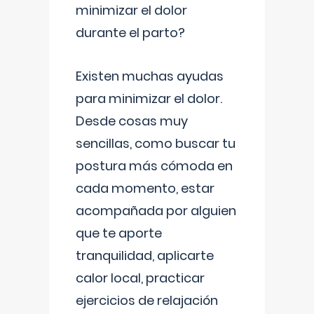
minimizar el dolor
durante el parto?
Existen muchas ayudas
para minimizar el dolor.
Desde cosas muy
sencillas, como buscar tu
postura más cómoda en
cada momento, estar
acompañada por alguien
que te aporte
tranquilidad, aplicarte
calor local, practicar
ejercicios de relajación