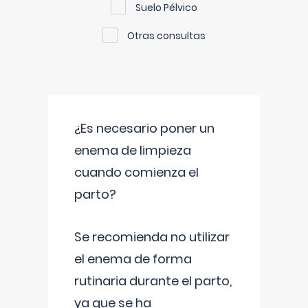
Suelo Pélvico
Otras consultas
¿Es necesario poner un
enema de limpieza
cuando comienza el
parto?
Se recomienda no utilizar
el enema de forma
rutinaria durante el parto,
ya que se ha