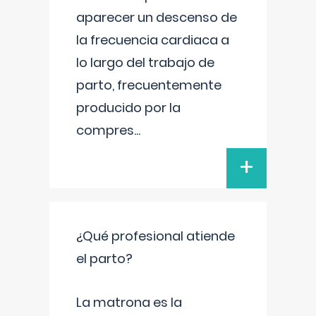
aparecer un descenso de
la frecuencia cardiaca a
lo largo del trabajo de
parto, frecuentemente
producido por la
compres
...
+
¿Qué profesional atiende
el parto?
La matrona es la