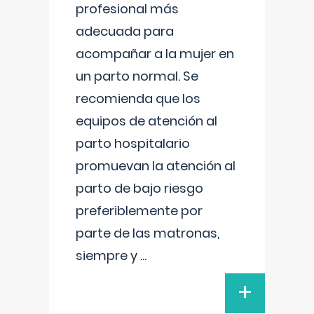
profesional más
adecuada para
acompañar a la mujer en
un parto normal. Se
recomienda que los
equipos de atención al
parto hospitalario
promuevan la atención al
parto de bajo riesgo
preferiblemente por
parte de las matronas,
siempre y
...
+