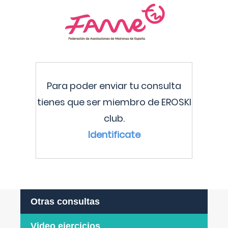
Para poder enviar tu consulta
tienes que ser miembro de EROSKI
club.
Identificate
Otras consultas
Video ejercicios