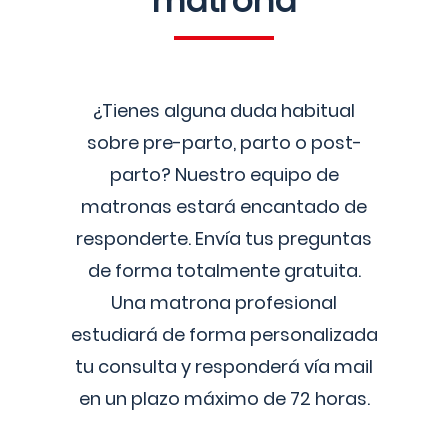
matrona
¿Tienes alguna duda habitual
sobre pre-parto, parto o post-
parto? Nuestro equipo de
matronas estará encantado de
responderte. Envía tus preguntas
de forma totalmente gratuita.
Una matrona profesional
estudiará de forma personalizada
tu consulta y responderá vía mail
en un plazo máximo de 72 horas.