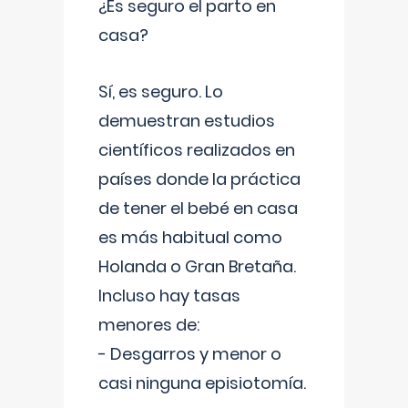
¿Es seguro el parto en
casa?
Sí, es seguro. Lo
demuestran estudios
científicos realizados en
países donde la práctica
de tener el bebé en casa
es más habitual como
Holanda o Gran Bretaña.
Incluso hay tasas
menores de:
- Desgarros y menor o
casi ninguna episiotomía.