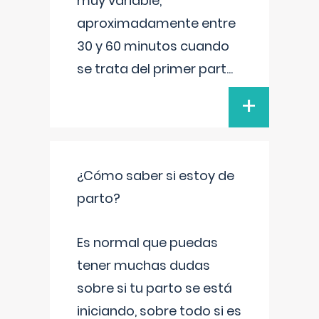
muy variable,
aproximadamente entre
30 y 60 minutos cuando
se trata del primer part
...
+
¿Cómo saber si estoy de
parto?
Es normal que puedas
tener muchas dudas
sobre si tu parto se está
iniciando, sobre todo si es