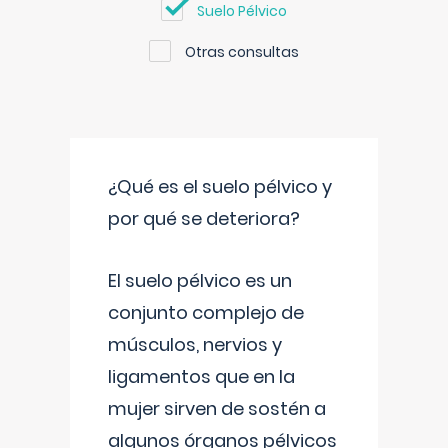
Suelo Pélvico
Otras consultas
¿Qué es el suelo pélvico y
por qué se deteriora?
El suelo pélvico es un
conjunto complejo de
músculos, nervios y
ligamentos que en la
mujer sirven de sostén a
algunos órganos pélvicos