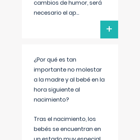
cambios de humor, será
necesario el ap
...
+
¿Por qué es tan
importante no molestar
a la madre y al bebé en la
hora siguiente al
nacimiento?
Tras el nacimiento, los
bebés se encuentran en
un estado muy especial