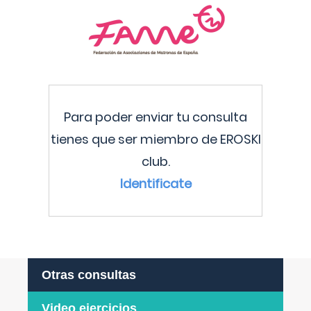
Para poder enviar tu consulta
tienes que ser miembro de EROSKI
club.
Identificate
Otras consultas
Video ejercicios