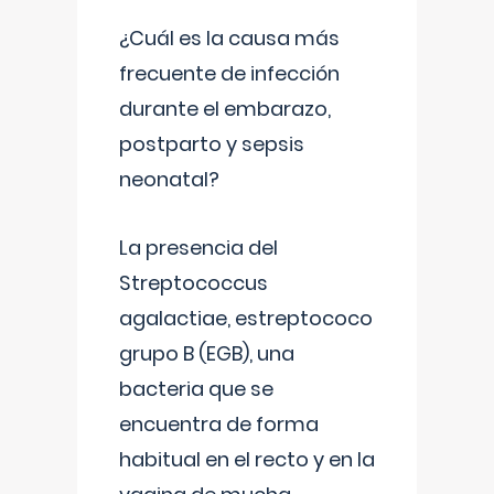
¿Cuál es la causa más
frecuente de infección
durante el embarazo,
postparto y sepsis
neonatal?
La presencia del
Streptococcus
agalactiae, estreptococo
grupo B (EGB), una
bacteria que se
encuentra de forma
habitual en el recto y en la