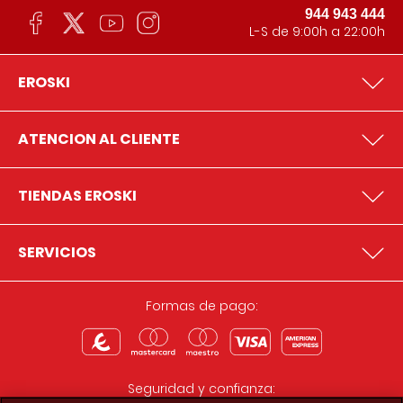
944 943 444
L-S de 9:00h a 22:00h
EROSKI
ATENCION AL CLIENTE
TIENDAS EROSKI
SERVICIOS
Formas de pago:
Seguridad y confianza: