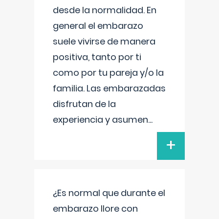
desde la normalidad. En
general el embarazo
suele vivirse de manera
positiva, tanto por ti
como por tu pareja y/o la
familia. Las embarazadas
disfrutan de la
experiencia y asumen
...
+
¿Es normal que durante el
embarazo llore con