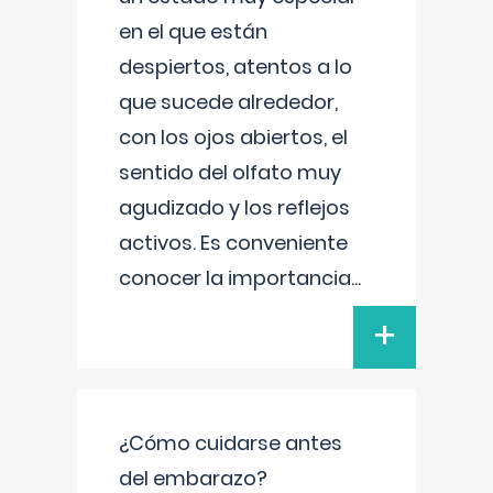
en el que están
despiertos, atentos a lo
que sucede alrededor,
con los ojos abiertos, el
sentido del olfato muy
agudizado y los reflejos
activos. Es conveniente
conocer la importancia
...
+
¿Cómo cuidarse antes
del embarazo?