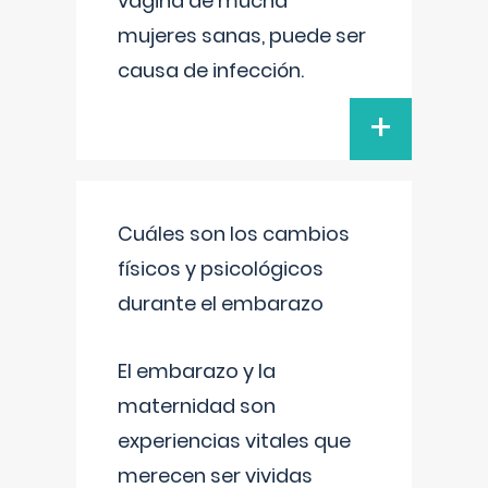
vagina de mucha
mujeres sanas, puede ser
causa de infección.
+
Cuáles son los cambios
físicos y psicológicos
durante el embarazo
El embarazo y la
maternidad son
experiencias vitales que
merecen ser vividas