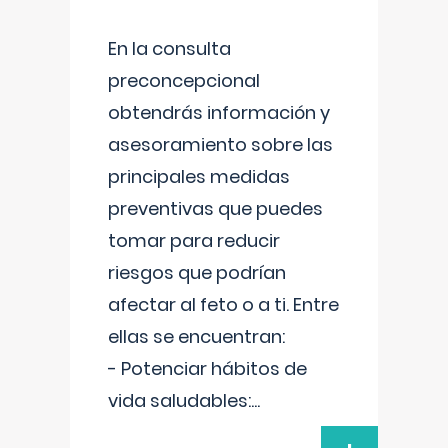
En la consulta
preconcepcional
obtendrás información y
asesoramiento sobre las
principales medidas
preventivas que puedes
tomar para reducir
riesgos que podrían
afectar al feto o a ti. Entre
ellas se encuentran:
- Potenciar hábitos de
vida saludables:
...