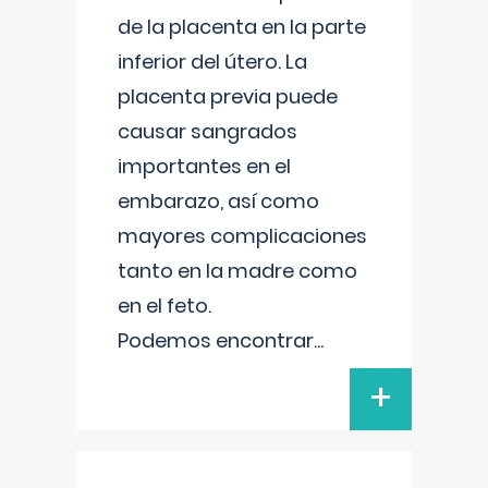
de la placenta en la parte
inferior del útero. La
placenta previa puede
causar sangrados
importantes en el
embarazo, así como
mayores complicaciones
tanto en la madre como
en el feto.
Podemos encontrar
...
+