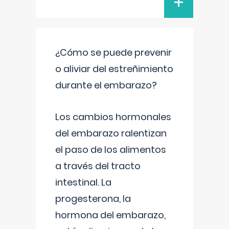
+
¿Cómo se puede prevenir
o aliviar del estreñimiento
durante el embarazo?
Los cambios hormonales
del embarazo ralentizan
el paso de los alimentos
a través del tracto
intestinal. La
progesterona, la
hormona del embarazo,