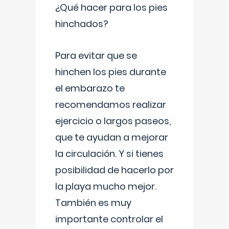
¿Qué hacer para los pies
hinchados?
Para evitar que se
hinchen los pies durante
el embarazo te
recomendamos realizar
ejercicio o largos paseos,
que te ayudan a mejorar
la circulación. Y si tienes
posibilidad de hacerlo por
la playa mucho mejor.
También es muy
importante controlar el