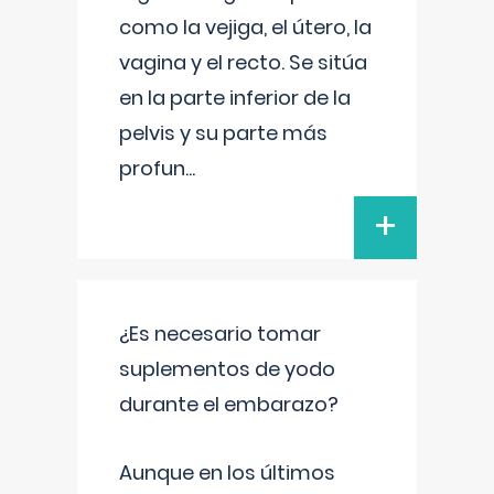
como la vejiga, el útero, la
vagina y el recto. Se sitúa
en la parte inferior de la
pelvis y su parte más
profun
...
+
¿Es necesario tomar
suplementos de yodo
durante el embarazo?
Aunque en los últimos