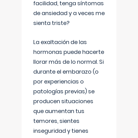
facilidad, tenga síntomas
de ansiedad y a veces me
sienta triste?
La exaltación de las
hormonas puede hacerte
llorar más de lo normal. Si
durante el embarazo (o
por experiencias o
patologías previas) se
producen situaciones
que aumentan tus
temores, sientes
inseguridad y tienes