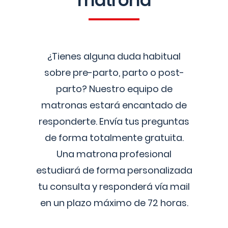
matrona
¿Tienes alguna duda habitual
sobre pre-parto, parto o post-
parto? Nuestro equipo de
matronas estará encantado de
responderte. Envía tus preguntas
de forma totalmente gratuita.
Una matrona profesional
estudiará de forma personalizada
tu consulta y responderá vía mail
en un plazo máximo de 72 horas.