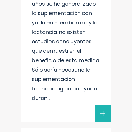
años se ha generalizado
la suplementación con
yodo en el embarazo y la
lactancia, no existen
estudios concluyentes
que demuestren el
beneficio de esta medida.
Sólo sería necesario la
suplementación
farmacológica con yodo
duran
...
+