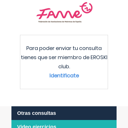
Para poder enviar tu consulta
tienes que ser miembro de EROSKI
club.
Identificate
Otras consultas
Video ejercicios