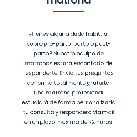
matrona
¿Tienes alguna duda habitual
sobre pre-parto, parto o post-
parto? Nuestro equipo de
matronas estará encantado de
responderte. Envía tus preguntas
de forma totalmente gratuita.
Una matrona profesional
estudiará de forma personalizada
tu consulta y responderá vía mail
en un plazo máximo de 72 horas.