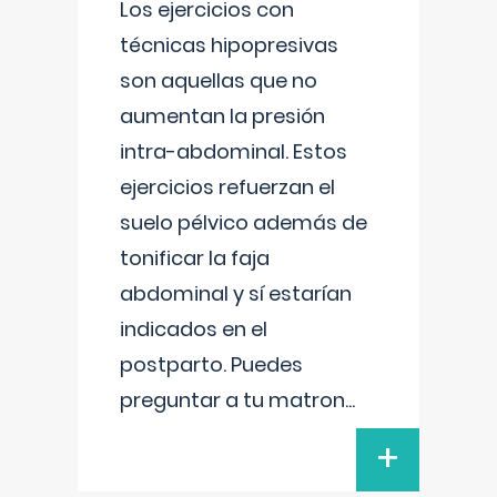
Los ejercicios con
técnicas hipopresivas
son aquellas que no
aumentan la presión
intra-abdominal. Estos
ejercicios refuerzan el
suelo pélvico además de
tonificar la faja
abdominal y sí estarían
indicados en el
postparto. Puedes
preguntar a tu matron
...
+