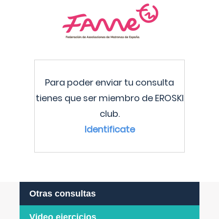
Para poder enviar tu consulta
tienes que ser miembro de EROSKI
club.
Identificate
Otras consultas
Video ejercicios