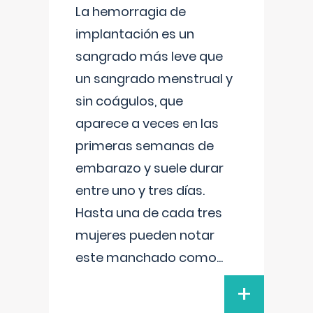
La hemorragia de
implantación es un
sangrado más leve que
un sangrado menstrual y
sin coágulos, que
aparece a veces en las
primeras semanas de
embarazo y suele durar
entre uno y tres días.
Hasta una de cada tres
mujeres pueden notar
este manchado como
...
+