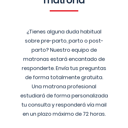
matrona
¿Tienes alguna duda habitual
sobre pre-parto, parto o post-
parto? Nuestro equipo de
matronas estará encantado de
responderte. Envía tus preguntas
de forma totalmente gratuita.
Una matrona profesional
estudiará de forma personalizada
tu consulta y responderá vía mail
en un plazo máximo de 72 horas.