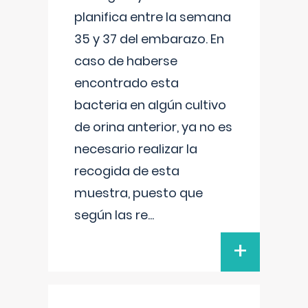
planifica entre la semana
35 y 37 del embarazo. En
caso de haberse
encontrado esta
bacteria en algún cultivo
de orina anterior, ya no es
necesario realizar la
recogida de esta
muestra, puesto que
según las re
...
+