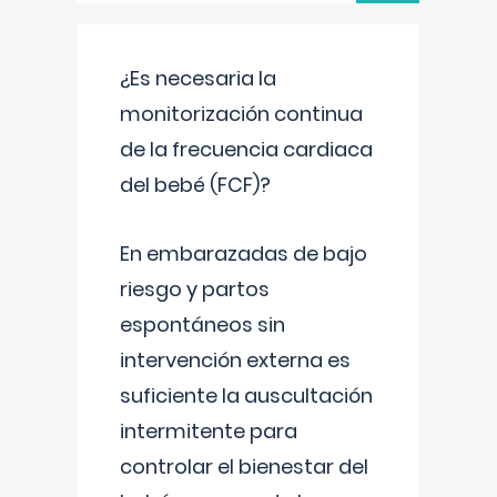
¿Es necesaria la
monitorización continua
de la frecuencia cardiaca
del bebé (FCF)?
En embarazadas de bajo
riesgo y partos
espontáneos sin
intervención externa es
suficiente la auscultación
intermitente para
controlar el bienestar del