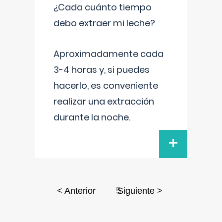
¿Cada cuánto tiempo
debo extraer mi leche?
Aproximadamente cada
3-4 horas y, si puedes
hacerlo, es conveniente
realizar una extracción
durante la noche.
+
5
< Anterior
Siguiente >