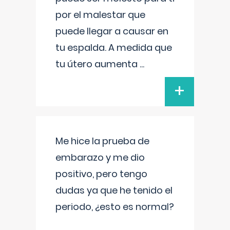
por el malestar que
puede llegar a causar en
tu espalda. A medida que
tu útero aumenta
...
+
Me hice la prueba de
embarazo y me dio
positivo, pero tengo
dudas ya que he tenido el
periodo, ¿esto es normal?