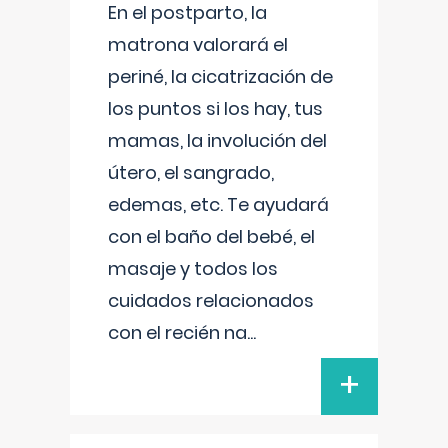
En el postparto, la
matrona valorará el
periné, la cicatrización de
los puntos si los hay, tus
mamas, la involución del
útero, el sangrado,
edemas, etc. Te ayudará
con el baño del bebé, el
masaje y todos los
cuidados relacionados
con el recién na
...
+