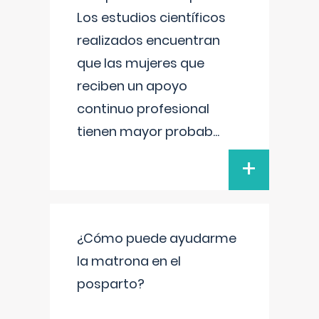
Los estudios científicos
realizados encuentran
que las mujeres que
reciben un apoyo
continuo profesional
tienen mayor probab
...
+
¿Cómo puede ayudarme
la matrona en el
posparto?