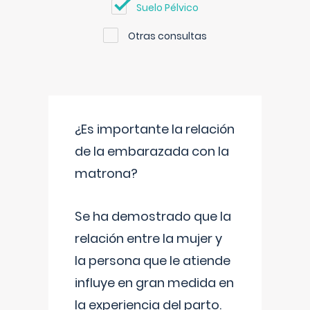
Suelo Pélvico
Otras consultas
¿Es importante la relación
de la embarazada con la
matrona?
Se ha demostrado que la
relación entre la mujer y
la persona que le atiende
influye en gran medida en
la experiencia del parto.