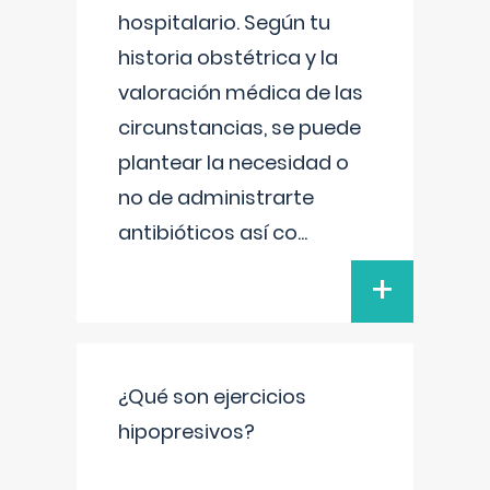
hospitalario. Según tu
historia obstétrica y la
valoración médica de las
circunstancias, se puede
plantear la necesidad o
no de administrarte
antibióticos así co
...
+
¿Qué son ejercicios
hipopresivos?