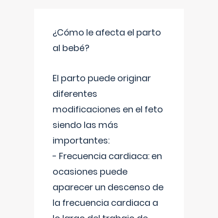
¿Cómo le afecta el parto
al bebé?
El parto puede originar
diferentes
modificaciones en el feto
siendo las más
importantes:
- Frecuencia cardiaca: en
ocasiones puede
aparecer un descenso de
la frecuencia cardiaca a