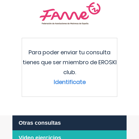
Para poder enviar tu consulta
tienes que ser miembro de EROSKI
club.
Identificate
Otras consultas
Video ejercicios