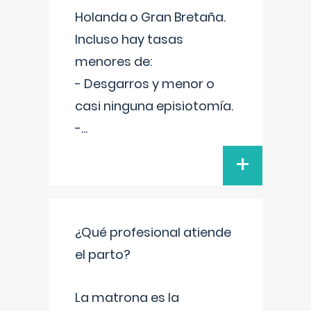
Holanda o Gran Bretaña.
Incluso hay tasas
menores de:
- Desgarros y menor o
casi ninguna episiotomía.
-
...
+
¿Qué profesional atiende
el parto?
La matrona es la