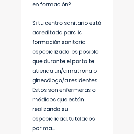
en formación?
Si tu centro sanitario está
acreditado para la
formación sanitaria
especializada, es posible
que durante el parto te
atienda un/a matrona o
ginecólogo/a residentes.
Estos son enfermeras o
médicos que están
realizando su
especialidad, tutelados
por ma
...