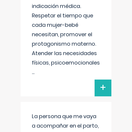
indicación médica.
Respetar el tiempo que
cada mujer-bebé
necesitan, promover el
protagonismo materno.
Atender las necesidades
físicas, psicoemocionales
...
+
La persona que me vaya
a acompañar en el parto,