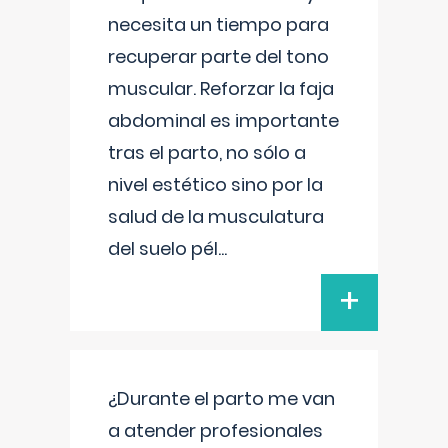
necesita un tiempo para
recuperar parte del tono
muscular. Reforzar la faja
abdominal es importante
tras el parto, no sólo a
nivel estético sino por la
salud de la musculatura
del suelo pél
...
+
¿Durante el parto me van
a atender profesionales