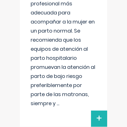
profesional más
adecuada para
acompañar a la mujer en
un parto normal. Se
recomienda que los
equipos de atención al
parto hospitalario
promuevan la atención al
parto de bajo riesgo
preferiblemente por
parte de las matronas,
siempre y
...
+