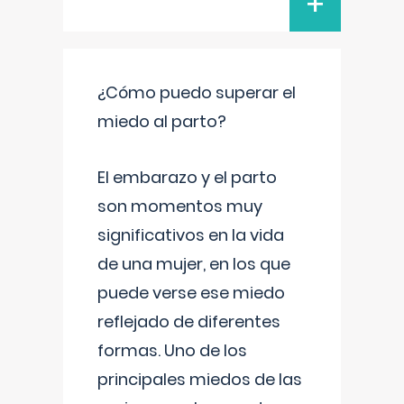
+
¿Cómo puedo superar el
miedo al parto?
El embarazo y el parto
son momentos muy
significativos en la vida
de una mujer, en los que
puede verse ese miedo
reflejado de diferentes
formas. Uno de los
principales miedos de las