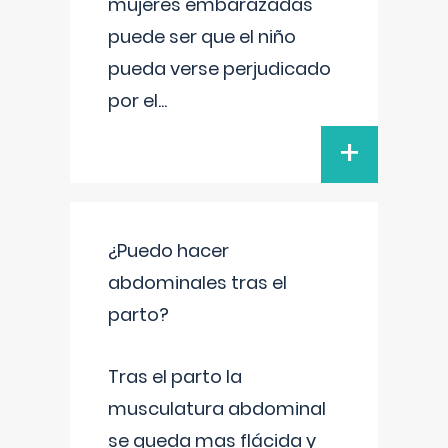
mujeres embarazadas
puede ser que el niño
pueda verse perjudicado
por el
...
+
¿Puedo hacer
abdominales tras el
parto?
Tras el parto la
musculatura abdominal
se queda mas flácida y