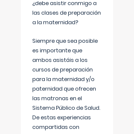
¿debe asistir conmigo a
las clases de preparación
a la maternidad?
Siempre que sea posible
es importante que
ambos asistáis a los
cursos de preparación
para la maternidad y/o
paternidad que ofrecen
las matronas en el
Sistema Público de Salud.
De estas experiencias
compartidas con