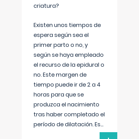
criatura?
Existen unos tiempos de
espera según sea el
primer parto o no, y
según se haya empleado
el recurso de la epidural o
no. Este margen de
tiempo puede ir de 2 a 4
horas para que se
produzca el nacimiento
tras haber completado el
período de dilatación. Es
...