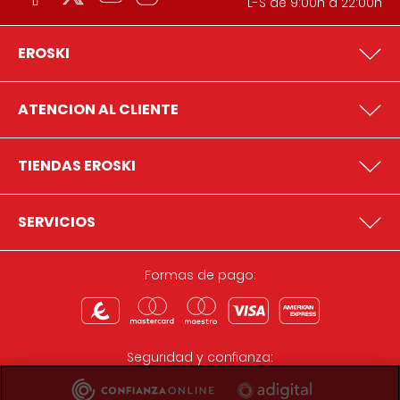
L-S de 9:00h a 22:00h
EROSKI
ATENCION AL CLIENTE
TIENDAS EROSKI
SERVICIOS
Formas de pago:
Seguridad y confianza: