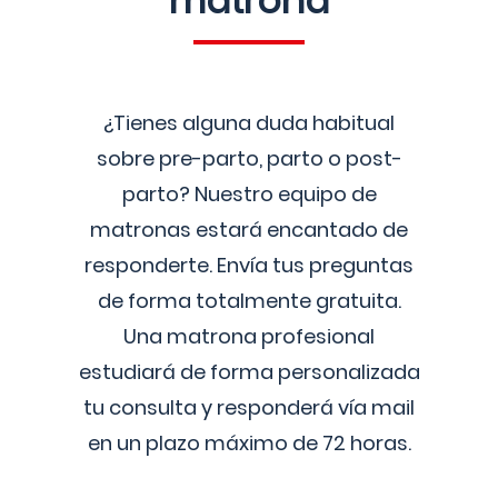
matrona
¿Tienes alguna duda habitual
sobre pre-parto, parto o post-
parto? Nuestro equipo de
matronas estará encantado de
responderte. Envía tus preguntas
de forma totalmente gratuita.
Una matrona profesional
estudiará de forma personalizada
tu consulta y responderá vía mail
en un plazo máximo de 72 horas.