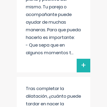
mismo. Tu pareja o
acompañante puede
ayudar de muchas
maneras. Para que pueda
hacerlo es importante:
- Que sepa que en
algunos momentos t
...
+
Tras completar la
dilatación, ¿cuánto puede
tardar en nacer la