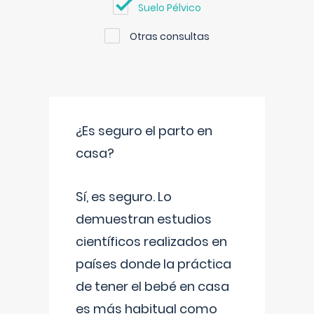
Suelo Pélvico
Otras consultas
¿Es seguro el parto en
casa?
Sí, es seguro. Lo
demuestran estudios
científicos realizados en
países donde la práctica
de tener el bebé en casa
es más habitual como