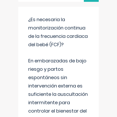
¿Es necesaria la
monitorización continua
de la frecuencia cardiaca
del bebé (FCF)?
En embarazadas de bajo
riesgo y partos
espontáneos sin
intervención externa es
suficiente la auscultación
intermitente para
controlar el bienestar del