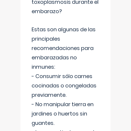
toxoplasmosis durante el
embarazo?
Estas son algunas de las
principales
recomendaciones para
embarazadas no
inmunes:
- Consumir sólo carnes
cocinadas o congeladas
previamente.
- No manipular tierra en
jardines o huertos sin
guantes.