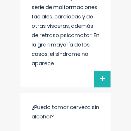
serie de malformaciones
faciales, cardíacas y de
otras vísceras, además
de retraso psicomotor. En
la gran mayoría de los
casos, el síndrome no
aparece
...
+
¿Puedo tomar cerveza sin
alcohol?