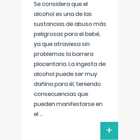
Se considera que el
alcohol es una de las
sustancias de abuso más
peligrosas para el bebé,
ya que atraviesa sin
problemas la barrera
placentaria. La ingesta de
alcohol puede ser muy
dañina para él, teniendo
consecuencias que
pueden manifestarse en
el
...
+