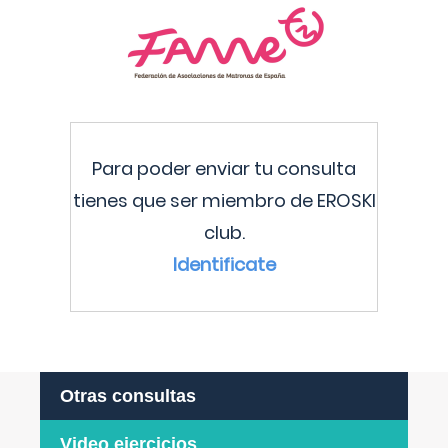
Para poder enviar tu consulta
tienes que ser miembro de EROSKI
club.
Identificate
Otras consultas
Video ejercicios