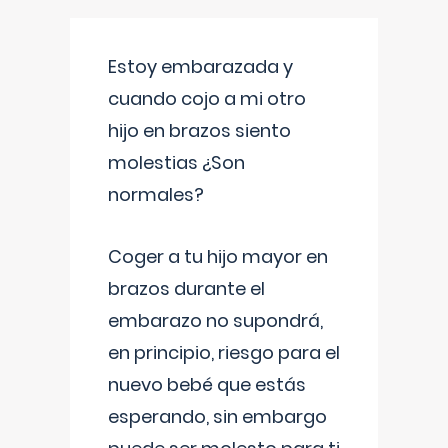
Estoy embarazada y
cuando cojo a mi otro
hijo en brazos siento
molestias ¿Son
normales?
Coger a tu hijo mayor en
brazos durante el
embarazo no supondrá,
en principio, riesgo para el
nuevo bebé que estás
esperando, sin embargo