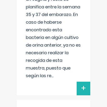
planifica entre la semana
35 y 37 del embarazo. En
caso de haberse
encontrado esta
bacteria en algún cultivo
de orina anterior, ya no es
necesario realizar la
recogida de esta
muestra, puesto que
según las re
...
+