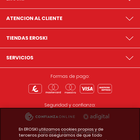
ATENCION AL CLIENTE
TIENDAS EROSKI
SERVICIOS
Formas de pago:
Seguridad y confianza:
En EROSKI utilizamos cookies propias y de
Premios y reconocimientos:
terceros para asegurarnos de que todo