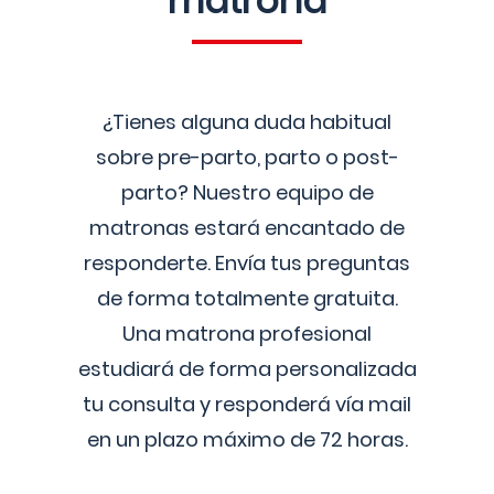
matrona
¿Tienes alguna duda habitual
sobre pre-parto, parto o post-
parto? Nuestro equipo de
matronas estará encantado de
responderte. Envía tus preguntas
de forma totalmente gratuita.
Una matrona profesional
estudiará de forma personalizada
tu consulta y responderá vía mail
en un plazo máximo de 72 horas.