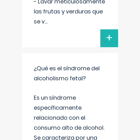
- Lavar meticulosamente
las frutas y verduras que
se v
...
+
¿Qué es el síndrome del
alcoholismo fetal?
Es un síndrome
específicamente
relacionado con el
consumo alto de alcohol.
Se caracteriza por una