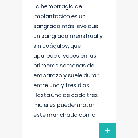
La hemorragia de
implantación es un
sangrado más leve que
un sangrado menstrual y
sin coágulos, que
aparece a veces en las
primeras semanas de
embarazo y suele durar
entre uno y tres días.
Hasta una de cada tres
mujeres pueden notar
este manchado como
...
+