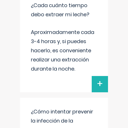
¿Cada cuánto tiempo
debo extraer mi leche?
Aproximadamente cada
3-4 horas y, si puedes
hacerlo, es conveniente
realizar una extracción
durante la noche.
+
¿Cómo intentar prevenir
la infección de la