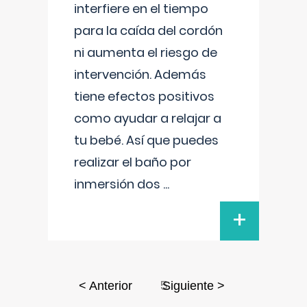
interfiere en el tiempo
para la caída del cordón
ni aumenta el riesgo de
intervención. Además
tiene efectos positivos
como ayudar a relajar a
tu bebé. Así que puedes
realizar el baño por
inmersión dos
...
+
5
< Anterior
Siguiente >