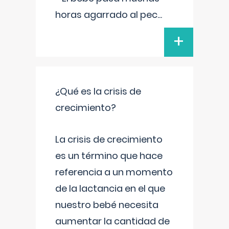
horas agarrado al pec
...
+
¿Qué es la crisis de
crecimiento?
La crisis de crecimiento
es un término que hace
referencia a un momento
de la lactancia en el que
nuestro bebé necesita
aumentar la cantidad de