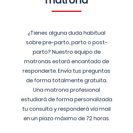
matrona
¿Tienes alguna duda habitual
sobre pre-parto, parto o post-
parto? Nuestro equipo de
matronas estará encantado de
responderte. Envía tus preguntas
de forma totalmente gratuita.
Una matrona profesional
estudiará de forma personalizada
tu consulta y responderá vía mail
en un plazo máximo de 72 horas.