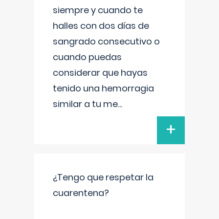
siempre y cuando te
halles con dos días de
sangrado consecutivo o
cuando puedas
considerar que hayas
tenido una hemorragia
similar a tu me
...
+
¿Tengo que respetar la
cuarentena?