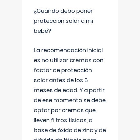
¿Cuándo debo poner
protección solar a mi
bebé?
La recomendación inicial
es no utilizar cremas con
factor de protección
solar antes de los 6
meses de edad. Y a partir
de ese momento se debe
optar por cremas que
lleven filtros físicos, a
base de óxido de zinc y de