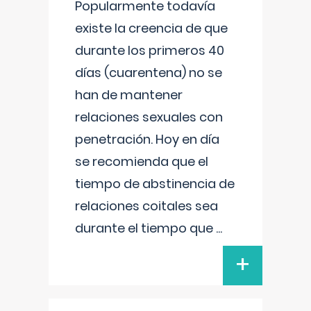
Popularmente todavía
existe la creencia de que
durante los primeros 40
días (cuarentena) no se
han de mantener
relaciones sexuales con
penetración. Hoy en día
se recomienda que el
tiempo de abstinencia de
relaciones coitales sea
durante el tiempo que
...
+