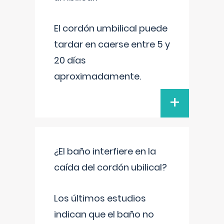
El cordón umbilical puede
tardar en caerse entre 5 y
20 días
aproximadamente.
+
¿El baño interfiere en la
caída del cordón ubilical?
Los últimos estudios
indican que el baño no