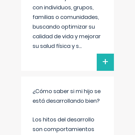
con individuos, grupos,
familias o comunidades,
buscando optimizar su
calidad de vida y mejorar
su salud física y s
...
+
¿Cómo saber si mi hijo se
está desarrollando bien?
Los hitos del desarrollo
son comportamientos