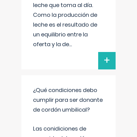
leche que toma al día.
Como la producción de
leche es el resultado de
un equilibrio entre la
oferta y la de
...
+
¿Qué condiciones debo
cumplir para ser donante
de cordón umbilical?
Las conidiciones de