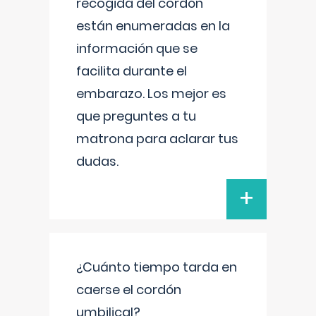
recogida del cordón
están enumeradas en la
información que se
facilita durante el
embarazo. Los mejor es
que preguntes a tu
matrona para aclarar tus
dudas.
+
¿Cuánto tiempo tarda en
caerse el cordón
umbilical?