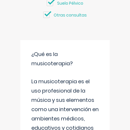
Suelo Pélvico
Otras consultas
¿Qué es la
musicoterapia?
La musicoterapia es el
uso profesional de la
música y sus elementos
como una intervención en
ambientes médicos,
educativos y cotidianos