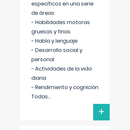
específicos en una serie
de áreas:
- Habilidades motoras
gruesas y finas
- Habla y lenguaje
- Desarrollo social y
personal
- Actividades de la vida
diaria
- Rendimiento y cognición
Todas
...
+