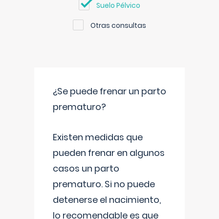
Suelo Pélvico
Otras consultas
¿Se puede frenar un parto
prematuro?
Existen medidas que
pueden frenar en algunos
casos un parto
prematuro. Si no puede
detenerse el nacimiento,
lo recomendable es que