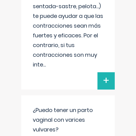
sentada-sastre, pelota...)
te puede ayudar a que las
contracciones sean más
fuertes y eficaces. Por el
contrario, si tus
contracciones son muy
inte
...
+
¿Puedo tener un parto
vaginal con varices
vulvares?