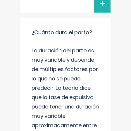
+
¿Cuánto dura el parto?
La duración del parto es
muy variable y depende
de múltiples factores por
lo que no se puede
predecir. La teoría dice
que la fase de expulsivo
puede tener una duración
muy variable,
aproximadamente entre