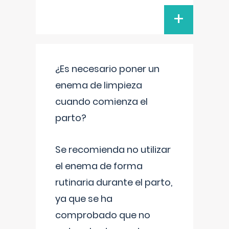
+
¿Es necesario poner un
enema de limpieza
cuando comienza el
parto?
Se recomienda no utilizar
el enema de forma
rutinaria durante el parto,
ya que se ha
comprobado que no