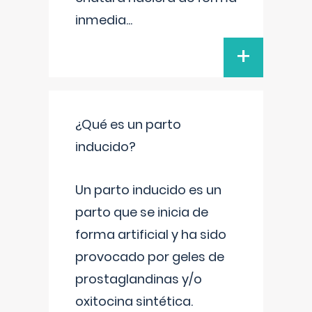
inmedia
...
+
¿Qué es un parto
inducido?
Un parto inducido es un
parto que se inicia de
forma artificial y ha sido
provocado por geles de
prostaglandinas y/o
oxitocina sintética.