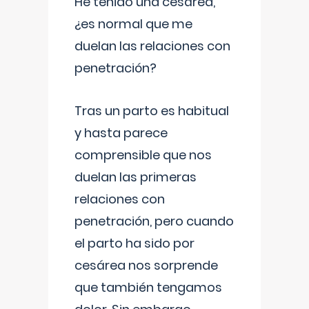
He tenido una cesárea,
¿es normal que me
duelan las relaciones con
penetración?
Tras un parto es habitual
y hasta parece
comprensible que nos
duelan las primeras
relaciones con
penetración, pero cuando
el parto ha sido por
cesárea nos sorprende
que también tengamos