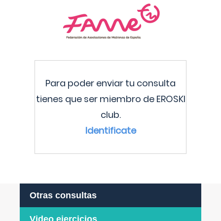
Para poder enviar tu consulta
tienes que ser miembro de EROSKI
club.
Identificate
Otras consultas
Video ejercicios