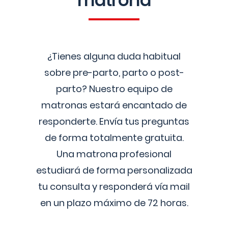
matrona
¿Tienes alguna duda habitual
sobre pre-parto, parto o post-
parto? Nuestro equipo de
matronas estará encantado de
responderte. Envía tus preguntas
de forma totalmente gratuita.
Una matrona profesional
estudiará de forma personalizada
tu consulta y responderá vía mail
en un plazo máximo de 72 horas.