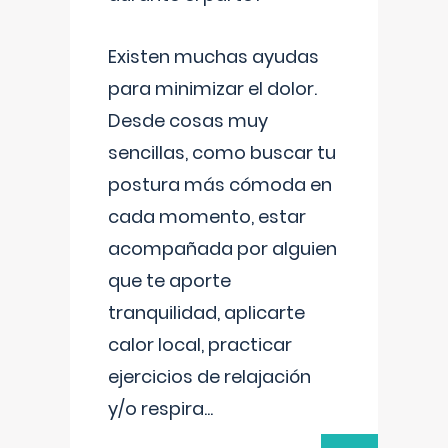
Existen muchas ayudas
para minimizar el dolor.
Desde cosas muy
sencillas, como buscar tu
postura más cómoda en
cada momento, estar
acompañada por alguien
que te aporte
tranquilidad, aplicarte
calor local, practicar
ejercicios de relajación
y/o respira
...