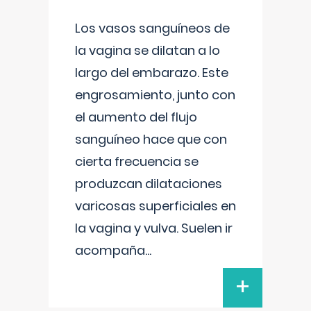
Los vasos sanguíneos de
la vagina se dilatan a lo
largo del embarazo. Este
engrosamiento, junto con
el aumento del flujo
sanguíneo hace que con
cierta frecuencia se
produzcan dilataciones
varicosas superficiales en
la vagina y vulva. Suelen ir
acompaña
...
+