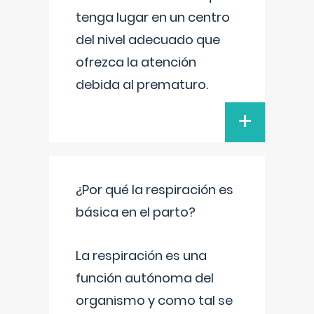
tenga lugar en un centro
del nivel adecuado que
ofrezca la atención
debida al prematuro.
+
¿Por qué la respiración es
básica en el parto?
La respiración es una
función autónoma del
organismo y como tal se