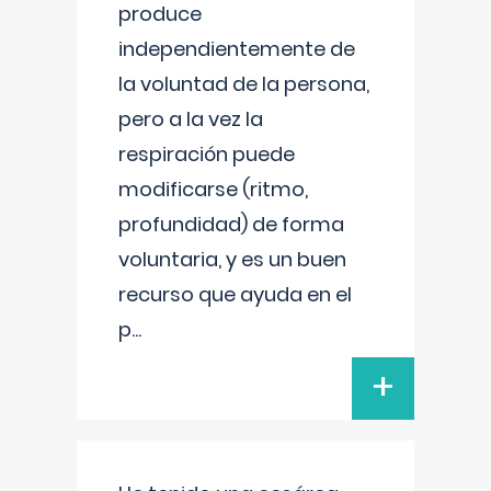
produce
independientemente de
la voluntad de la persona,
pero a la vez la
respiración puede
modificarse (ritmo,
profundidad) de forma
voluntaria, y es un buen
recurso que ayuda en el
p
...
+