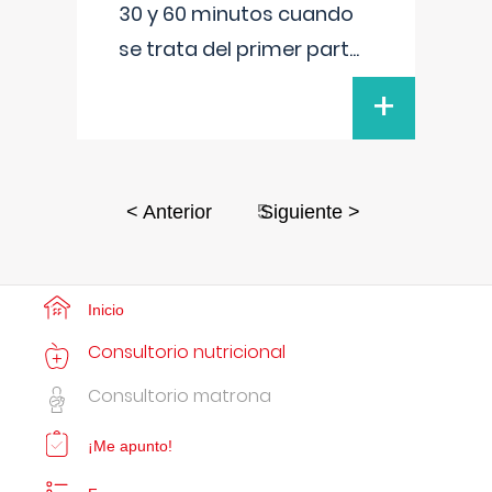
30 y 60 minutos cuando
se trata del primer part
...
+
5
< Anterior
Siguiente >
Inicio
Consultorio nutricional
Consultorio matrona
¡Me apunto!