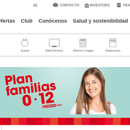
CONTACTO
INVESTORS
FRA
fertas
Club
Conócenos
Salud y sostenibilidad