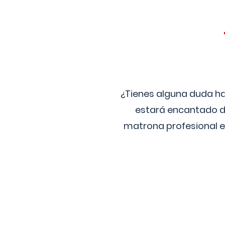
¿Tienes alguna duda ha
estará encantado de
matrona profesional e