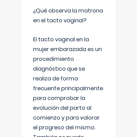
¿Qué observa la matrona
en el tacto vaginal?
El tacto vaginal en la
mujer embarazada es un
procedimiento
diagnóstico que se
realiza de forma
frecuente principalmente
para comprobar la
evolución del parto al
comienzo y para valorar
el progreso del mismo.