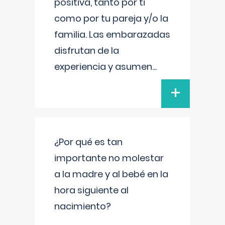
positiva, tanto por ti
como por tu pareja y/o la
familia. Las embarazadas
disfrutan de la
experiencia y asumen
...
+
¿Por qué es tan
importante no molestar
a la madre y al bebé en la
hora siguiente al
nacimiento?