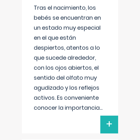
Tras el nacimiento, los
bebés se encuentran en
un estado muy especial
en el que están
despiertos, atentos a lo
que sucede alrededor,
con los ojos abiertos, el
sentido del olfato muy
agudizado y los reflejos
activos. Es conveniente
conocer la importancia
...
+