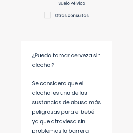
Suelo Pélvico
Otras consultas
¿Puedo tomar cerveza sin
alcohol?
Se considera que el
alcohol es una de las
sustancias de abuso más
peligrosas para el bebé,
ya que atraviesa sin
problemas la barrera