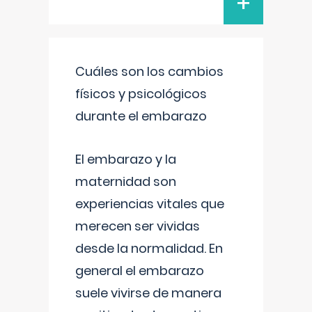
+
Cuáles son los cambios
físicos y psicológicos
durante el embarazo
El embarazo y la
maternidad son
experiencias vitales que
merecen ser vividas
desde la normalidad. En
general el embarazo
suele vivirse de manera