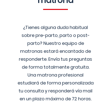
matrona
¿Tienes alguna duda habitual
sobre pre-parto, parto o post-
parto? Nuestro equipo de
matronas estará encantado de
responderte. Envía tus preguntas
de forma totalmente gratuita.
Una matrona profesional
estudiará de forma personalizada
tu consulta y responderá vía mail
en un plazo máximo de 72 horas.