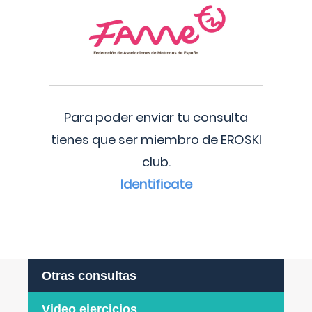
Para poder enviar tu consulta
tienes que ser miembro de EROSKI
club.
Identificate
Otras consultas
Video ejercicios