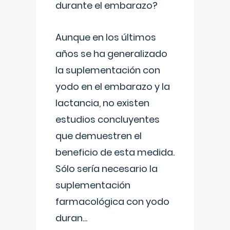
durante el embarazo?
Aunque en los últimos
años se ha generalizado
la suplementación con
yodo en el embarazo y la
lactancia, no existen
estudios concluyentes
que demuestren el
beneficio de esta medida.
Sólo sería necesario la
suplementación
farmacológica con yodo
duran
...