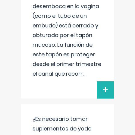
desemboca en la vagina
(como el tubo de un
embudo) está cerrado y
obturado por el tapón
mucoso. La función de
este tapón es proteger
desde el primer trimestre
el canal que recorr
...
+
¿Es necesario tomar
suplementos de yodo