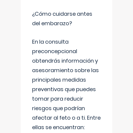
¿Cómo cuidarse antes
del embarazo?
En la consulta
preconcepcional
obtendrás información y
asesoramiento sobre las
principales medidas
preventivas que puedes
tomar para reducir
riesgos que podrían
afectar al feto o a ti. Entre
ellas se encuentran: