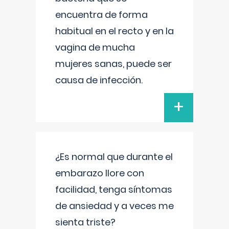
encuentra de forma
habitual en el recto y en la
vagina de mucha
mujeres sanas, puede ser
causa de infección.
+
¿Es normal que durante el
embarazo llore con
facilidad, tenga síntomas
de ansiedad y a veces me
sienta triste?