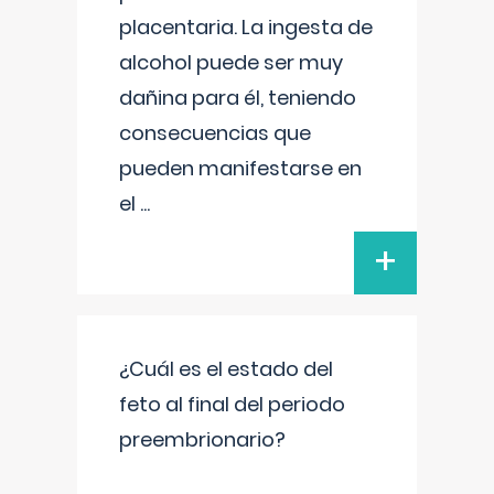
placentaria. La ingesta de
alcohol puede ser muy
dañina para él, teniendo
consecuencias que
pueden manifestarse en
el
...
+
¿Cuál es el estado del
feto al final del periodo
preembrionario?