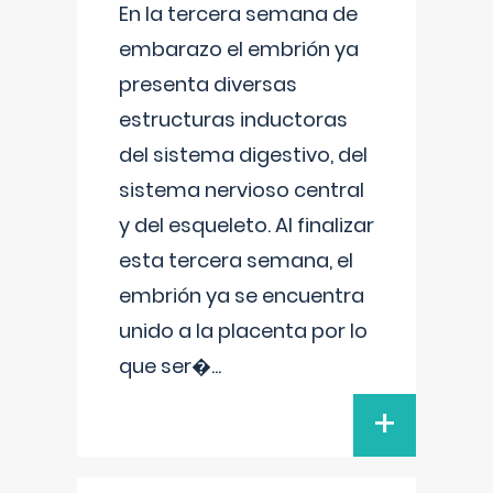
En la tercera semana de
embarazo el embrión ya
presenta diversas
estructuras inductoras
del sistema digestivo, del
sistema nervioso central
y del esqueleto. Al finalizar
esta tercera semana, el
embrión ya se encuentra
unido a la placenta por lo
que ser�
...
+