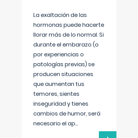
La exaltación de las
hormonas puede hacerte
llorar más de lo normal. Si
durante el embarazo (o
por experiencias o
patologías previas) se
producen situaciones
que aumentan tus
temores, sientes
inseguridad y tienes
cambios de humor, será
necesario el ap
...