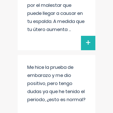
por el malestar que
puede llegar a causar en
tu espalda. A medida que
tu útero aumenta
...
+
Me hice la prueba de
embarazo y me dio
positivo, pero tengo
dudas ya que he tenido el
periodo, ¿esto es normal?