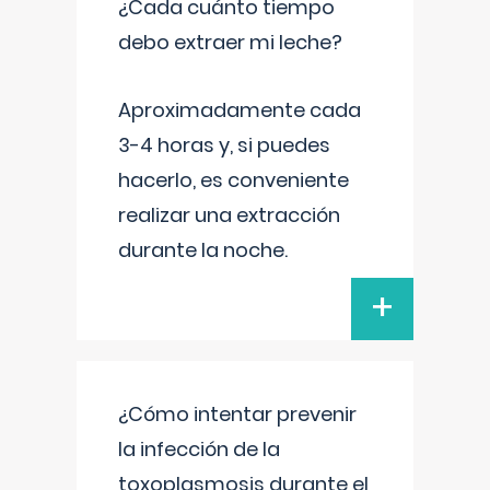
¿Cada cuánto tiempo
debo extraer mi leche?
Aproximadamente cada
3-4 horas y, si puedes
hacerlo, es conveniente
realizar una extracción
durante la noche.
+
¿Cómo intentar prevenir
la infección de la
toxoplasmosis durante el