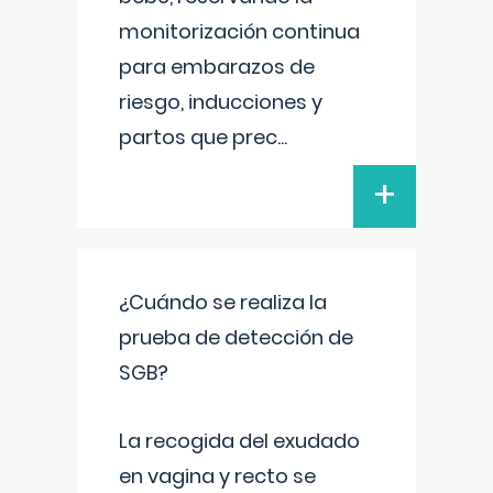
monitorización continua
para embarazos de
riesgo, inducciones y
partos que prec
...
+
¿Cuándo se realiza la
prueba de detección de
SGB?
La recogida del exudado
en vagina y recto se