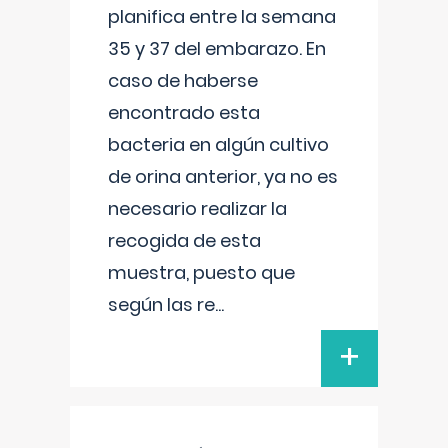
planifica entre la semana
35 y 37 del embarazo. En
caso de haberse
encontrado esta
bacteria en algún cultivo
de orina anterior, ya no es
necesario realizar la
recogida de esta
muestra, puesto que
según las re
...
+