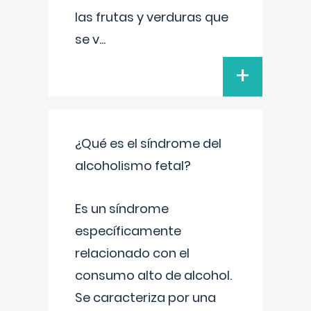
las frutas y verduras que
se v
...
+
¿Qué es el síndrome del
alcoholismo fetal?
Es un síndrome
específicamente
relacionado con el
consumo alto de alcohol.
Se caracteriza por una