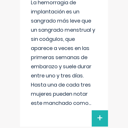
La hemorragia de
implantación es un
sangrado más leve que
un sangrado menstrual y
sin coágulos, que
aparece a veces en las
primeras semanas de
embarazo y suele durar
entre uno y tres días.
Hasta una de cada tres
mujeres pueden notar
este manchado como
...
+