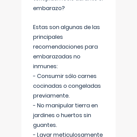
embarazo?
Estas son algunas de las
principales
recomendaciones para
embarazadas no
inmunes:
- Consumir sólo carnes
cocinadas o congeladas
previamente.
- No manipular tierra en
jardines o huertos sin
guantes.
- Lavar meticulosamente