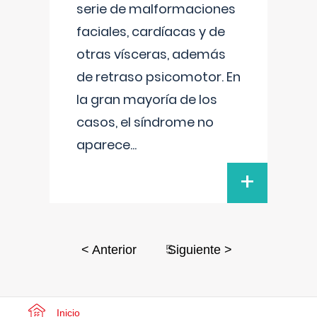
serie de malformaciones
faciales, cardíacas y de
otras vísceras, además
de retraso psicomotor. En
la gran mayoría de los
casos, el síndrome no
aparece
...
+
5
< Anterior
Siguiente >
Inicio