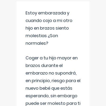
Estoy embarazada y
cuando cojo a mi otro
hijo en brazos siento
molestias ¿Son
normales?
Coger a tu hijo mayor en
brazos durante el
embarazo no supondrá,
en principio, riesgo para el
nuevo bebé que estás
esperando, sin embargo
puede ser molesto para ti