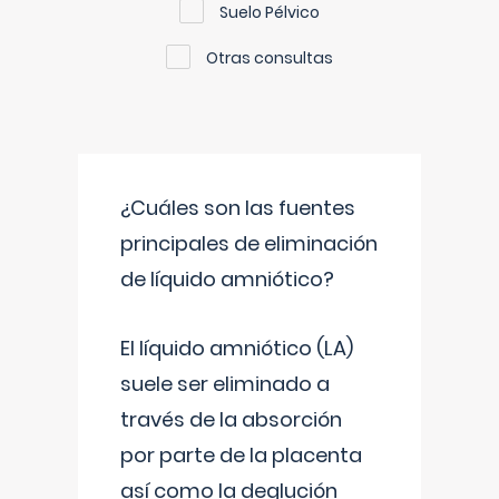
Suelo Pélvico
Otras consultas
¿Cuáles son las fuentes
principales de eliminación
de líquido amniótico?
El líquido amniótico (LA)
suele ser eliminado a
través de la absorción
por parte de la placenta
así como la deglución