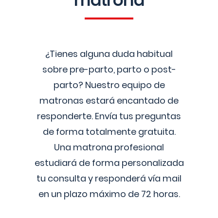
matrona
¿Tienes alguna duda habitual
sobre pre-parto, parto o post-
parto? Nuestro equipo de
matronas estará encantado de
responderte. Envía tus preguntas
de forma totalmente gratuita.
Una matrona profesional
estudiará de forma personalizada
tu consulta y responderá vía mail
en un plazo máximo de 72 horas.