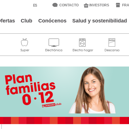
CONTACTO
INVESTORS
FRA
fertas
Club
Conócenos
Salud y sostenibilidad