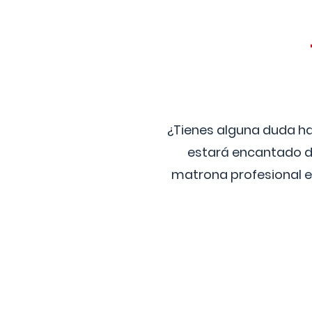
¿Tienes alguna duda ha
estará encantado de
matrona profesional e