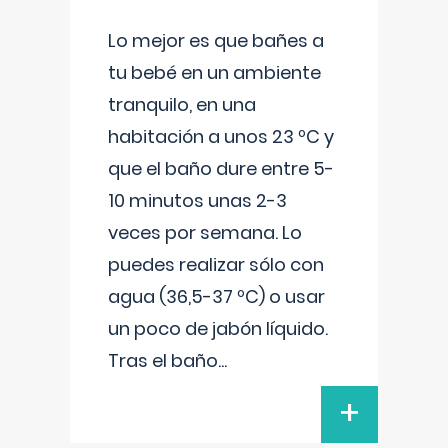
Lo mejor es que bañes a
tu bebé en un ambiente
tranquilo, en una
habitación a unos 23 ºC y
que el baño dure entre 5-
10 minutos unas 2-3
veces por semana. Lo
puedes realizar sólo con
agua (36,5-37 ºC) o usar
un poco de jabón líquido.
Tras el baño
...
+