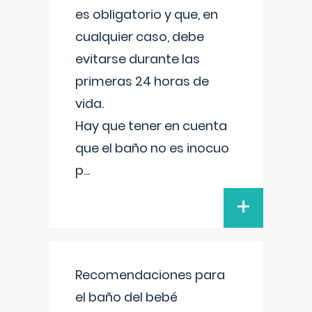
es obligatorio y que, en
cualquier caso, debe
evitarse durante las
primeras 24 horas de
vida.
Hay que tener en cuenta
que el baño no es inocuo
p
...
+
Recomendaciones para
el baño del bebé