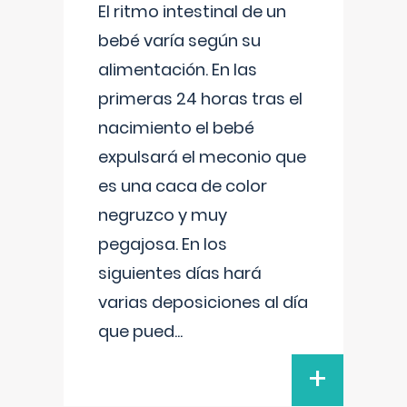
El ritmo intestinal de un
bebé varía según su
alimentación. En las
primeras 24 horas tras el
nacimiento el bebé
expulsará el meconio que
es una caca de color
negruzco y muy
pegajosa. En los
siguientes días hará
varias deposiciones al día
que pued
...
+