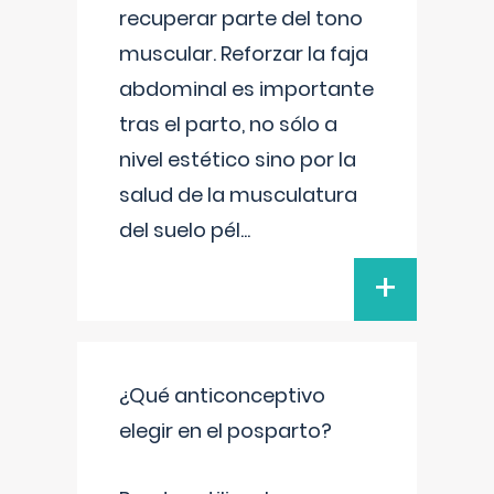
recuperar parte del tono
muscular. Reforzar la faja
abdominal es importante
tras el parto, no sólo a
nivel estético sino por la
salud de la musculatura
del suelo pél
...
+
¿Qué anticonceptivo
elegir en el posparto?