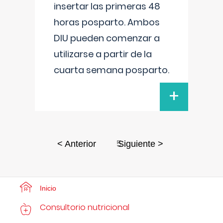
insertar las primeras 48
horas posparto. Ambos
DIU pueden comenzar a
utilizarse a partir de la
cuarta semana posparto.
+
5
< Anterior
Siguiente >
Inicio
Consultorio nutricional