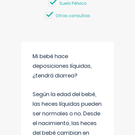
Suelo Pélvico
Otras consultas
Mi bebé hace
deposiciones líquidas,
¿tendrá diarrea?
Según la edad del bebé,
las heces líquidas pueden
ser normales o no. Desde
el nacimiento, las heces
del bebé cambian en