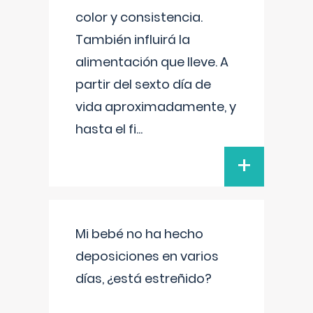
color y consistencia.
También influirá la
alimentación que lleve. A
partir del sexto día de
vida aproximadamente, y
hasta el fi
...
+
Mi bebé no ha hecho
deposiciones en varios
días, ¿está estreñido?