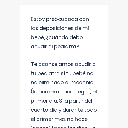
Estoy preocupada con
las deposiciones de mi
bebé, ¿cuándo debo
acudir al pediatra?
Te aconsejamos acudir a
tu pediatra si tu bebé no
ha eliminado el meconio
(la primera caca negra) el
primer día. Si a partir del
cuarto día y durante todo
el primer mes no hace