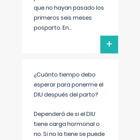
que no hayan pasado los
primeros seis meses
posparto. En
...
+
¿Cuánto tiempo debo
esperar para ponerme el
DIU después del parto?
Dependerá de si el DIU
tiene carga hormonal o
no. Si no la tiene se puede