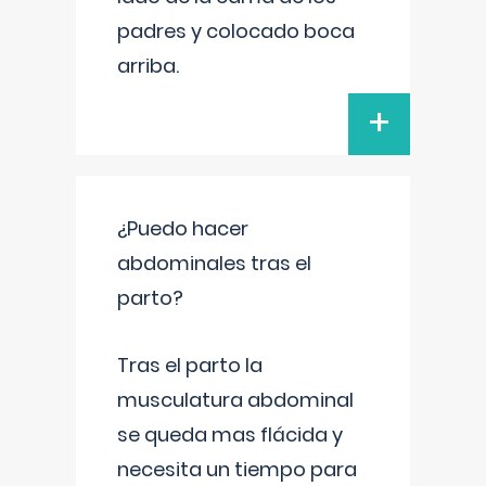
padres y colocado boca
arriba.
+
¿Puedo hacer
abdominales tras el
parto?
Tras el parto la
musculatura abdominal
se queda mas flácida y
necesita un tiempo para