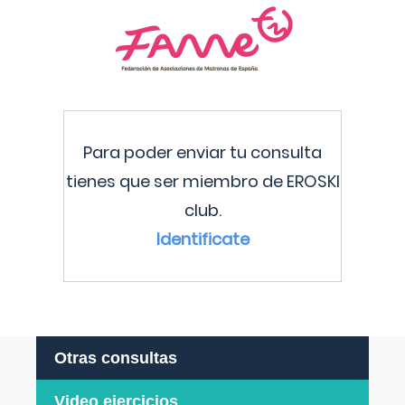
Para poder enviar tu consulta
tienes que ser miembro de EROSKI
club.
Identificate
Otras consultas
Video ejercicios