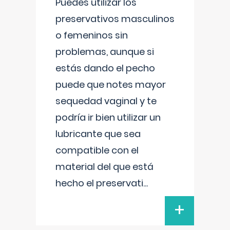
Puedes utilizar los
preservativos masculinos
o femeninos sin
problemas, aunque si
estás dando el pecho
puede que notes mayor
sequedad vaginal y te
podría ir bien utilizar un
lubricante que sea
compatible con el
material del que está
hecho el preservati
...
+