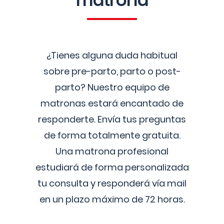
matrona
¿Tienes alguna duda habitual
sobre pre-parto, parto o post-
parto? Nuestro equipo de
matronas estará encantado de
responderte. Envía tus preguntas
de forma totalmente gratuita.
Una matrona profesional
estudiará de forma personalizada
tu consulta y responderá vía mail
en un plazo máximo de 72 horas.