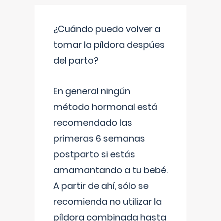
¿Cuándo puedo volver a
tomar la píldora despúes
del parto?
En general ningún
método hormonal está
recomendado las
primeras 6 semanas
postparto si estás
amamantando a tu bebé.
A partir de ahí, sólo se
recomienda no utilizar la
píldora combinada hasta