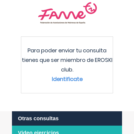
Para poder enviar tu consulta
tienes que ser miembro de EROSKI
club.
Identificate
Otras consultas
Video ejercicios