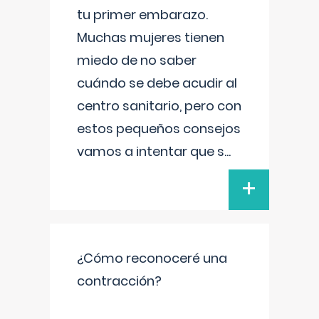
tu primer embarazo.
Muchas mujeres tienen
miedo de no saber
cuándo se debe acudir al
centro sanitario, pero con
estos pequeños consejos
vamos a intentar que s
...
+
¿Cómo reconoceré una
contracción?