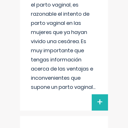
el parto vaginal, es
razonable el intento de
parto vaginal en las
mujeres que ya hayan
vivido una cesárea. Es
muy importante que
tengas información
acerca de las ventajas e
inconvenientes que
supone un parto vaginal
...
+