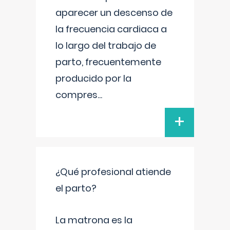
aparecer un descenso de
la frecuencia cardiaca a
lo largo del trabajo de
parto, frecuentemente
producido por la
compres
...
+
¿Qué profesional atiende
el parto?
La matrona es la