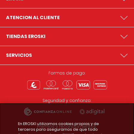
ATENCION AL CLIENTE
TIENDAS EROSKI
SERVICIOS
Formas de pago:
Seguridad y confianza:
En EROSKI utilizamos cookies propias y de
Premios y reconocimientos:
terceros para asegurarnos de que todo