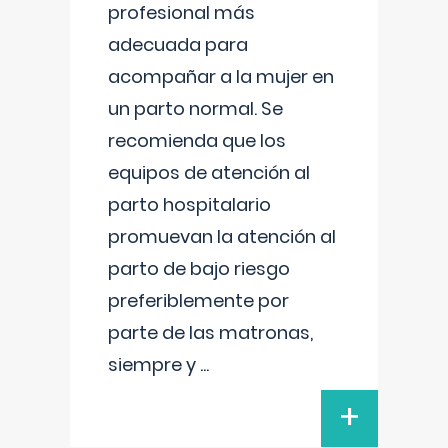
profesional más
adecuada para
acompañar a la mujer en
un parto normal. Se
recomienda que los
equipos de atención al
parto hospitalario
promuevan la atención al
parto de bajo riesgo
preferiblemente por
parte de las matronas,
siempre y
...
+