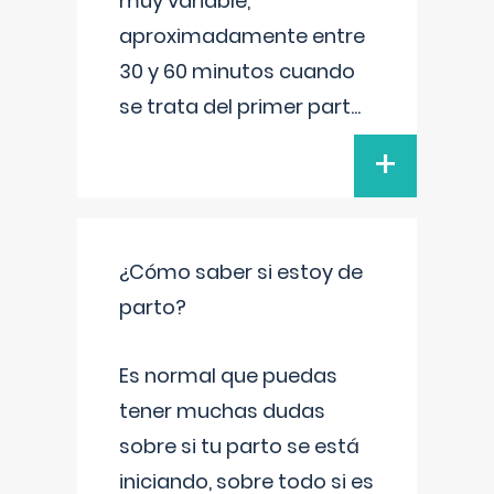
muy variable,
aproximadamente entre
30 y 60 minutos cuando
se trata del primer part
...
+
¿Cómo saber si estoy de
parto?
Es normal que puedas
tener muchas dudas
sobre si tu parto se está
iniciando, sobre todo si es