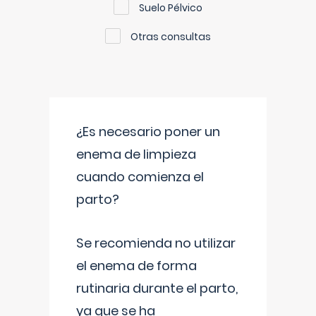
Suelo Pélvico
Otras consultas
¿Es necesario poner un
enema de limpieza
cuando comienza el
parto?
Se recomienda no utilizar
el enema de forma
rutinaria durante el parto,
ya que se ha