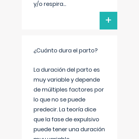
y/o respira
...
+
¿Cuánto dura el parto?
La duración del parto es
muy variable y depende
de múltiples factores por
lo que no se puede
predecir. La teoría dice
que la fase de expulsivo
puede tener una duración