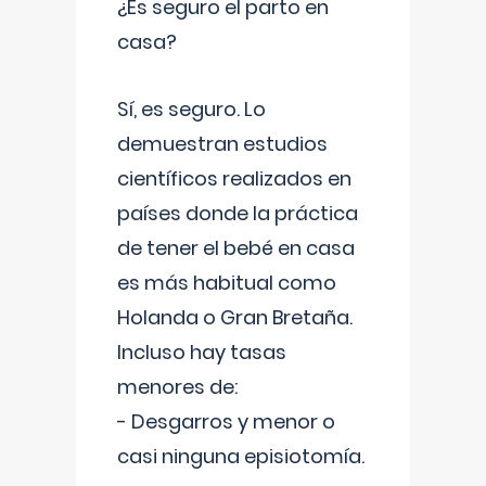
¿Es seguro el parto en
casa?
Sí, es seguro. Lo
demuestran estudios
científicos realizados en
países donde la práctica
de tener el bebé en casa
es más habitual como
Holanda o Gran Bretaña.
Incluso hay tasas
menores de:
- Desgarros y menor o
casi ninguna episiotomía.