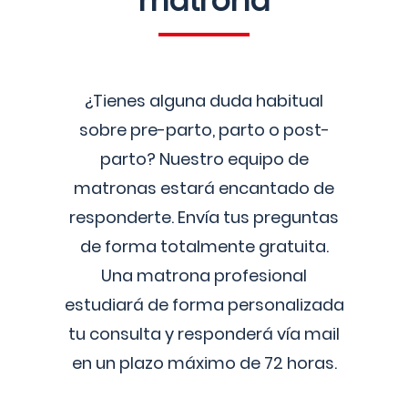
matrona
¿Tienes alguna duda habitual
sobre pre-parto, parto o post-
parto? Nuestro equipo de
matronas estará encantado de
responderte. Envía tus preguntas
de forma totalmente gratuita.
Una matrona profesional
estudiará de forma personalizada
tu consulta y responderá vía mail
en un plazo máximo de 72 horas.