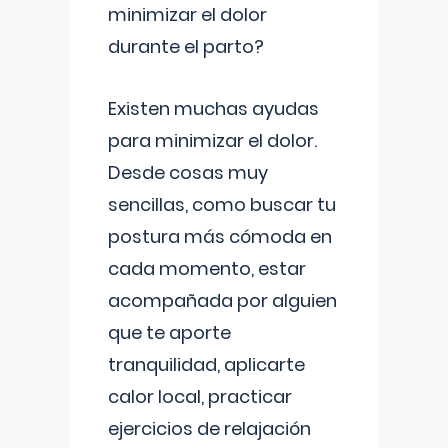
minimizar el dolor
durante el parto?
Existen muchas ayudas
para minimizar el dolor.
Desde cosas muy
sencillas, como buscar tu
postura más cómoda en
cada momento, estar
acompañada por alguien
que te aporte
tranquilidad, aplicarte
calor local, practicar
ejercicios de relajación