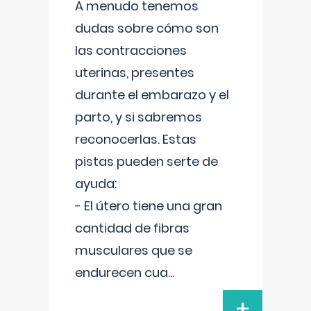
A menudo tenemos
dudas sobre cómo son
las contracciones
uterinas, presentes
durante el embarazo y el
parto, y si sabremos
reconocerlas. Estas
pistas pueden serte de
ayuda:
- El útero tiene una gran
cantidad de fibras
musculares que se
endurecen cua
...
+