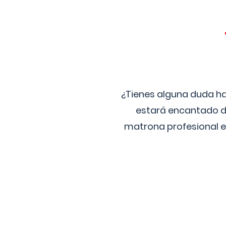
¿Tienes alguna duda ha
estará encantado de
matrona profesional e