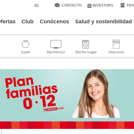
CONTACTO
INVESTORS
FRA
fertas
Club
Conócenos
Salud y sostenibilidad