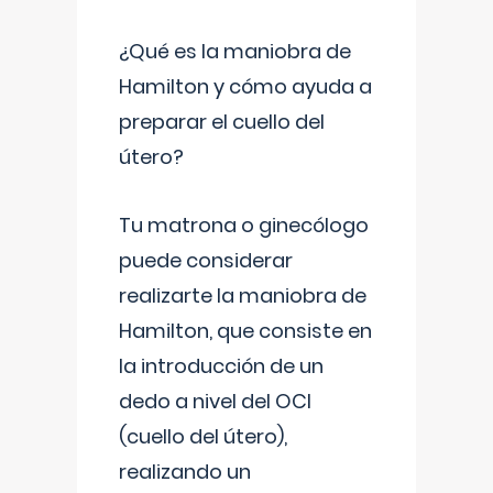
¿Qué es la maniobra de
Hamilton y cómo ayuda a
preparar el cuello del
útero?
Tu matrona o ginecólogo
puede considerar
realizarte la maniobra de
Hamilton, que consiste en
la introducción de un
dedo a nivel del OCI
(cuello del útero),
realizando un