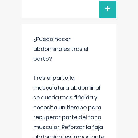
+
¿Puedo hacer
abdominales tras el
parto?
Tras el parto la
musculatura abdominal
se queda mas flácida y
necesita un tiempo para
recuperar parte del tono
muscular. Reforzar la faja
abdominal es importante