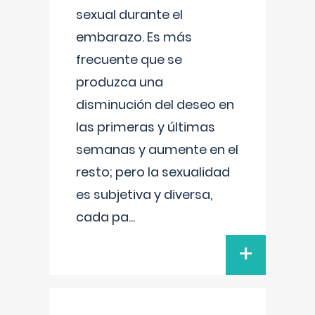
sexual durante el
embarazo. Es más
frecuente que se
produzca una
disminución del deseo en
las primeras y últimas
semanas y aumente en el
resto; pero la sexualidad
es subjetiva y diversa,
cada pa
...
+