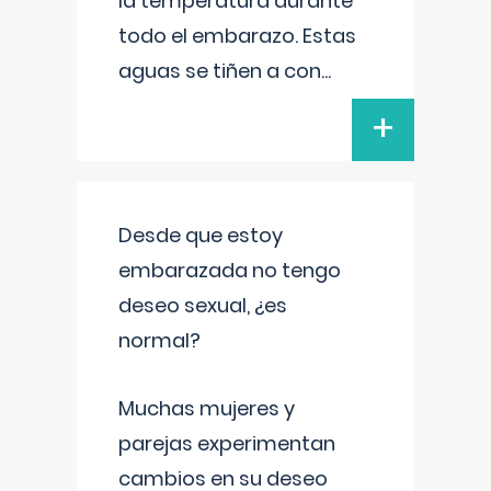
la temperatura durante
todo el embarazo. Estas
aguas se tiñen a con
...
+
Desde que estoy
embarazada no tengo
deseo sexual, ¿es
normal?
Muchas mujeres y
parejas experimentan
cambios en su deseo