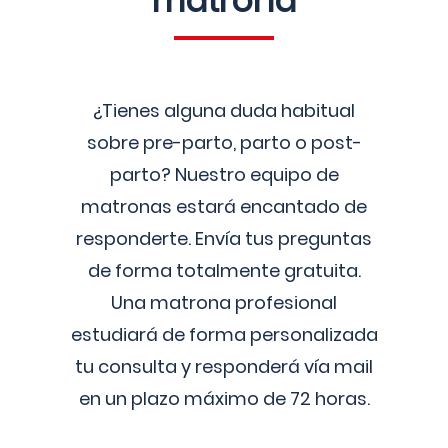
matrona
¿Tienes alguna duda habitual
sobre pre-parto, parto o post-
parto? Nuestro equipo de
matronas estará encantado de
responderte. Envía tus preguntas
de forma totalmente gratuita.
Una matrona profesional
estudiará de forma personalizada
tu consulta y responderá vía mail
en un plazo máximo de 72 horas.