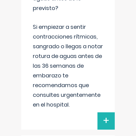
previsto?
Si empiezar a sentir
contracciones rítmicas,
sangrado o llegas a notar
rotura de aguas antes de
las 36 semanas de
embarazo te
recomendamos que
consultes urgentemente
en el hospital.
+