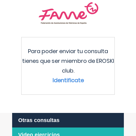
Para poder enviar tu consulta
tienes que ser miembro de EROSKI
club.
Identificate
Otras consultas
Video ejercicios