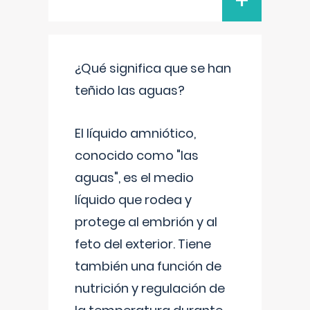
+
¿Qué significa que se han
teñido las aguas?
El líquido amniótico,
conocido como "las
aguas", es el medio
líquido que rodea y
protege al embrión y al
feto del exterior. Tiene
también una función de
nutrición y regulación de