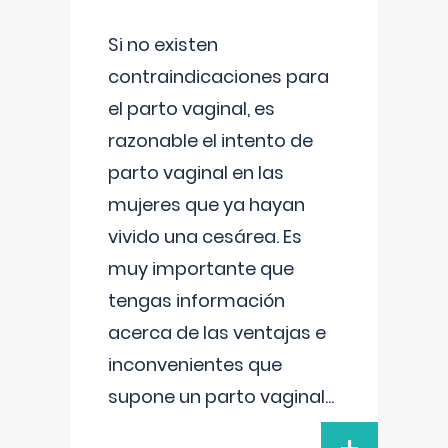
Si no existen
contraindicaciones para
el parto vaginal, es
razonable el intento de
parto vaginal en las
mujeres que ya hayan
vivido una cesárea. Es
muy importante que
tengas información
acerca de las ventajas e
inconvenientes que
supone un parto vaginal
...