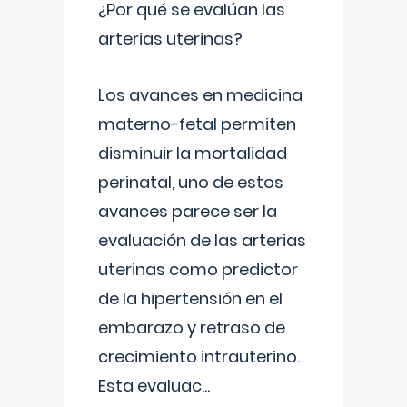
¿Por qué se evalúan las
arterias uterinas?
Los avances en medicina
materno-fetal permiten
disminuir la mortalidad
perinatal, uno de estos
avances parece ser la
evaluación de las arterias
uterinas como predictor
de la hipertensión en el
embarazo y retraso de
crecimiento intrauterino.
Esta evaluac
...