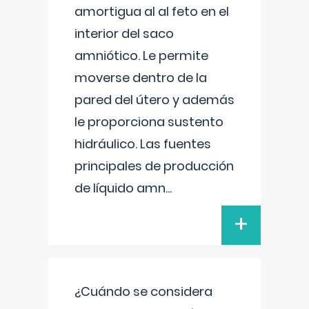
amortigua al al feto en el
interior del saco
amniótico. Le permite
moverse dentro de la
pared del útero y además
le proporciona sustento
hidráulico. Las fuentes
principales de producción
de líquido amn
...
+
¿Cuándo se considera