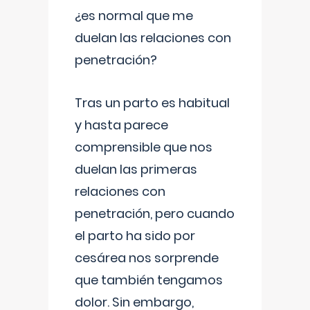
¿es normal que me
duelan las relaciones con
penetración?
Tras un parto es habitual
y hasta parece
comprensible que nos
duelan las primeras
relaciones con
penetración, pero cuando
el parto ha sido por
cesárea nos sorprende
que también tengamos
dolor. Sin embargo,