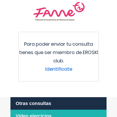
Para poder enviar tu consulta
tienes que ser miembro de EROSKI
club.
Identificate
Otras consultas
Video ejercicios