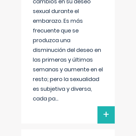
cambios en su deseo
sexual durante el
embarazo. Es más
frecuente que se
produzca una
disminución del deseo en
las primeras y últimas
semanas y aumente en el
resto; pero la sexualidad
es subjetiva y diversa,
cada pa
...
+