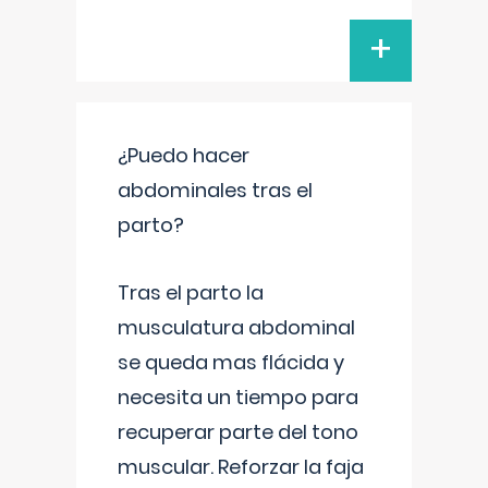
+
¿Puedo hacer
abdominales tras el
parto?
Tras el parto la
musculatura abdominal
se queda mas flácida y
necesita un tiempo para
recuperar parte del tono
muscular. Reforzar la faja