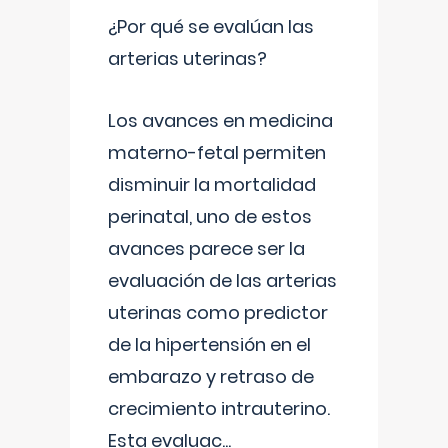
¿Por qué se evalúan las
arterias uterinas?
Los avances en medicina
materno-fetal permiten
disminuir la mortalidad
perinatal, uno de estos
avances parece ser la
evaluación de las arterias
uterinas como predictor
de la hipertensión en el
embarazo y retraso de
crecimiento intrauterino.
Esta evaluac
...