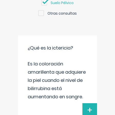
Suelo Pélvico
Otras consultas
¿Qué es la ictericia?
Es la coloración
amarillenta que adquiere
la piel cuando el nivel de
bilirrubina está
aumentando en sangre.
+