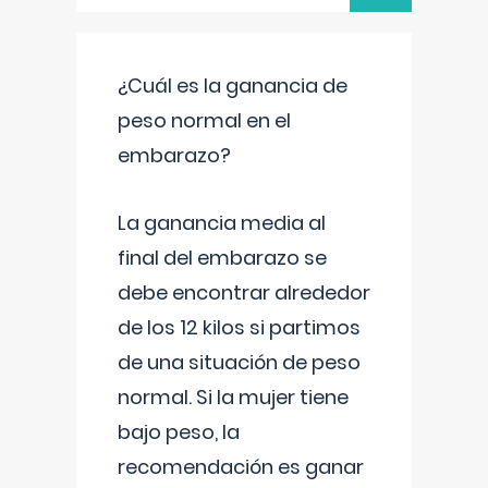
¿Cuál es la ganancia de
peso normal en el
embarazo?
La ganancia media al
final del embarazo se
debe encontrar alrededor
de los 12 kilos si partimos
de una situación de peso
normal. Si la mujer tiene
bajo peso, la
recomendación es ganar