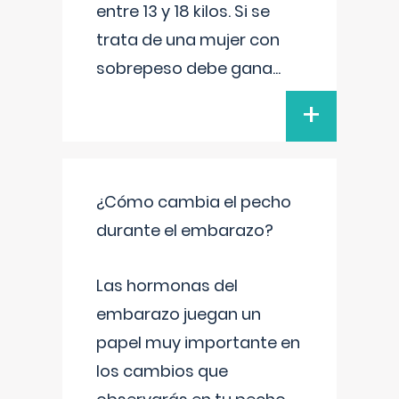
entre 13 y 18 kilos. Si se
trata de una mujer con
sobrepeso debe gana
...
+
¿Cómo cambia el pecho
durante el embarazo?
Las hormonas del
embarazo juegan un
papel muy importante en
los cambios que