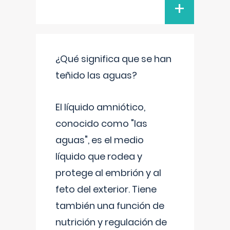
+
¿Qué significa que se han
teñido las aguas?
El líquido amniótico,
conocido como "las
aguas", es el medio
líquido que rodea y
protege al embrión y al
feto del exterior. Tiene
también una función de
nutrición y regulación de