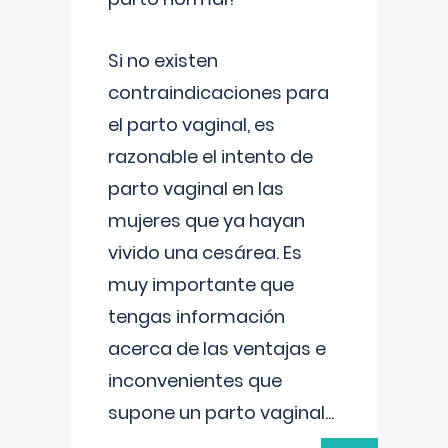
Si no existen
contraindicaciones para
el parto vaginal, es
razonable el intento de
parto vaginal en las
mujeres que ya hayan
vivido una cesárea. Es
muy importante que
tengas información
acerca de las ventajas e
inconvenientes que
supone un parto vaginal
...