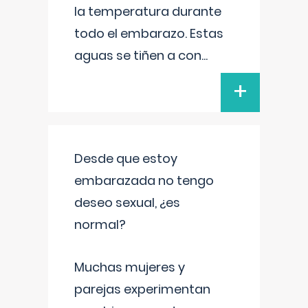
la temperatura durante
todo el embarazo. Estas
aguas se tiñen a con
...
+
Desde que estoy
embarazada no tengo
deseo sexual, ¿es
normal?
Muchas mujeres y
parejas experimentan