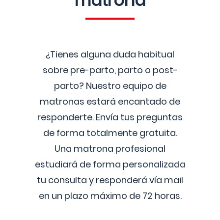
matrona
¿Tienes alguna duda habitual
sobre pre-parto, parto o post-
parto? Nuestro equipo de
matronas estará encantado de
responderte. Envía tus preguntas
de forma totalmente gratuita.
Una matrona profesional
estudiará de forma personalizada
tu consulta y responderá vía mail
en un plazo máximo de 72 horas.