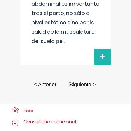
abdominal es importante
tras el parto, no sólo a
nivel estético sino por la
salud de la musculatura
del suelo pél
...
+
5
< Anterior
Siguiente >
Inicio
Consultorio nutricional