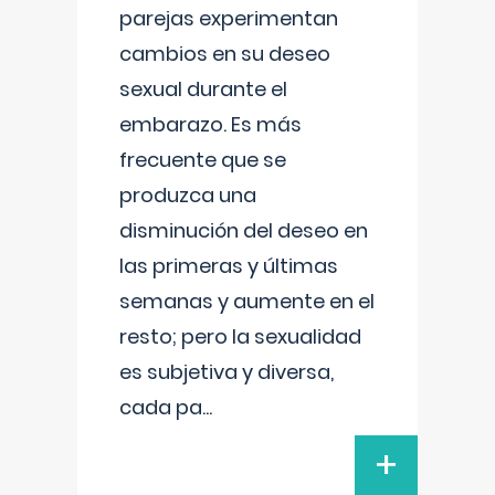
parejas experimentan
cambios en su deseo
sexual durante el
embarazo. Es más
frecuente que se
produzca una
disminución del deseo en
las primeras y últimas
semanas y aumente en el
resto; pero la sexualidad
es subjetiva y diversa,
cada pa
...
+