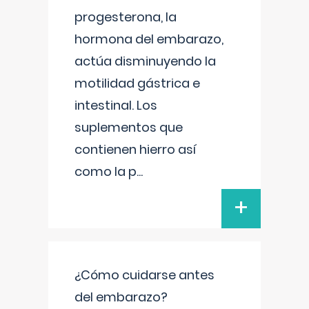
progesterona, la
hormona del embarazo,
actúa disminuyendo la
motilidad gástrica e
intestinal. Los
suplementos que
contienen hierro así
como la p
...
+
¿Cómo cuidarse antes
del embarazo?