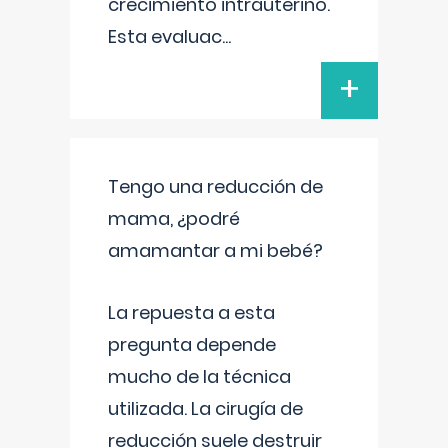
crecimiento intrauterino.
Esta evaluac
...
+
Tengo una reducción de
mama, ¿podré
amamantar a mi bebé?
La repuesta a esta
pregunta depende
mucho de la técnica
utilizada. La cirugía de
reducción suele destruir