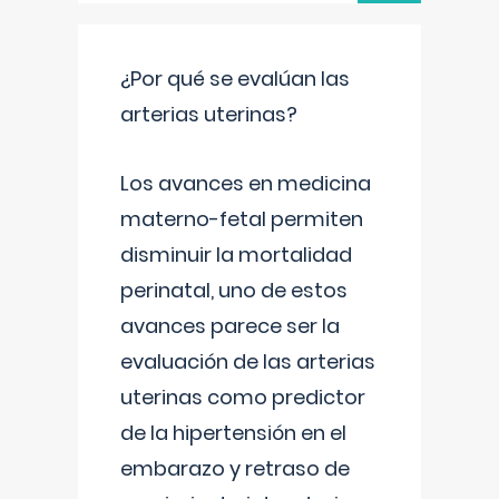
¿Por qué se evalúan las
arterias uterinas?
Los avances en medicina
materno-fetal permiten
disminuir la mortalidad
perinatal, uno de estos
avances parece ser la
evaluación de las arterias
uterinas como predictor
de la hipertensión en el
embarazo y retraso de