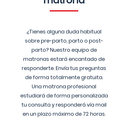
matrona
¿Tienes alguna duda habitual
sobre pre-parto, parto o post-
parto? Nuestro equipo de
matronas estará encantado de
responderte. Envía tus preguntas
de forma totalmente gratuita.
Una matrona profesional
estudiará de forma personalizada
tu consulta y responderá vía mail
en un plazo máximo de 72 horas.