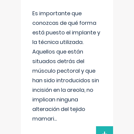
Es importante que
conozcas de qué forma
está puesto el implante y
la técnica utilizada.
Aquellos que están
situados detrás del
músculo pectoral y que
han sido introducidos sin
incisión en la areola, no
implican ninguna
alteración del tejido
mamari
...