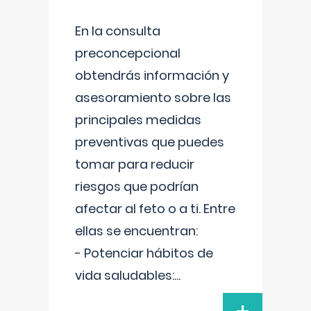
En la consulta
preconcepcional
obtendrás información y
asesoramiento sobre las
principales medidas
preventivas que puedes
tomar para reducir
riesgos que podrían
afectar al feto o a ti. Entre
ellas se encuentran:
- Potenciar hábitos de
vida saludables:
...