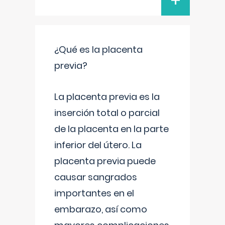
+
¿Qué es la placenta
previa?
La placenta previa es la
inserción total o parcial
de la placenta en la parte
inferior del útero. La
placenta previa puede
causar sangrados
importantes en el
embarazo, así como