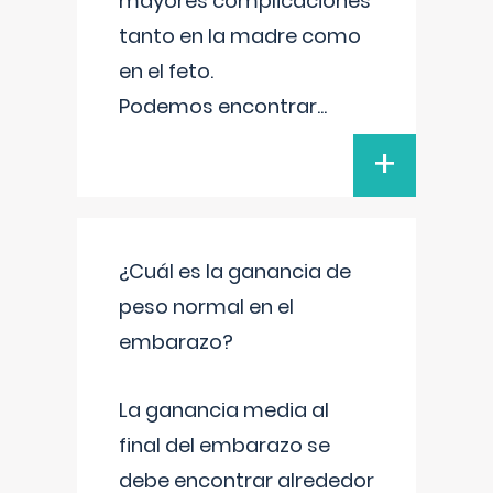
mayores complicaciones
tanto en la madre como
en el feto.
Podemos encontrar
...
+
¿Cuál es la ganancia de
peso normal en el
embarazo?
La ganancia media al
final del embarazo se
debe encontrar alrededor