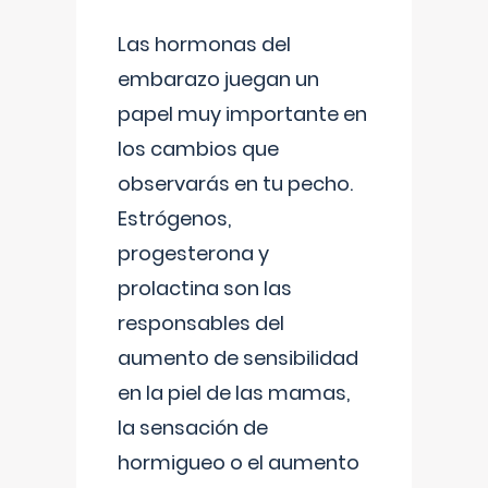
Las hormonas del
embarazo juegan un
papel muy importante en
los cambios que
observarás en tu pecho.
Estrógenos,
progesterona y
prolactina son las
responsables del
aumento de sensibilidad
en la piel de las mamas,
la sensación de
hormigueo o el aumento