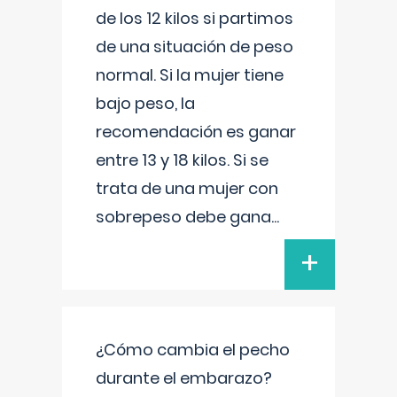
de los 12 kilos si partimos
de una situación de peso
normal. Si la mujer tiene
bajo peso, la
recomendación es ganar
entre 13 y 18 kilos. Si se
trata de una mujer con
sobrepeso debe gana
...
+
¿Cómo cambia el pecho
durante el embarazo?