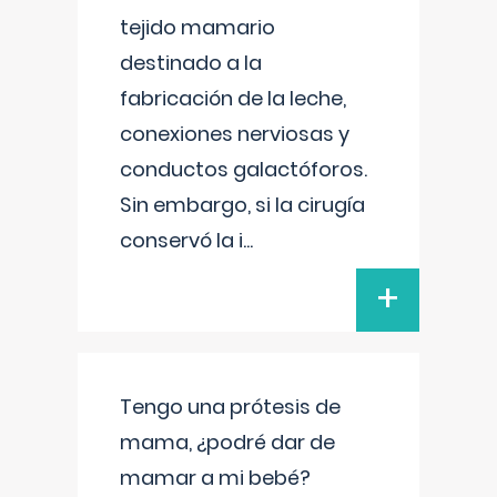
tejido mamario
destinado a la
fabricación de la leche,
conexiones nerviosas y
conductos galactóforos.
Sin embargo, si la cirugía
conservó la i
...
+
Tengo una prótesis de
mama, ¿podré dar de
mamar a mi bebé?