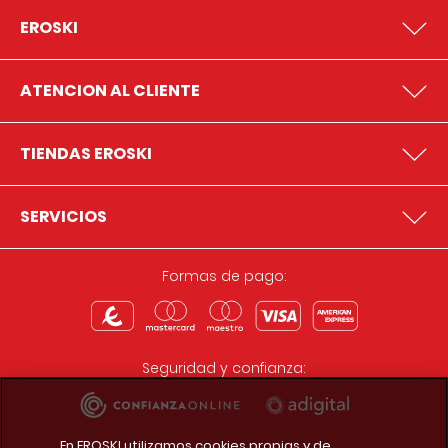
EROSKI
ATENCION AL CLIENTE
TIENDAS EROSKI
SERVICIOS
Formas de pago:
Seguridad y confianza:
En EROSKI utilizamos cookies propias y de