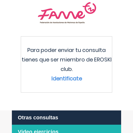
Para poder enviar tu consulta
tienes que ser miembro de EROSKI
club.
Identificate
Otras consultas
Video ejercicios