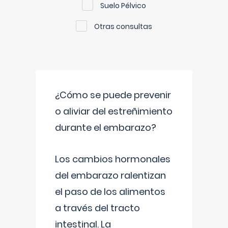
Suelo Pélvico
Otras consultas
¿Cómo se puede prevenir
o aliviar del estreñimiento
durante el embarazo?
Los cambios hormonales
del embarazo ralentizan
el paso de los alimentos
a través del tracto
intestinal. La