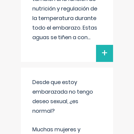
nutrición y regulación de
la temperatura durante
todo el embarazo. Estas
aguas se tiñen a con
...
+
Desde que estoy
embarazada no tengo
deseo sexual, ¿es
normal?
Muchas mujeres y