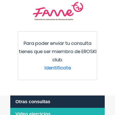
Para poder enviar tu consulta
tienes que ser miembro de EROSKI
club.
Identificate
Otras consultas
Video ejercicios