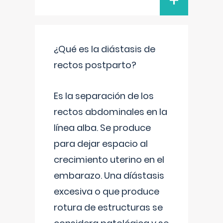
+
¿Qué es la diástasis de
rectos postparto?
Es la separación de los
rectos abdominales en la
línea alba. Se produce
para dejar espacio al
crecimiento uterino en el
embarazo. Una díástasis
excesiva o que produce
rotura de estructuras se