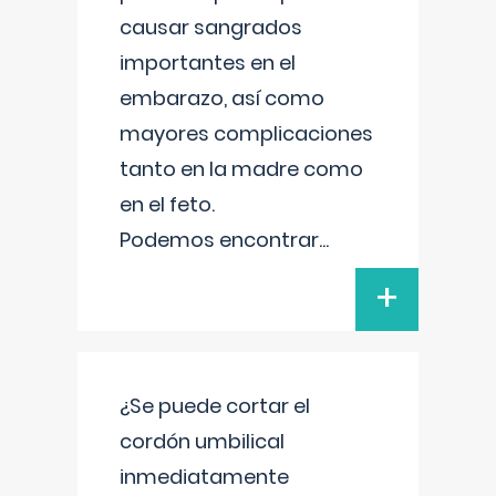
causar sangrados
importantes en el
embarazo, así como
mayores complicaciones
tanto en la madre como
en el feto.
Podemos encontrar
...
+
¿Se puede cortar el
cordón umbilical
inmediatamente