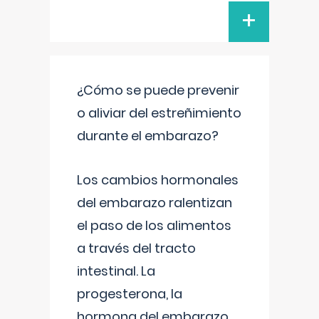
+
¿Cómo se puede prevenir
o aliviar del estreñimiento
durante el embarazo?
Los cambios hormonales
del embarazo ralentizan
el paso de los alimentos
a través del tracto
intestinal. La
progesterona, la
hormona del embarazo,