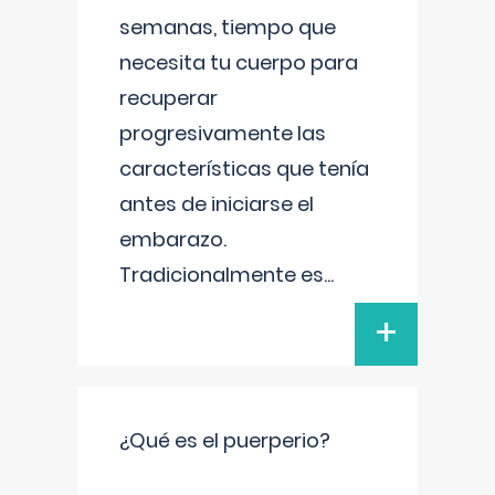
semanas, tiempo que
necesita tu cuerpo para
recuperar
progresivamente las
características que tenía
antes de iniciarse el
embarazo.
Tradicionalmente es
...
+
¿Qué es el puerperio?