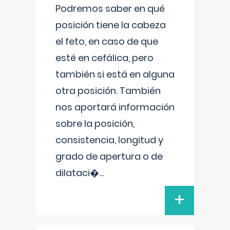
Podremos saber en qué
posición tiene la cabeza
el feto, en caso de que
esté en cefálica, pero
también si está en alguna
otra posición. También
nos aportará información
sobre la posición,
consistencia, longitud y
grado de apertura o de
dilataci�
...
+