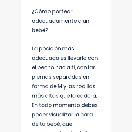
¿Cómo portear
adecuadamente a un
bebé?
La posición más
adecuada es llevarlo con
el pecho hacia ti, con las
piernas separadas en
forma de M y las rodillas
más altas que la cadera.
En todo momento debes
poder visualizar la cara
de tu bebé, que