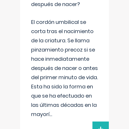
después de nacer?
El cordón umbilical se
corta tras el nacimiento
de la criatura. Se llama
pinzamiento precoz si se
hace inmediatamente
después de nacer o antes
del primer minuto de vida.
Esta ha sido la forma en
que se ha efectuado en
las últimas décadas en la
mayorí
...