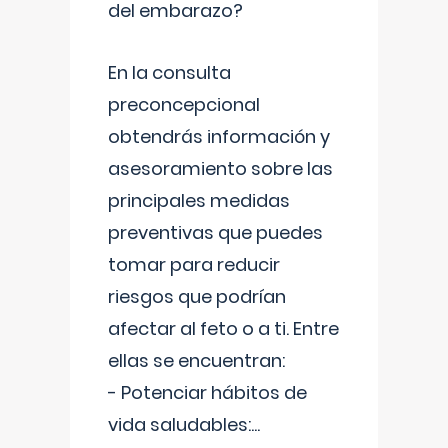
del embarazo?
En la consulta
preconcepcional
obtendrás información y
asesoramiento sobre las
principales medidas
preventivas que puedes
tomar para reducir
riesgos que podrían
afectar al feto o a ti. Entre
ellas se encuentran:
- Potenciar hábitos de
vida saludables:
...