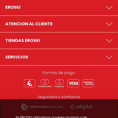
EROSKI
ATENCION AL CLIENTE
TIENDAS EROSKI
SERVICIOS
Formas de pago:
Seguridad y confianza:
En EROSKI utilizamos cookies propias y de