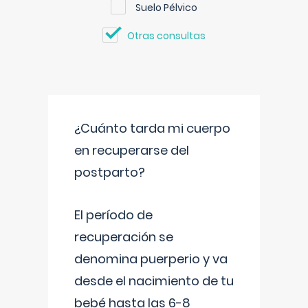
Suelo Pélvico
Otras consultas
¿Cuánto tarda mi cuerpo
en recuperarse del
postparto?
El período de
recuperación se
denomina puerperio y va
desde el nacimiento de tu
bebé hasta las 6-8