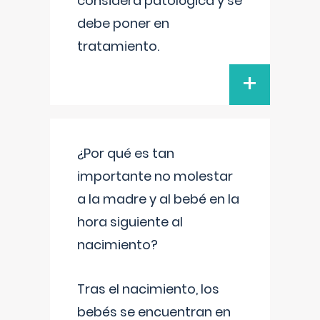
considera patológica y se
debe poner en
tratamiento.
+
¿Por qué es tan
importante no molestar
a la madre y al bebé en la
hora siguiente al
nacimiento?
Tras el nacimiento, los
bebés se encuentran en