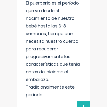
El puerperio es el período
que va desde el
nacimiento de nuestro
bebé hasta las 6-8
semanas, tiempo que
necesita nuestro cuerpo
para recuperar
progresivamente las
características que tenía
antes de iniciarse el
embarazo.
Tradicionalmente este
periodo
...