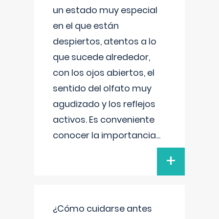
un estado muy especial
en el que están
despiertos, atentos a lo
que sucede alrededor,
con los ojos abiertos, el
sentido del olfato muy
agudizado y los reflejos
activos. Es conveniente
conocer la importancia
...
+
¿Cómo cuidarse antes