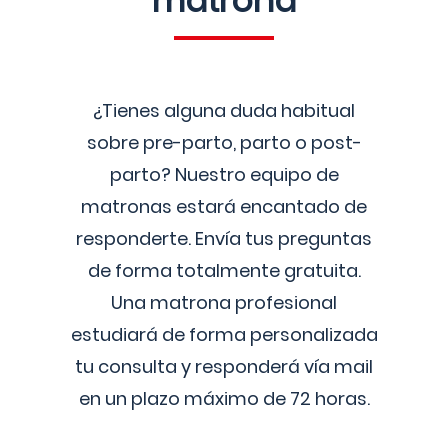
matrona
¿Tienes alguna duda habitual
sobre pre-parto, parto o post-
parto? Nuestro equipo de
matronas estará encantado de
responderte. Envía tus preguntas
de forma totalmente gratuita.
Una matrona profesional
estudiará de forma personalizada
tu consulta y responderá vía mail
en un plazo máximo de 72 horas.