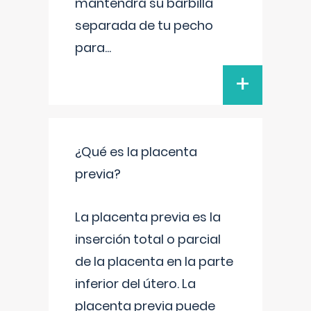
mantendrá su barbilla
separada de tu pecho
para
...
+
¿Qué es la placenta
previa?
La placenta previa es la
inserción total o parcial
de la placenta en la parte
inferior del útero. La
placenta previa puede