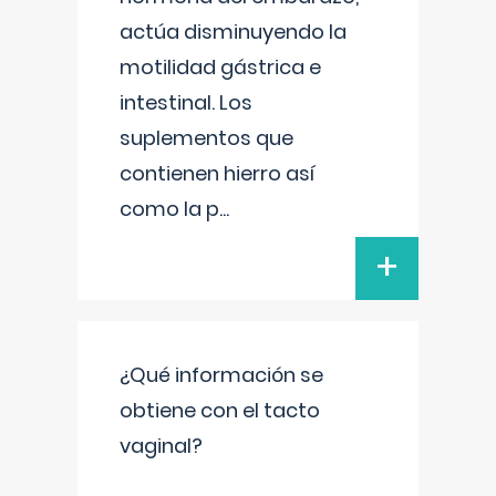
actúa disminuyendo la
motilidad gástrica e
intestinal. Los
suplementos que
contienen hierro así
como la p
...
+
¿Qué información se
obtiene con el tacto
vaginal?