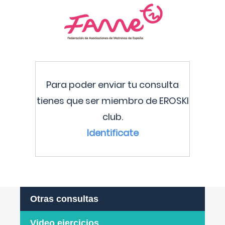
Para poder enviar tu consulta
tienes que ser miembro de EROSKI
club.
Identificate
Otras consultas
Video ejercicios