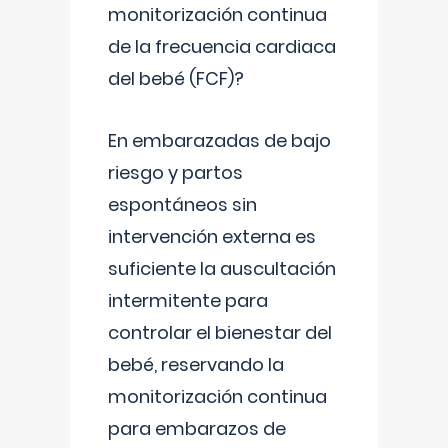
monitorización continua
de la frecuencia cardiaca
del bebé (FCF)?
En embarazadas de bajo
riesgo y partos
espontáneos sin
intervención externa es
suficiente la auscultación
intermitente para
controlar el bienestar del
bebé, reservando la
monitorización continua
para embarazos de