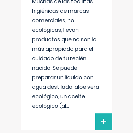
Muchas de las toallitas
higiénicas de marcas
comerciales, no
ecológicas, llevan
productos que no son lo
más apropiado para el
cuidado de tu recién
nacido. Se puede
preparar un líquido con
agua destilada, aloe vera
ecológico, un aceite
ecológico (al
...
+