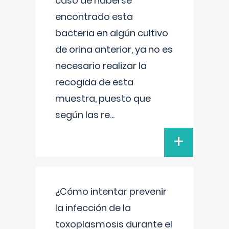
caso de haberse
encontrado esta
bacteria en algún cultivo
de orina anterior, ya no es
necesario realizar la
recogida de esta
muestra, puesto que
según las re
...
+
¿Cómo intentar prevenir
la infección de la
toxoplasmosis durante el