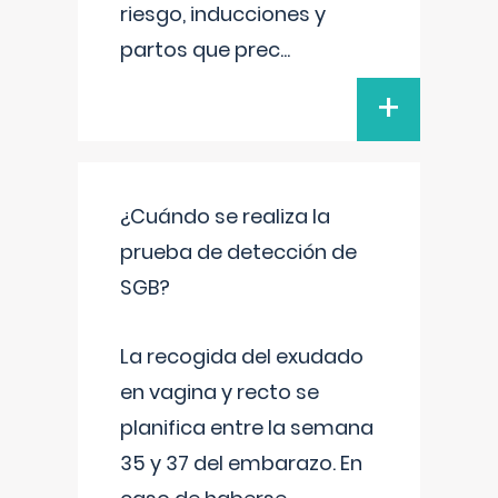
riesgo, inducciones y
partos que prec
...
+
¿Cuándo se realiza la
prueba de detección de
SGB?
La recogida del exudado
en vagina y recto se
planifica entre la semana
35 y 37 del embarazo. En