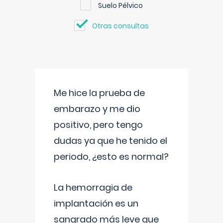
Suelo Pélvico
Otras consultas
Me hice la prueba de
embarazo y me dio
positivo, pero tengo
dudas ya que he tenido el
periodo, ¿esto es normal?
La hemorragia de
implantación es un
sangrado más leve que