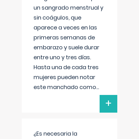
un sangrado menstrual y
sin coágulos, que
aparece a veces en las
primeras semanas de
embarazo y suele durar
entre uno y tres días.
Hasta una de cada tres
mujeres pueden notar
este manchado como
...
+
¿Es necesaria la