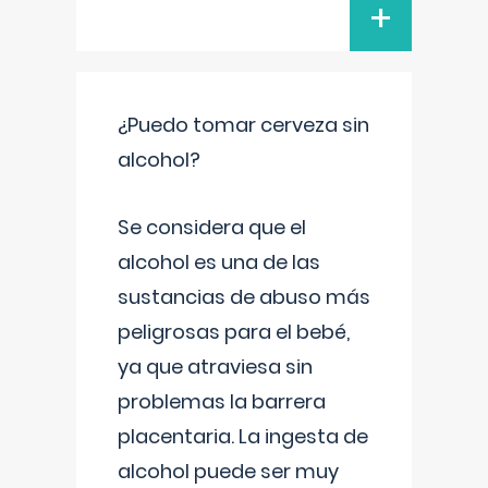
+
¿Puedo tomar cerveza sin
alcohol?
Se considera que el
alcohol es una de las
sustancias de abuso más
peligrosas para el bebé,
ya que atraviesa sin
problemas la barrera
placentaria. La ingesta de
alcohol puede ser muy