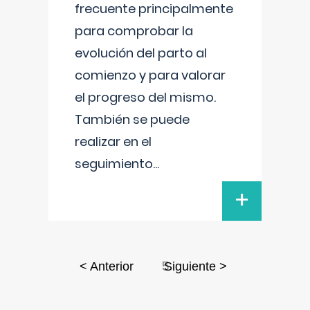
frecuente principalmente
para comprobar la
evolución del parto al
comienzo y para valorar
el progreso del mismo.
También se puede
realizar en el
seguimiento
...
+
5
< Anterior
Siguiente >