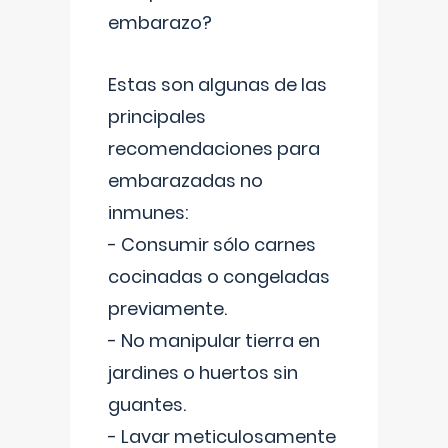
embarazo?
Estas son algunas de las
principales
recomendaciones para
embarazadas no
inmunes:
- Consumir sólo carnes
cocinadas o congeladas
previamente.
- No manipular tierra en
jardines o huertos sin
guantes.
- Lavar meticulosamente