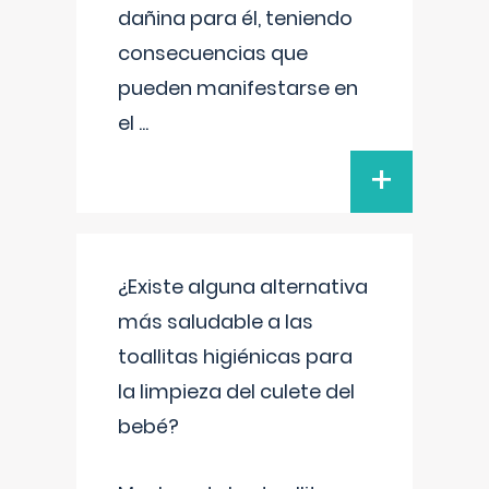
dañina para él, teniendo
consecuencias que
pueden manifestarse en
el
...
+
¿Existe alguna alternativa
más saludable a las
toallitas higiénicas para
la limpieza del culete del
bebé?