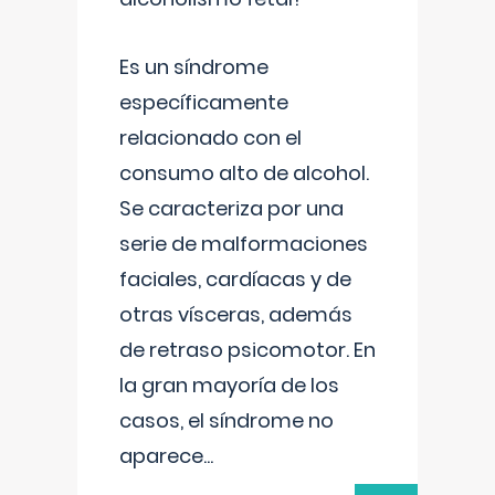
Es un síndrome
específicamente
relacionado con el
consumo alto de alcohol.
Se caracteriza por una
serie de malformaciones
faciales, cardíacas y de
otras vísceras, además
de retraso psicomotor. En
la gran mayoría de los
casos, el síndrome no
aparece
...