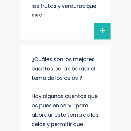
las frutas y verduras que
se v
...
+
¿Cuáles son los mejores
cuentos para abordar el
tema de los celos ?
Hay algunos cuentos que
os pueden servir para
abordar este tema de los
celos y permitir que