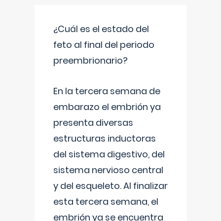
¿Cuál es el estado del
feto al final del periodo
preembrionario?
En la tercera semana de
embarazo el embrión ya
presenta diversas
estructuras inductoras
del sistema digestivo, del
sistema nervioso central
y del esqueleto. Al finalizar
esta tercera semana, el
embrión ya se encuentra