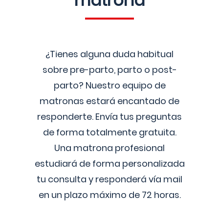
matrona
¿Tienes alguna duda habitual
sobre pre-parto, parto o post-
parto? Nuestro equipo de
matronas estará encantado de
responderte. Envía tus preguntas
de forma totalmente gratuita.
Una matrona profesional
estudiará de forma personalizada
tu consulta y responderá vía mail
en un plazo máximo de 72 horas.