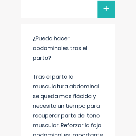
+
¿Puedo hacer
abdominales tras el
parto?
Tras el parto la
musculatura abdominal
se queda mas flácida y
necesita un tiempo para
recuperar parte del tono
muscular. Reforzar la faja
abdominal es importante