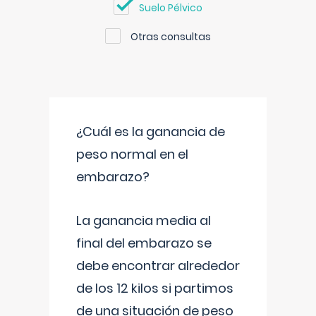
Suelo Pélvico
Otras consultas
¿Cuál es la ganancia de
peso normal en el
embarazo?
La ganancia media al
final del embarazo se
debe encontrar alrededor
de los 12 kilos si partimos
de una situación de peso