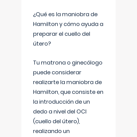
¿Qué es la maniobra de
Hamilton y cómo ayuda a
preparar el cuello del
útero?
Tu matrona o ginecólogo
puede considerar
realizarte la maniobra de
Hamilton, que consiste en
la introducción de un
dedo a nivel del OCI
(cuello del útero),
realizando un