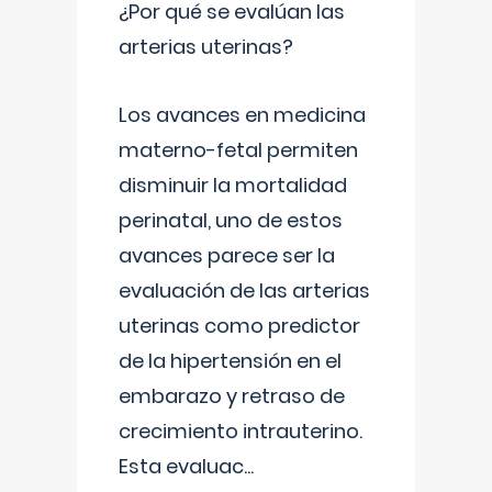
¿Por qué se evalúan las
arterias uterinas?
Los avances en medicina
materno-fetal permiten
disminuir la mortalidad
perinatal, uno de estos
avances parece ser la
evaluación de las arterias
uterinas como predictor
de la hipertensión en el
embarazo y retraso de
crecimiento intrauterino.
Esta evaluac
...