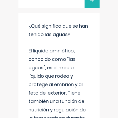
+
¿Qué significa que se han
teñido las aguas?
El líquido amniótico,
conocido como "las
aguas", es el medio
líquido que rodea y
protege al embrión y al
feto del exterior. Tiene
también una función de
nutrición y regulación de