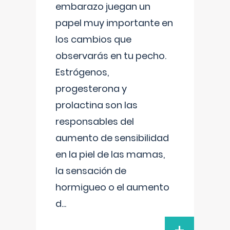
embarazo juegan un
papel muy importante en
los cambios que
observarás en tu pecho.
Estrógenos,
progesterona y
prolactina son las
responsables del
aumento de sensibilidad
en la piel de las mamas,
la sensación de
hormigueo o el aumento
d
...