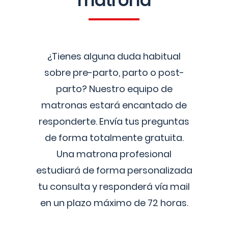
matrona
¿Tienes alguna duda habitual
sobre pre-parto, parto o post-
parto? Nuestro equipo de
matronas estará encantado de
responderte. Envía tus preguntas
de forma totalmente gratuita.
Una matrona profesional
estudiará de forma personalizada
tu consulta y responderá vía mail
en un plazo máximo de 72 horas.