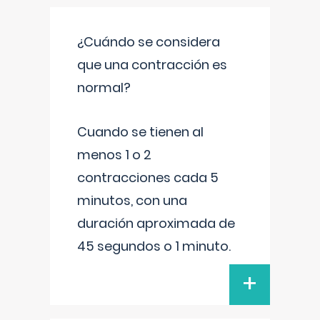
¿Cuándo se considera
que una contracción es
normal?
Cuando se tienen al
menos 1 o 2
contracciones cada 5
minutos, con una
duración aproximada de
45 segundos o 1 minuto.
+