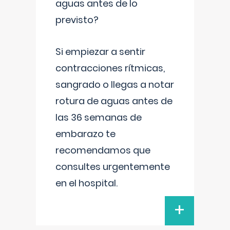
aguas antes de lo
previsto?
Si empiezar a sentir
contracciones rítmicas,
sangrado o llegas a notar
rotura de aguas antes de
las 36 semanas de
embarazo te
recomendamos que
consultes urgentemente
en el hospital.
+