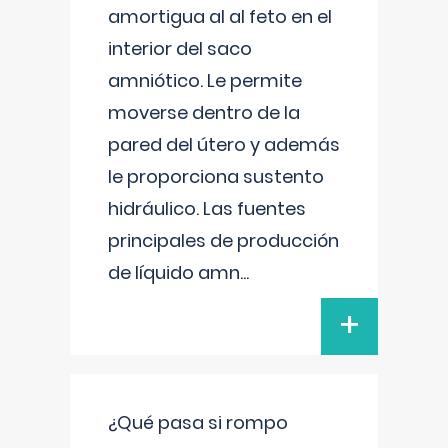
amortigua al al feto en el
interior del saco
amniótico. Le permite
moverse dentro de la
pared del útero y además
le proporciona sustento
hidráulico. Las fuentes
principales de producción
de líquido amn
...
+
¿Qué pasa si rompo