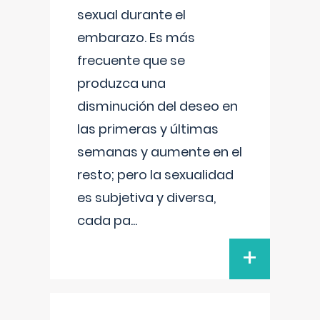
sexual durante el
embarazo. Es más
frecuente que se
produzca una
disminución del deseo en
las primeras y últimas
semanas y aumente en el
resto; pero la sexualidad
es subjetiva y diversa,
cada pa
...
+