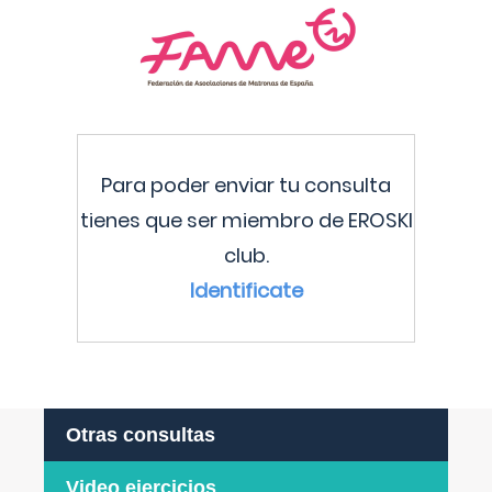
Para poder enviar tu consulta
tienes que ser miembro de EROSKI
club.
Identificate
Otras consultas
Video ejercicios