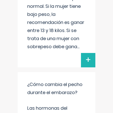
normal. Si la mujer tiene
bajo peso, la
recomendación es ganar
entre 13 y 18 kilos. Si se
trata de una mujer con
sobrepeso debe gana
...
+
¿Cómo cambia el pecho
durante el embarazo?
Las hormonas del