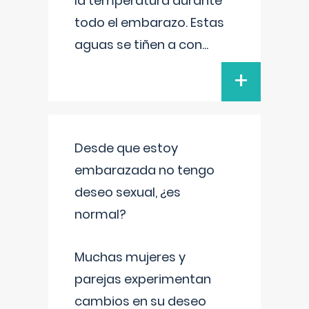
la temperatura durante
todo el embarazo. Estas
aguas se tiñen a con
...
+
Desde que estoy
embarazada no tengo
deseo sexual, ¿es
normal?
Muchas mujeres y
parejas experimentan
cambios en su deseo