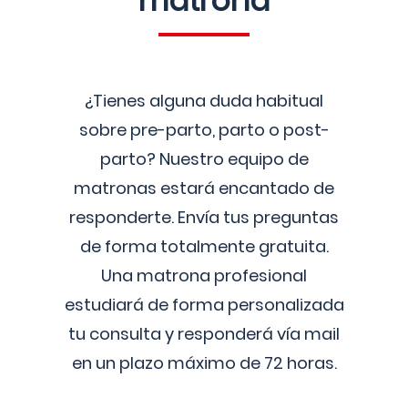
matrona
¿Tienes alguna duda habitual
sobre pre-parto, parto o post-
parto? Nuestro equipo de
matronas estará encantado de
responderte. Envía tus preguntas
de forma totalmente gratuita.
Una matrona profesional
estudiará de forma personalizada
tu consulta y responderá vía mail
en un plazo máximo de 72 horas.