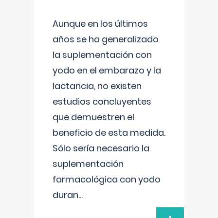
Aunque en los últimos
años se ha generalizado
la suplementación con
yodo en el embarazo y la
lactancia, no existen
estudios concluyentes
que demuestren el
beneficio de esta medida.
Sólo sería necesario la
suplementación
farmacológica con yodo
duran
...