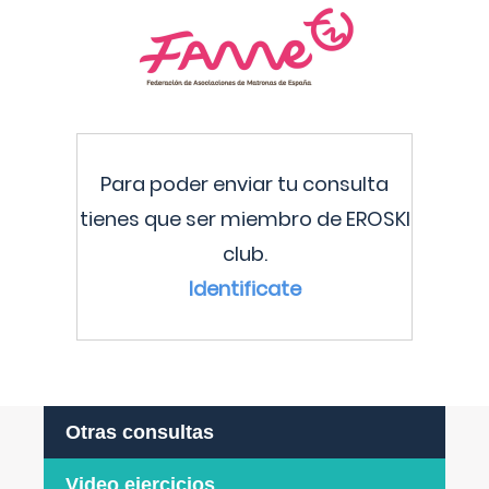
Para poder enviar tu consulta
tienes que ser miembro de EROSKI
club.
Identificate
Otras consultas
Video ejercicios