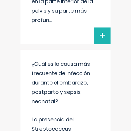
en la parte inferior de la
pelvis y su parte más
profun
...
+
¿Cuál es la causa más
frecuente de infección
durante el embarazo,
postparto y sepsis
neonatal?
La presencia del
Streptococcus