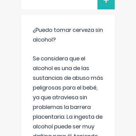
+
¿Puedo tomar cerveza sin
alcohol?
Se considera que el
alcohol es una de las
sustancias de abuso más
peligrosas para el bebé,
ya que atraviesa sin
problemas la barrera
placentaria. La ingesta de
alcohol puede ser muy