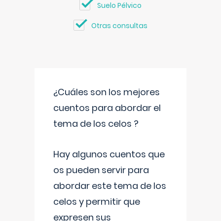
Suelo Pélvico
Otras consultas
¿Cuáles son los mejores
cuentos para abordar el
tema de los celos ?
Hay algunos cuentos que
os pueden servir para
abordar este tema de los
celos y permitir que
expresen sus