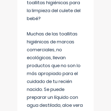
toallitas higiénicas para
la limpieza del culete del
bebé?
Muchas de las toallitas
higiénicas de marcas
comerciales, no
ecológicas, llevan
productos que no son lo
más apropiado para el
cuidado de tu recién
nacido. Se puede
preparar un líquido con
agua destilada, aloe vera