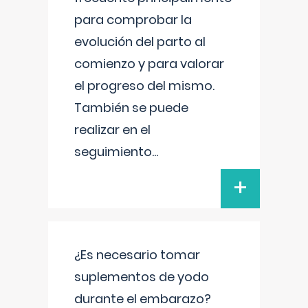
para comprobar la
evolución del parto al
comienzo y para valorar
el progreso del mismo.
También se puede
realizar en el
seguimiento
...
+
¿Es necesario tomar
suplementos de yodo
durante el embarazo?