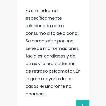
Es un síndrome
específicamente
relacionado con el
consumo alto de alcohol.
Se caracteriza por una
serie de malformaciones
faciales, cardíacas y de
otras vísceras, además
de retraso psicomotor. En
la gran mayoría de los
casos, el síndrome no
aparece
...