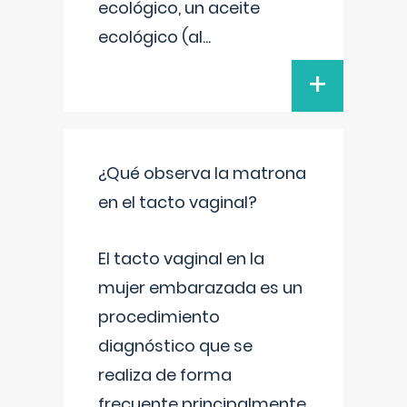
ecológico, un aceite
ecológico (al
...
+
¿Qué observa la matrona
en el tacto vaginal?
El tacto vaginal en la
mujer embarazada es un
procedimiento
diagnóstico que se
realiza de forma
frecuente principalmente