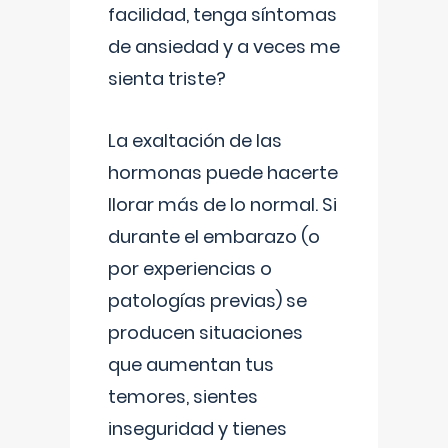
facilidad, tenga síntomas
de ansiedad y a veces me
sienta triste?
La exaltación de las
hormonas puede hacerte
llorar más de lo normal. Si
durante el embarazo (o
por experiencias o
patologías previas) se
producen situaciones
que aumentan tus
temores, sientes
inseguridad y tienes