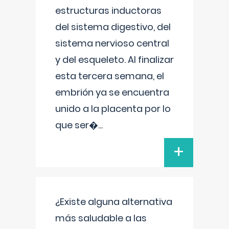
estructuras inductoras
del sistema digestivo, del
sistema nervioso central
y del esqueleto. Al finalizar
esta tercera semana, el
embrión ya se encuentra
unido a la placenta por lo
que ser�
...
+
¿Existe alguna alternativa
más saludable a las