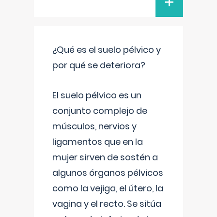
+
¿Qué es el suelo pélvico y
por qué se deteriora?
El suelo pélvico es un
conjunto complejo de
músculos, nervios y
ligamentos que en la
mujer sirven de sostén a
algunos órganos pélvicos
como la vejiga, el útero, la
vagina y el recto. Se sitúa