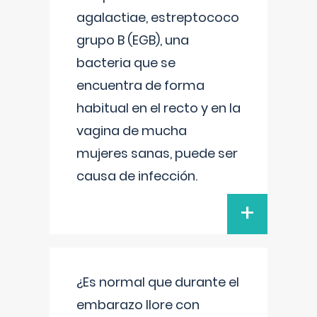
agalactiae, estreptococo
grupo B (EGB), una
bacteria que se
encuentra de forma
habitual en el recto y en la
vagina de mucha
mujeres sanas, puede ser
causa de infección.
+
¿Es normal que durante el
embarazo llore con