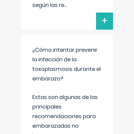
según las re
...
+
¿Cómo intentar prevenir
la infección de la
toxoplasmosis durante el
embarazo?
Estas son algunas de las
principales
recomendaciones para
embarazadas no