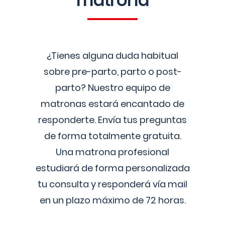
matrona
¿Tienes alguna duda habitual
sobre pre-parto, parto o post-
parto? Nuestro equipo de
matronas estará encantado de
responderte. Envía tus preguntas
de forma totalmente gratuita.
Una matrona profesional
estudiará de forma personalizada
tu consulta y responderá vía mail
en un plazo máximo de 72 horas.