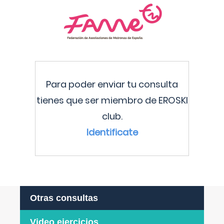
Para poder enviar tu consulta
tienes que ser miembro de EROSKI
club.
Identificate
Otras consultas
Video ejercicios