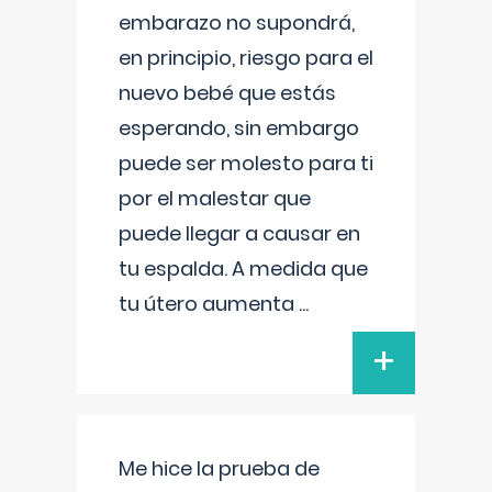
embarazo no supondrá,
en principio, riesgo para el
nuevo bebé que estás
esperando, sin embargo
puede ser molesto para ti
por el malestar que
puede llegar a causar en
tu espalda. A medida que
tu útero aumenta
...
+
Me hice la prueba de