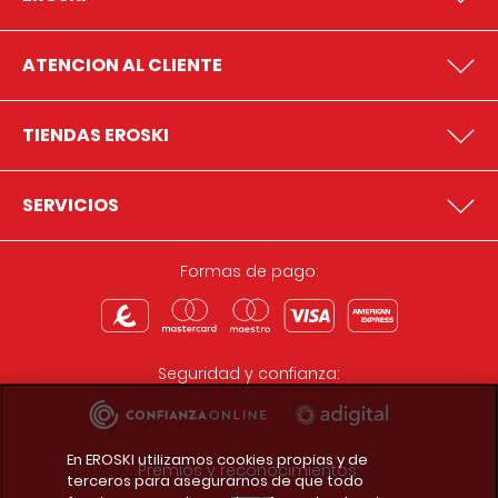
ATENCION AL CLIENTE
TIENDAS EROSKI
SERVICIOS
Formas de pago:
Seguridad y confianza:
En EROSKI utilizamos cookies propias y de
Premios y reconocimientos:
terceros para asegurarnos de que todo