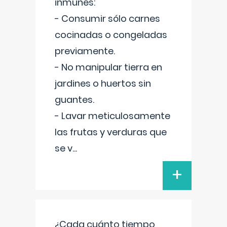
inmunes:
- Consumir sólo carnes
cocinadas o congeladas
previamente.
- No manipular tierra en
jardines o huertos sin
guantes.
- Lavar meticulosamente
las frutas y verduras que
se v
...
+
¿Cada cuánto tiempo