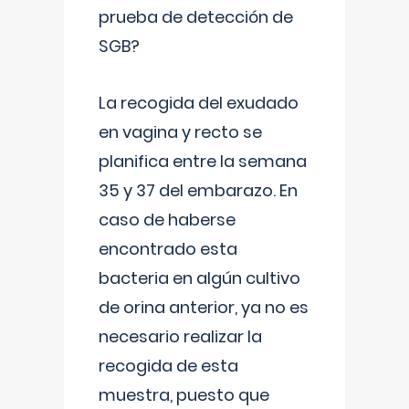
prueba de detección de
SGB?
La recogida del exudado
en vagina y recto se
planifica entre la semana
35 y 37 del embarazo. En
caso de haberse
encontrado esta
bacteria en algún cultivo
de orina anterior, ya no es
necesario realizar la
recogida de esta
muestra, puesto que