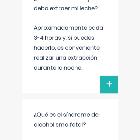
debo extraer mi leche?
Aproximadamente cada
3-4 horas y, si puedes
hacerlo, es conveniente
realizar una extracción
durante la noche.
+
¿Qué es el síndrome del
alcoholismo fetal?