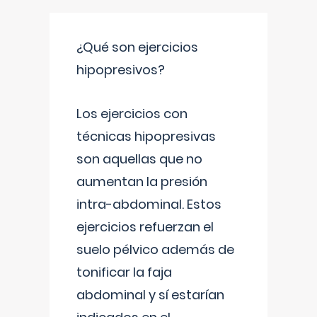
¿Qué son ejercicios
hipopresivos?
Los ejercicios con
técnicas hipopresivas
son aquellas que no
aumentan la presión
intra-abdominal. Estos
ejercicios refuerzan el
suelo pélvico además de
tonificar la faja
abdominal y sí estarían