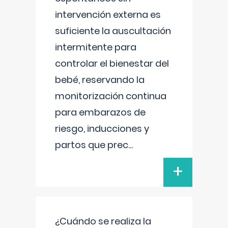
intervención externa es
suficiente la auscultación
intermitente para
controlar el bienestar del
bebé, reservando la
monitorización continua
para embarazos de
riesgo, inducciones y
partos que prec
...
+
¿Cuándo se realiza la