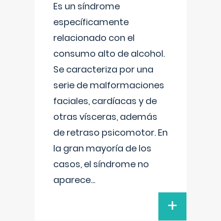
Es un síndrome
específicamente
relacionado con el
consumo alto de alcohol.
Se caracteriza por una
serie de malformaciones
faciales, cardíacas y de
otras vísceras, además
de retraso psicomotor. En
la gran mayoría de los
casos, el síndrome no
aparece
...
+