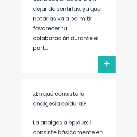
dejar de sentirlas, ya que
notarlas va a permitir
favorecer tu
colaboración durante el
part
...
+
¿En qué consiste la
analgesia epidural?
La analgesia epidural
consiste básicamente en