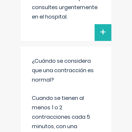
consultes urgentemente
en el hospital.
+
¿Cuándo se considera
que una contracción es
normal?
Cuando se tienen al
menos 1 o 2
contracciones cada 5
minutos, con una