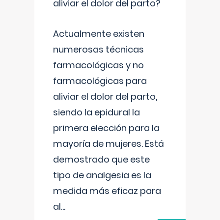
aliviar el dolor del parto?
Actualmente existen
numerosas técnicas
farmacológicas y no
farmacológicas para
aliviar el dolor del parto,
siendo la epidural la
primera elección para la
mayoría de mujeres. Está
demostrado que este
tipo de analgesia es la
medida más eficaz para
al
...