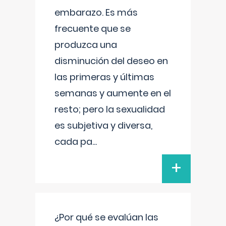
embarazo. Es más
frecuente que se
produzca una
disminución del deseo en
las primeras y últimas
semanas y aumente en el
resto; pero la sexualidad
es subjetiva y diversa,
cada pa
...
+
¿Por qué se evalúan las