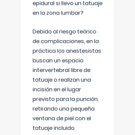
epidural si llevo un tatuaje
en la zona lumbar?
Debido al riesgo teórico
de complicaciones, en la
práctica los anestesistas
buscan un espacio
intervertebral libre de
tatuaje o realizan una
incisión en el lugar
previsto para la punción,
retirando una pequeña
ventana de piel con el
tatuaje incluido.