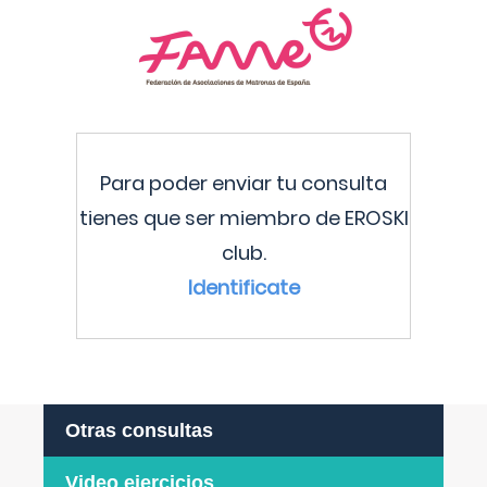
Para poder enviar tu consulta
tienes que ser miembro de EROSKI
club.
Identificate
Otras consultas
Video ejercicios