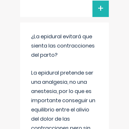
+
¿La epidural evitará que
sienta las contracciones
del parto?
La epidural pretende ser
una analgesia, no una
anestesia, por lo que es
importante conseguir un
equilibrio entre el alivio
del dolor de las
contracciones pero sin