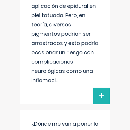
aplicación de epidural en
piel tatuada. Pero, en
teoría, diversos
pigmentos podrían ser
arrastrados y esto podría
ocasionar un riesgo con
complicaciones
neurológicas como una
inflamaci
...
+
¿Dónde me van a poner la