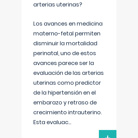
arterias uterinas?
Los avances en medicina
materno-fetal permiten
disminuir la mortalidad
perinatal, uno de estos
avances parece ser la
evaluación de las arterias
uterinas como predictor
de la hipertensión en el
embarazo y retraso de
crecimiento intrauterino.
Esta evaluac
...