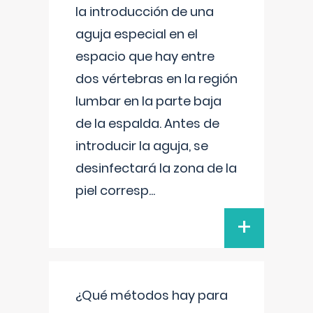
la introducción de una
aguja especial en el
espacio que hay entre
dos vértebras en la región
lumbar en la parte baja
de la espalda. Antes de
introducir la aguja, se
desinfectará la zona de la
piel corresp
...
+
¿Qué métodos hay para