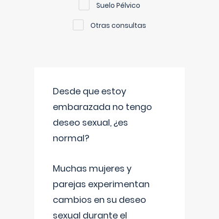
Suelo Pélvico
Otras consultas
Desde que estoy
embarazada no tengo
deseo sexual, ¿es
normal?
Muchas mujeres y
parejas experimentan
cambios en su deseo
sexual durante el