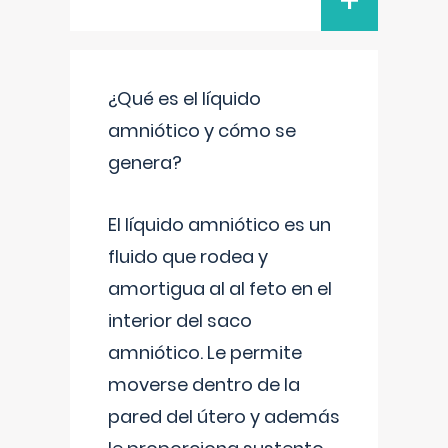
+
¿Qué es el líquido
amniótico y cómo se
genera?
El líquido amniótico es un
fluido que rodea y
amortigua al al feto en el
interior del saco
amniótico. Le permite
moverse dentro de la
pared del útero y además