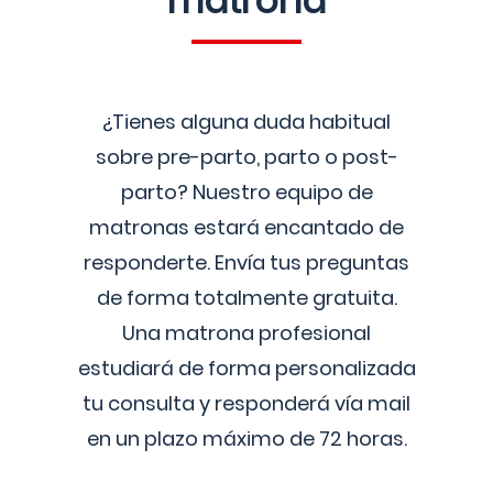
matrona
¿Tienes alguna duda habitual
sobre pre-parto, parto o post-
parto? Nuestro equipo de
matronas estará encantado de
responderte. Envía tus preguntas
de forma totalmente gratuita.
Una matrona profesional
estudiará de forma personalizada
tu consulta y responderá vía mail
en un plazo máximo de 72 horas.