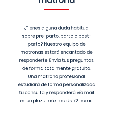
matrona
¿Tienes alguna duda habitual
sobre pre-parto, parto o post-
parto? Nuestro equipo de
matronas estará encantado de
responderte. Envía tus preguntas
de forma totalmente gratuita.
Una matrona profesional
estudiará de forma personalizada
tu consulta y responderá vía mail
en un plazo máximo de 72 horas.