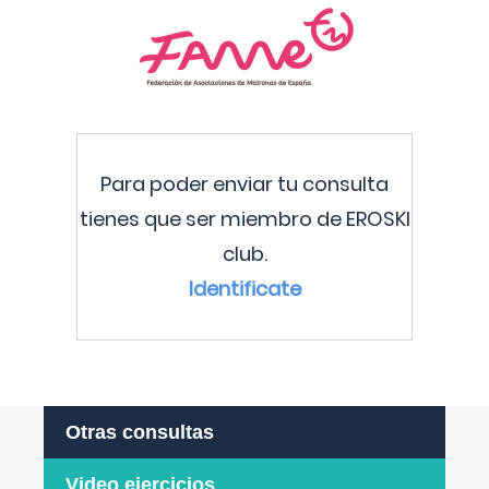
Para poder enviar tu consulta
tienes que ser miembro de EROSKI
club.
Identificate
Otras consultas
Video ejercicios