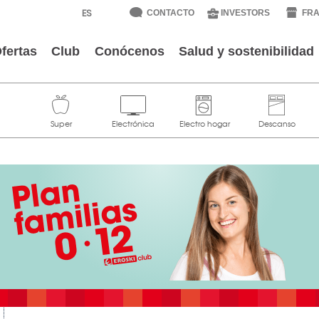
CONTACTO
INVESTORS
FRA
fertas
Club
Conócenos
Salud y sostenibilidad