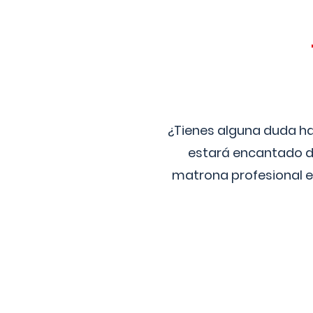
¿Tienes alguna duda ha
estará encantado de
matrona profesional e