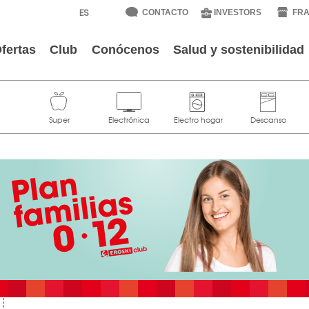
CONTACTO
INVESTORS
FRA
fertas
Club
Conócenos
Salud y sostenibilidad