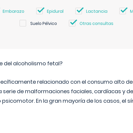
Embarazo
Epidural
Lactancia
M
Suelo Pélvico
Otras consultas
e del alcoholismo fetal?
ecíficamente relacionado con el consumo alto de 
 serie de malformaciones faciales, cardíacas y de
psicomotor. En la gran mayoría de los casos, el 