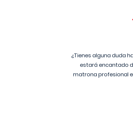
¿Tienes alguna duda ha
estará encantado de
matrona profesional e