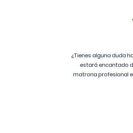
¿Tienes alguna duda ha
estará encantado de
matrona profesional e