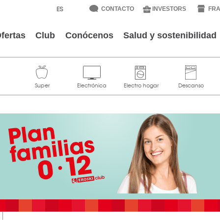
CONTACTO
INVESTORS
FRA
fertas
Club
Conócenos
Salud y sostenibilidad