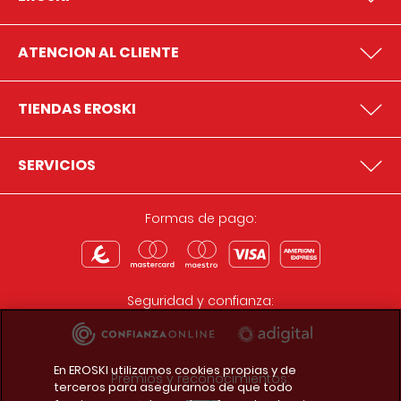
ATENCION AL CLIENTE
TIENDAS EROSKI
SERVICIOS
Formas de pago:
Seguridad y confianza:
En EROSKI utilizamos cookies propias y de
Premios y reconocimientos:
terceros para asegurarnos de que todo