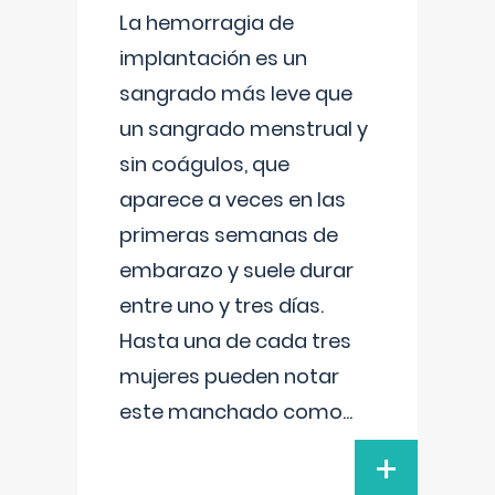
La hemorragia de
implantación es un
sangrado más leve que
un sangrado menstrual y
sin coágulos, que
aparece a veces en las
primeras semanas de
embarazo y suele durar
entre uno y tres días.
Hasta una de cada tres
mujeres pueden notar
este manchado como
...
+