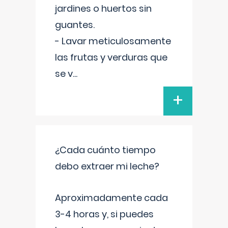
jardines o huertos sin
guantes.
- Lavar meticulosamente
las frutas y verduras que
se v
...
+
¿Cada cuánto tiempo
debo extraer mi leche?
Aproximadamente cada
3-4 horas y, si puedes