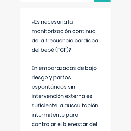
¿Es necesaria la
monitorización continua
de la frecuencia cardiaca
del bebé (FCF)?
En embarazadas de bajo
riesgo y partos
espontáneos sin
intervención externa es
suficiente la auscultación
intermitente para
controlar el bienestar del