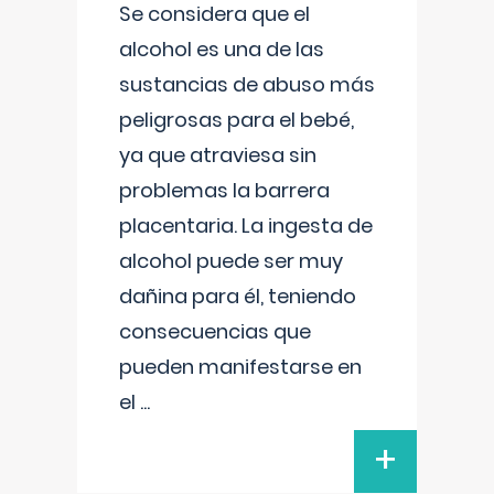
Se considera que el
alcohol es una de las
sustancias de abuso más
peligrosas para el bebé,
ya que atraviesa sin
problemas la barrera
placentaria. La ingesta de
alcohol puede ser muy
dañina para él, teniendo
consecuencias que
pueden manifestarse en
el
...
+