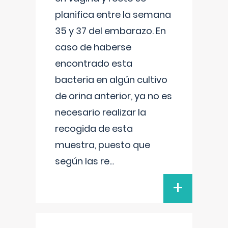
planifica entre la semana
35 y 37 del embarazo. En
caso de haberse
encontrado esta
bacteria en algún cultivo
de orina anterior, ya no es
necesario realizar la
recogida de esta
muestra, puesto que
según las re
...
+