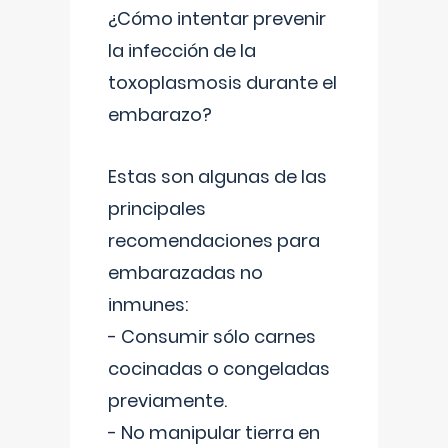
¿Cómo intentar prevenir
la infección de la
toxoplasmosis durante el
embarazo?
Estas son algunas de las
principales
recomendaciones para
embarazadas no
inmunes:
- Consumir sólo carnes
cocinadas o congeladas
previamente.
- No manipular tierra en