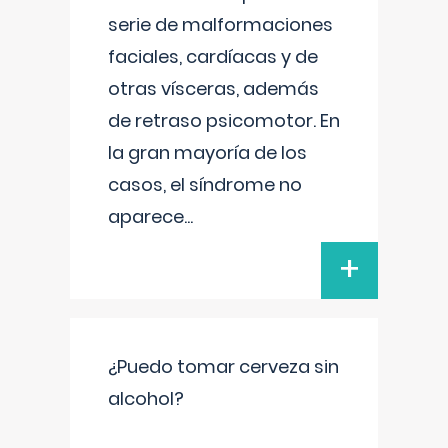
serie de malformaciones
faciales, cardíacas y de
otras vísceras, además
de retraso psicomotor. En
la gran mayoría de los
casos, el síndrome no
aparece
...
+
¿Puedo tomar cerveza sin
alcohol?