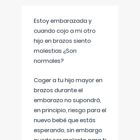
Estoy embarazada y
cuando cojo a mi otro
hijo en brazos siento
molestias ¿Son
normales?
Coger a tu hijo mayor en
brazos durante el
embarazo no supondrá,
en principio, riesgo para el
nuevo bebé que estás
esperando, sin embargo