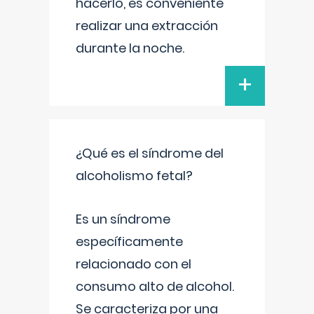
hacerlo, es conveniente
realizar una extracción
durante la noche.
+
¿Qué es el síndrome del
alcoholismo fetal?
Es un síndrome
específicamente
relacionado con el
consumo alto de alcohol.
Se caracteriza por una