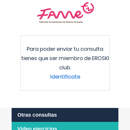
Para poder enviar tu consulta
tienes que ser miembro de EROSKI
club.
Identificate
Otras consultas
Video ejercicios