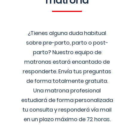
matrona
¿Tienes alguna duda habitual
sobre pre-parto, parto o post-
parto? Nuestro equipo de
matronas estará encantado de
responderte. Envía tus preguntas
de forma totalmente gratuita.
Una matrona profesional
estudiará de forma personalizada
tu consulta y responderá vía mail
en un plazo máximo de 72 horas.