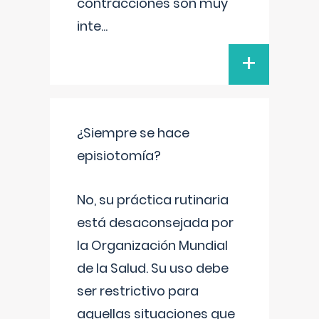
contracciones son muy
inte
...
+
¿Siempre se hace
episiotomía?
No, su práctica rutinaria
está desaconsejada por
la Organización Mundial
de la Salud. Su uso debe
ser restrictivo para
aquellas situaciones que