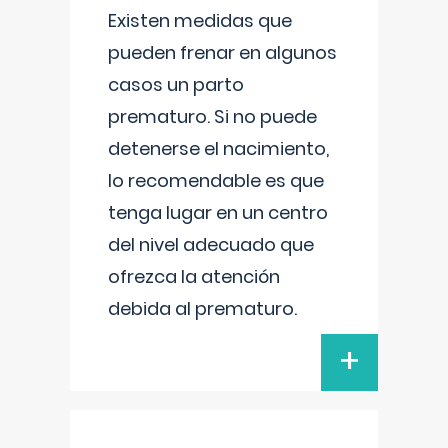
Existen medidas que
pueden frenar en algunos
casos un parto
prematuro. Si no puede
detenerse el nacimiento,
lo recomendable es que
tenga lugar en un centro
del nivel adecuado que
ofrezca la atención
debida al prematuro.
+