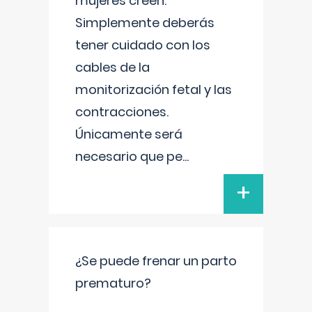
mujeres creen.
Simplemente deberás
tener cuidado con los
cables de la
monitorización fetal y las
contracciones.
Únicamente será
necesario que pe
...
+
¿Se puede frenar un parto
prematuro?