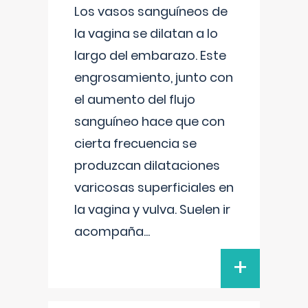
Los vasos sanguíneos de
la vagina se dilatan a lo
largo del embarazo. Este
engrosamiento, junto con
el aumento del flujo
sanguíneo hace que con
cierta frecuencia se
produzcan dilataciones
varicosas superficiales en
la vagina y vulva. Suelen ir
acompaña
...
+