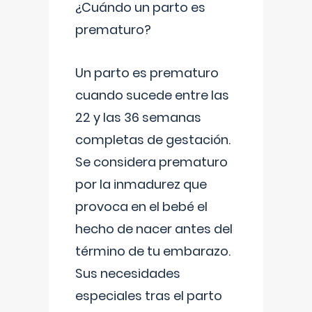
¿Cuándo un parto es
prematuro?
Un parto es prematuro
cuando sucede entre las
22 y las 36 semanas
completas de gestación.
Se considera prematuro
por la inmadurez que
provoca en el bebé el
hecho de nacer antes del
término de tu embarazo.
Sus necesidades
especiales tras el parto