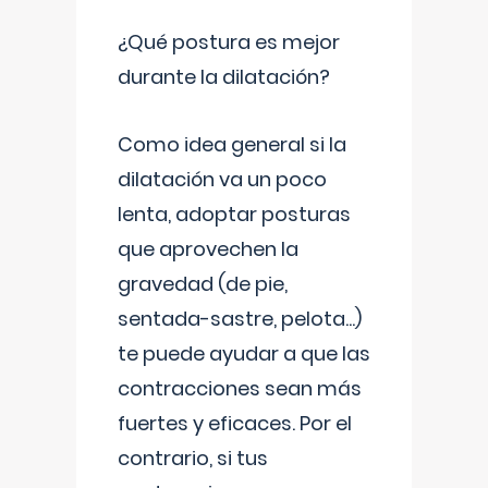
¿Qué postura es mejor
durante la dilatación?
Como idea general si la
dilatación va un poco
lenta, adoptar posturas
que aprovechen la
gravedad (de pie,
sentada-sastre, pelota...)
te puede ayudar a que las
contracciones sean más
fuertes y eficaces. Por el
contrario, si tus