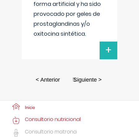
forma artificial y ha sido
provocado por geles de
prostaglandinas y/o
oxitocina sintética.
+
5
< Anterior
Siguiente >
Inicio
Consultorio nutricional
Consultorio matrona