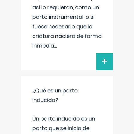
así lo requieran, como un
parto instrumental, o si
fuese necesario que la
criatura naciera de forma
inmedia
...
+
¿Qué es un parto
inducido?
Un parto inducido es un
parto que se inicia de