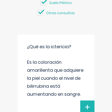
Suelo Pélvico
Otras consultas
¿Qué es la ictericia?
Es la coloración
amarillenta que adquiere
la piel cuando el nivel de
bilirrubina está
aumentando en sangre.
+