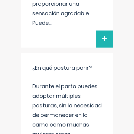
proporcionar una
sensación agradable.
Puede
...
+
¿En qué postura parir?
Durante el parto puedes
adoptar múltiples
posturas, sin la necesidad
de permanecer en la
cama como muchas