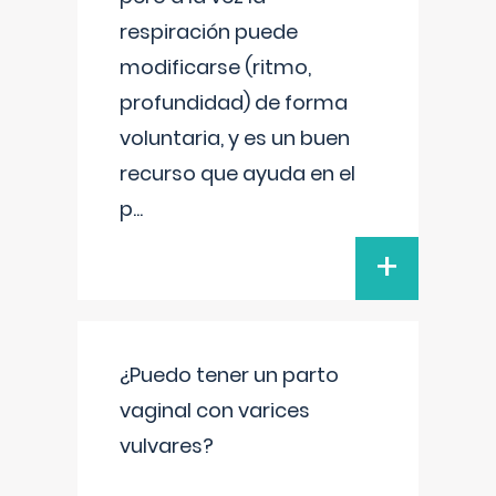
respiración puede
modificarse (ritmo,
profundidad) de forma
voluntaria, y es un buen
recurso que ayuda en el
p
...
+
¿Puedo tener un parto
vaginal con varices
vulvares?