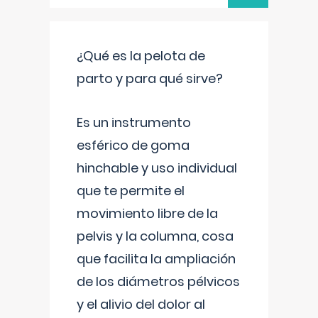
¿Qué es la pelota de
parto y para qué sirve?
Es un instrumento
esférico de goma
hinchable y uso individual
que te permite el
movimiento libre de la
pelvis y la columna, cosa
que facilita la ampliación
de los diámetros pélvicos
y el alivio del dolor al