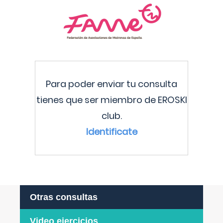
Para poder enviar tu consulta
tienes que ser miembro de EROSKI
club.
Identificate
Otras consultas
Video ejercicios