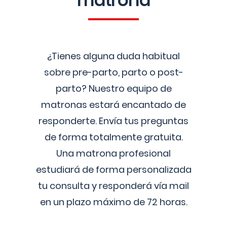
matrona
¿Tienes alguna duda habitual
sobre pre-parto, parto o post-
parto? Nuestro equipo de
matronas estará encantado de
responderte. Envía tus preguntas
de forma totalmente gratuita.
Una matrona profesional
estudiará de forma personalizada
tu consulta y responderá vía mail
en un plazo máximo de 72 horas.