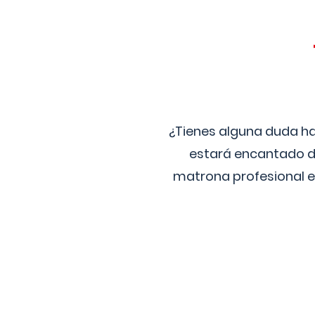
¿Tienes alguna duda ha
estará encantado de
matrona profesional e