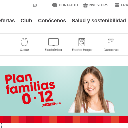
CONTACTO
INVESTORS
FRA
fertas
Club
Conócenos
Salud y sostenibilidad