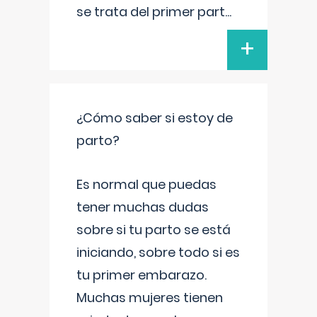
se trata del primer part
...
+
¿Cómo saber si estoy de
parto?
Es normal que puedas
tener muchas dudas
sobre si tu parto se está
iniciando, sobre todo si es
tu primer embarazo.
Muchas mujeres tienen