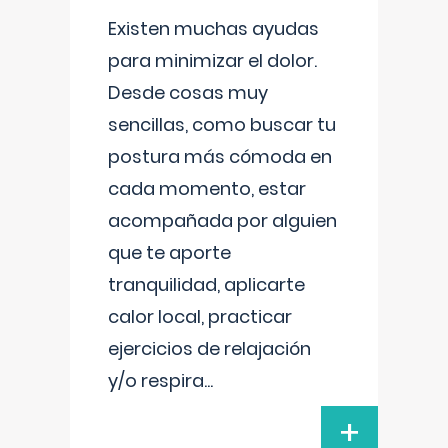
Existen muchas ayudas
para minimizar el dolor.
Desde cosas muy
sencillas, como buscar tu
postura más cómoda en
cada momento, estar
acompañada por alguien
que te aporte
tranquilidad, aplicarte
calor local, practicar
ejercicios de relajación
y/o respira
...
+