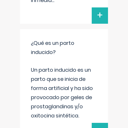
inmedia
...
+
¿Qué es un parto
inducido?
Un parto inducido es un
parto que se inicia de
forma artificial y ha sido
provocado por geles de
prostaglandinas y/o
oxitocina sintética.