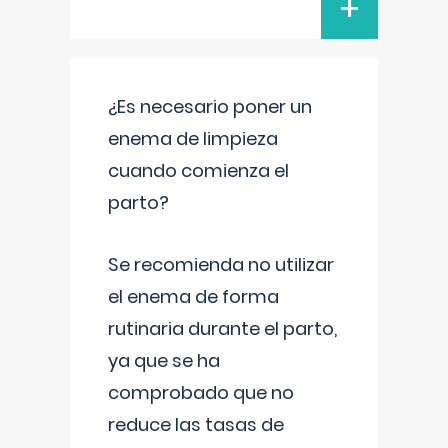
+
¿Es necesario poner un
enema de limpieza
cuando comienza el
parto?
Se recomienda no utilizar
el enema de forma
rutinaria durante el parto,
ya que se ha
comprobado que no
reduce las tasas de