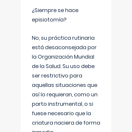
¿Siempre se hace
episiotomía?
No, su práctica rutinaria
está desaconsejada por
la Organización Mundial
de la Salud. Su uso debe
ser restrictivo para
aquellas situaciones que
así lo requieran, como un
parto instrumental, o si
fuese necesario que la
criatura naciera de forma