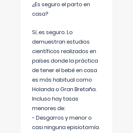
¿Es seguro el parto en
casa?
Sí, es seguro. Lo
demuestran estudios
científicos realizados en
países donde la práctica
de tener el bebé en casa
es más habitual como
Holanda o Gran Bretaña.
Incluso hay tasas
menores de:
- Desgarros y menor o
casi ninguna episiotomía.