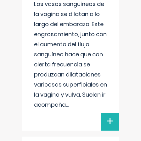
Los vasos sanguíneos de
la vagina se dilatan a lo
largo del embarazo. Este
engrosamiento, junto con
el aumento del flujo
sanguíneo hace que con
cierta frecuencia se
produzcan dilataciones
varicosas superficiales en
la vagina y vulva. Suelen ir
acompaña
...
+