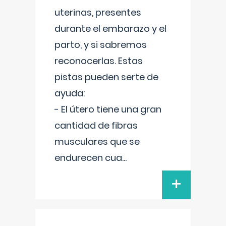
uterinas, presentes
durante el embarazo y el
parto, y si sabremos
reconocerlas. Estas
pistas pueden serte de
ayuda:
- El útero tiene una gran
cantidad de fibras
musculares que se
endurecen cua
...
+