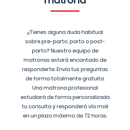
matrona
¿Tienes alguna duda habitual
sobre pre-parto, parto o post-
parto? Nuestro equipo de
matronas estará encantado de
responderte. Envía tus preguntas
de forma totalmente gratuita.
Una matrona profesional
estudiará de forma personalizada
tu consulta y responderá vía mail
en un plazo máximo de 72 horas.