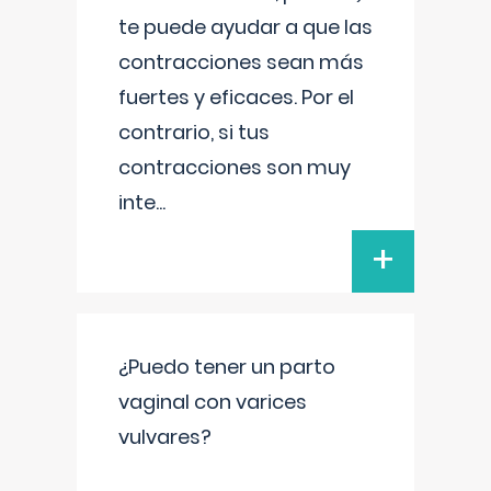
te puede ayudar a que las
contracciones sean más
fuertes y eficaces. Por el
contrario, si tus
contracciones son muy
inte
...
+
¿Puedo tener un parto
vaginal con varices
vulvares?