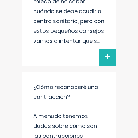
miedo de no saber
cuándo se debe acudir al
centro sanitario, pero con
estos pequeños consejos
vamos a intentar que s
...
+
¿Cómo reconoceré una
contracción?
A menudo tenemos
dudas sobre cómo son
las contracciones