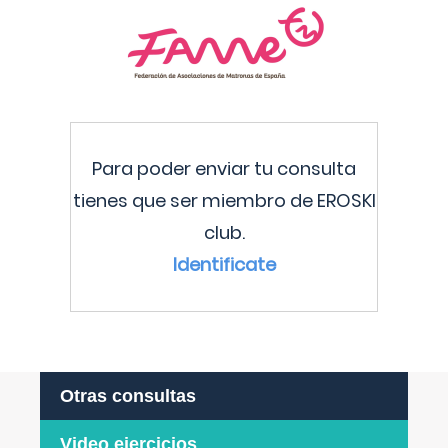
Para poder enviar tu consulta
tienes que ser miembro de EROSKI
club.
Identificate
Otras consultas
Video ejercicios