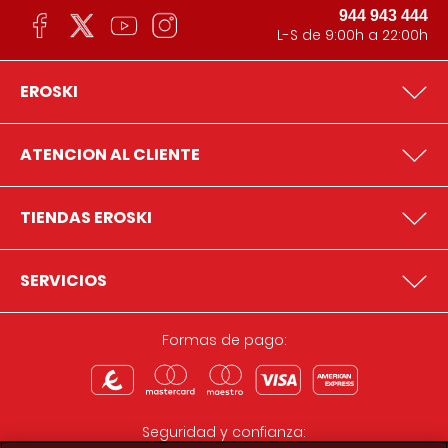
944 943 444
L-S de 9:00h a 22:00h
EROSKI
ATENCION AL CLIENTE
TIENDAS EROSKI
SERVICIOS
Formas de pago:
Seguridad y confianza: