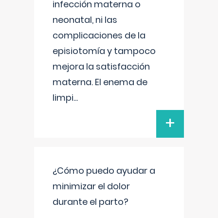
infección materna o
neonatal, ni las
complicaciones de la
episiotomía y tampoco
mejora la satisfacción
materna. El enema de
limpi
...
+
¿Cómo puedo ayudar a
minimizar el dolor
durante el parto?