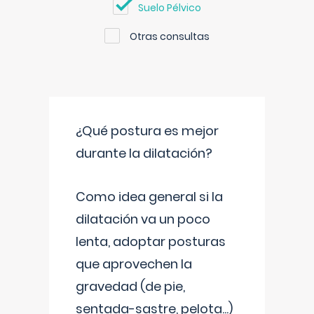
Suelo Pélvico
Otras consultas
¿Qué postura es mejor
durante la dilatación?
Como idea general si la
dilatación va un poco
lenta, adoptar posturas
que aprovechen la
gravedad (de pie,
sentada-sastre, pelota...)