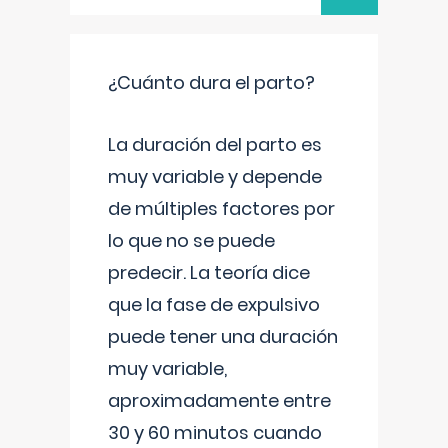
¿Cuánto dura el parto?
La duración del parto es
muy variable y depende
de múltiples factores por
lo que no se puede
predecir. La teoría dice
que la fase de expulsivo
puede tener una duración
muy variable,
aproximadamente entre
30 y 60 minutos cuando