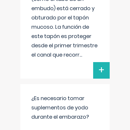
embudo) está cerrado y
obturado por el tapón
mucoso. La función de
este tapón es proteger
desde el primer trimestre
el canal que recorr
...
+
¿Es necesario tomar
suplementos de yodo
durante el embarazo?