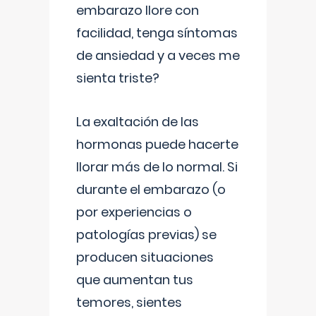
embarazo llore con
facilidad, tenga síntomas
de ansiedad y a veces me
sienta triste?
La exaltación de las
hormonas puede hacerte
llorar más de lo normal. Si
durante el embarazo (o
por experiencias o
patologías previas) se
producen situaciones
que aumentan tus
temores, sientes