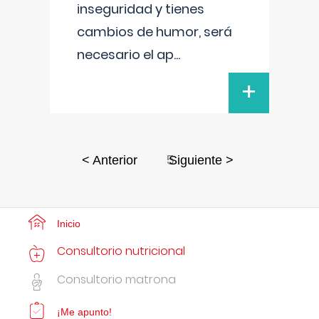
inseguridad y tienes
cambios de humor, será
necesario el ap
...
+
5
< Anterior
Siguiente >
Inicio
Consultorio nutricional
Consultorio matrona
¡Me apunto!