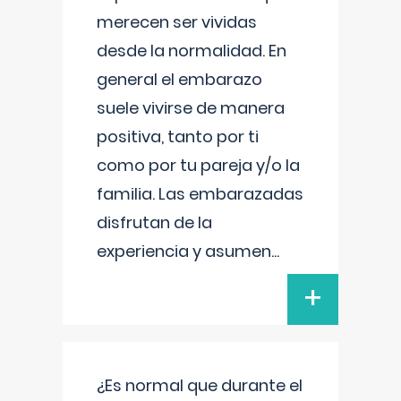
merecen ser vividas
desde la normalidad. En
general el embarazo
suele vivirse de manera
positiva, tanto por ti
como por tu pareja y/o la
familia. Las embarazadas
disfrutan de la
experiencia y asumen
...
+
¿Es normal que durante el