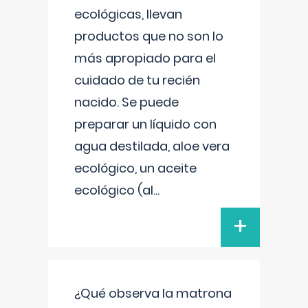
ecológicas, llevan
productos que no son lo
más apropiado para el
cuidado de tu recién
nacido. Se puede
preparar un líquido con
agua destilada, aloe vera
ecológico, un aceite
ecológico (al
...
+
¿Qué observa la matrona