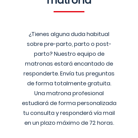
matrona
¿Tienes alguna duda habitual
sobre pre-parto, parto o post-
parto? Nuestro equipo de
matronas estará encantado de
responderte. Envía tus preguntas
de forma totalmente gratuita.
Una matrona profesional
estudiará de forma personalizada
tu consulta y responderá vía mail
en un plazo máximo de 72 horas.