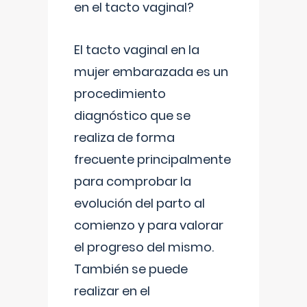
en el tacto vaginal?
El tacto vaginal en la
mujer embarazada es un
procedimiento
diagnóstico que se
realiza de forma
frecuente principalmente
para comprobar la
evolución del parto al
comienzo y para valorar
el progreso del mismo.
También se puede
realizar en el