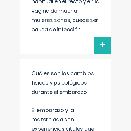
habitual en el recto y en la
vagina de mucha
mujeres sanas, puede ser
causa de infección.
+
Cuáles son los cambios
físicos y psicológicos
durante el embarazo
El embarazo y la
maternidad son
experiencias vitales que