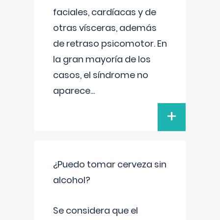
faciales, cardíacas y de
otras vísceras, además
de retraso psicomotor. En
la gran mayoría de los
casos, el síndrome no
aparece
...
+
¿Puedo tomar cerveza sin
alcohol?
Se considera que el