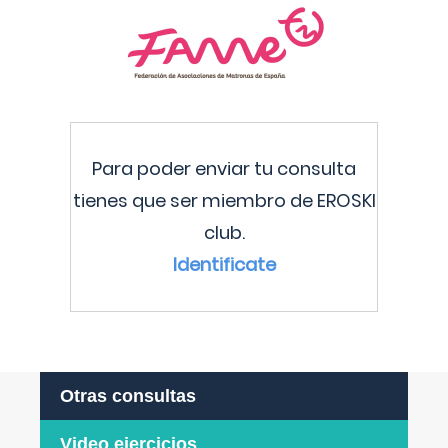
Para poder enviar tu consulta
tienes que ser miembro de EROSKI
club.
Identificate
Otras consultas
Video ejercicios