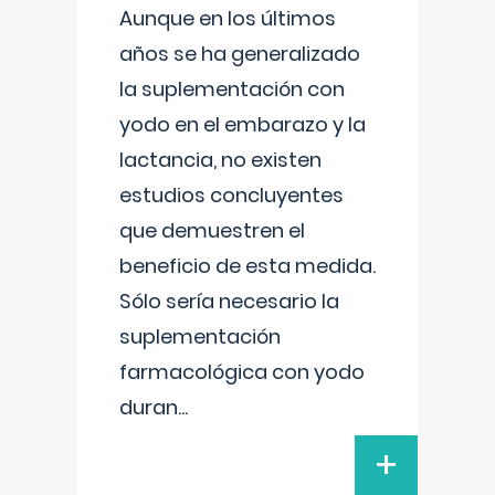
Aunque en los últimos
años se ha generalizado
la suplementación con
yodo en el embarazo y la
lactancia, no existen
estudios concluyentes
que demuestren el
beneficio de esta medida.
Sólo sería necesario la
suplementación
farmacológica con yodo
duran
...
+