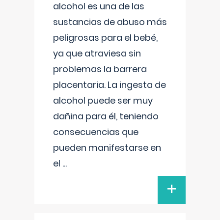
alcohol es una de las
sustancias de abuso más
peligrosas para el bebé,
ya que atraviesa sin
problemas la barrera
placentaria. La ingesta de
alcohol puede ser muy
dañina para él, teniendo
consecuencias que
pueden manifestarse en
el
...
+