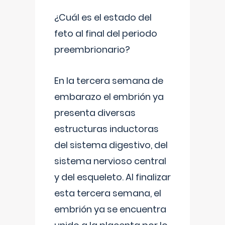
¿Cuál es el estado del
feto al final del periodo
preembrionario?
En la tercera semana de
embarazo el embrión ya
presenta diversas
estructuras inductoras
del sistema digestivo, del
sistema nervioso central
y del esqueleto. Al finalizar
esta tercera semana, el
embrión ya se encuentra