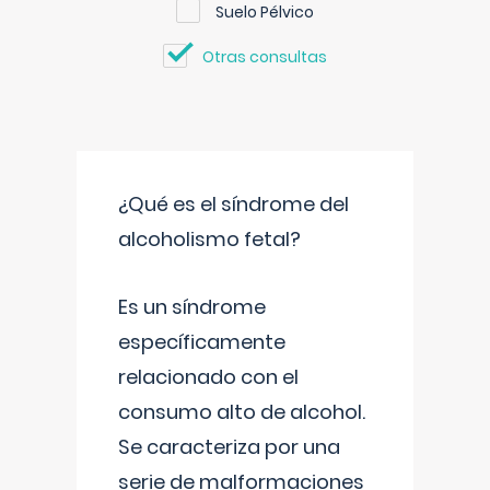
Suelo Pélvico
Otras consultas
¿Qué es el síndrome del
alcoholismo fetal?
Es un síndrome
específicamente
relacionado con el
consumo alto de alcohol.
Se caracteriza por una
serie de malformaciones