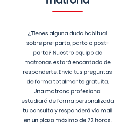
matrona
¿Tienes alguna duda habitual
sobre pre-parto, parto o post-
parto? Nuestro equipo de
matronas estará encantado de
responderte. Envía tus preguntas
de forma totalmente gratuita.
Una matrona profesional
estudiará de forma personalizada
tu consulta y responderá vía mail
en un plazo máximo de 72 horas.