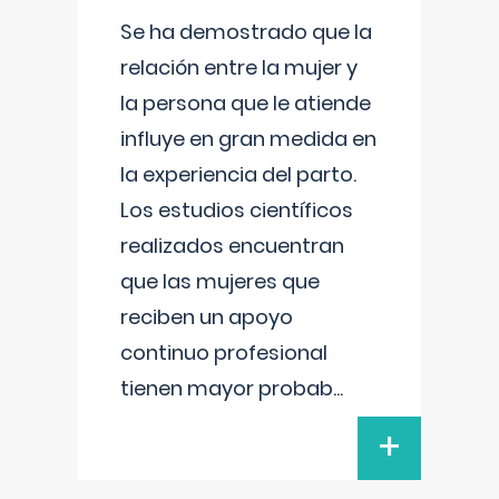
Se ha demostrado que la
relación entre la mujer y
la persona que le atiende
influye en gran medida en
la experiencia del parto.
Los estudios científicos
realizados encuentran
que las mujeres que
reciben un apoyo
continuo profesional
tienen mayor probab
...
+