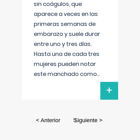
sin coágulos, que
aparece a veces en las
primeras semanas de
embarazo y suele durar
entre uno y tres días.
Hasta una de cada tres
mujeres pueden notar
este manchado como
...
+
5
< Anterior
Siguiente >