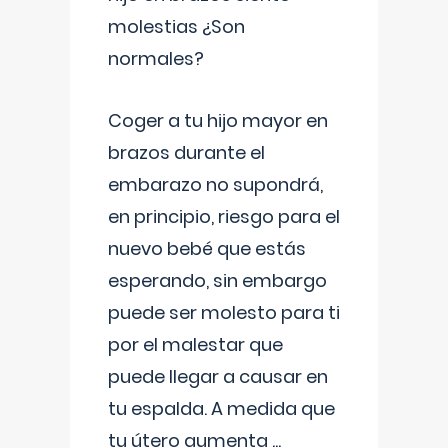
molestias ¿Son
normales?
Coger a tu hijo mayor en
brazos durante el
embarazo no supondrá,
en principio, riesgo para el
nuevo bebé que estás
esperando, sin embargo
puede ser molesto para ti
por el malestar que
puede llegar a causar en
tu espalda. A medida que
tu útero aumenta
...