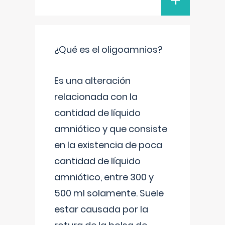
+
¿Qué es el oligoamnios?
Es una alteración
relacionada con la
cantidad de líquido
amniótico y que consiste
en la existencia de poca
cantidad de líquido
amniótico, entre 300 y
500 ml solamente. Suele
estar causada por la