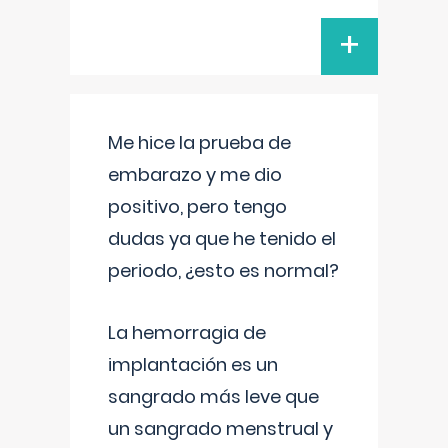
+
Me hice la prueba de
embarazo y me dio
positivo, pero tengo
dudas ya que he tenido el
periodo, ¿esto es normal?
La hemorragia de
implantación es un
sangrado más leve que
un sangrado menstrual y