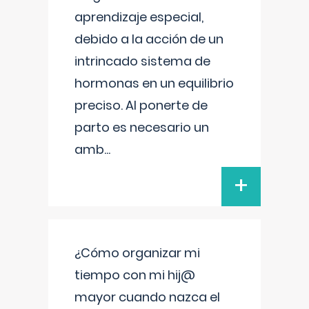
aprendizaje especial,
debido a la acción de un
intrincado sistema de
hormonas en un equilibrio
preciso. Al ponerte de
parto es necesario un
amb
...
+
¿Cómo organizar mi
tiempo con mi hij@
mayor cuando nazca el