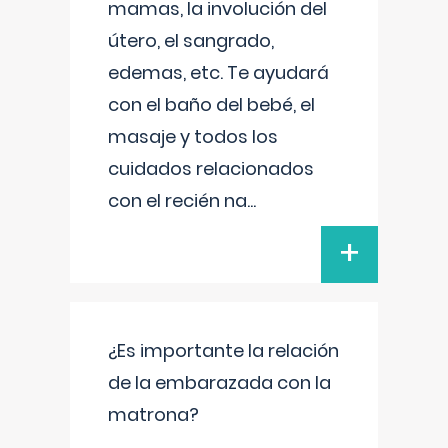
mamas, la involución del
útero, el sangrado,
edemas, etc. Te ayudará
con el baño del bebé, el
masaje y todos los
cuidados relacionados
con el recién na
...
+
¿Es importante la relación
de la embarazada con la
matrona?