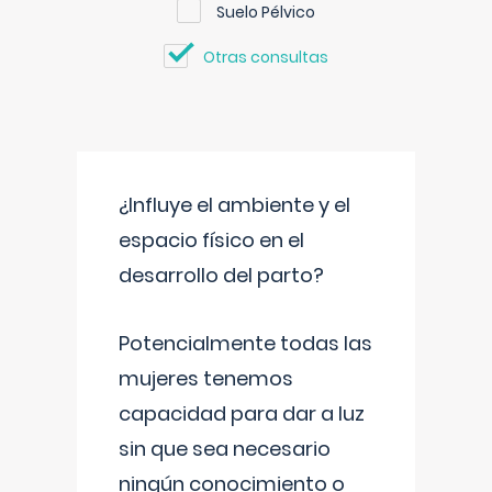
Suelo Pélvico
Otras consultas
¿Influye el ambiente y el
espacio físico en el
desarrollo del parto?
Potencialmente todas las
mujeres tenemos
capacidad para dar a luz
sin que sea necesario
ningún conocimiento o