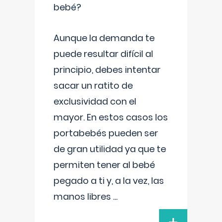
bebé?
Aunque la demanda te
puede resultar difícil al
principio, debes intentar
sacar un ratito de
exclusividad con el
mayor. En estos casos los
portabebés pueden ser
de gran utilidad ya que te
permiten tener al bebé
pegado a ti y, a la vez, las
manos libres
...