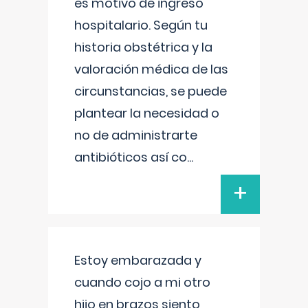
es motivo de ingreso
hospitalario. Según tu
historia obstétrica y la
valoración médica de las
circunstancias, se puede
plantear la necesidad o
no de administrarte
antibióticos así co
...
+
Estoy embarazada y
cuando cojo a mi otro
hijo en brazos siento