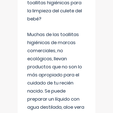
toallitas higiénicas para
la limpieza del culete del
bebé?
Muchas de las toallitas
higiénicas de marcas
comerciales, no
ecológicas, llevan
productos que no son lo
más apropiado para el
cuidado de tu recién
nacido. Se puede
preparar un líquido con
agua destilada, aloe vera