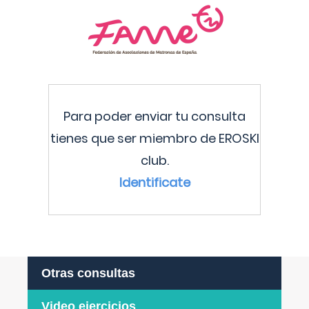
Para poder enviar tu consulta
tienes que ser miembro de EROSKI
club.
Identificate
Otras consultas
Video ejercicios