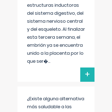
estructuras inductoras
del sistema digestivo, del
sistema nervioso central
y del esqueleto. Al finalizar
esta tercera semana, el
embrión ya se encuentra
unido a la placenta por lo
que ser�
...
+
¿Existe alguna alternativa
más saludable a las