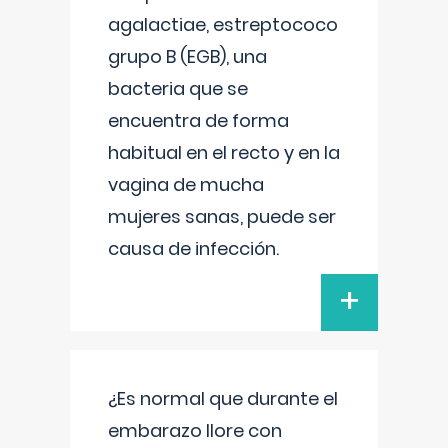
agalactiae, estreptococo
grupo B (EGB), una
bacteria que se
encuentra de forma
habitual en el recto y en la
vagina de mucha
mujeres sanas, puede ser
causa de infección.
+
¿Es normal que durante el
embarazo llore con