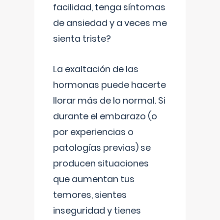
facilidad, tenga síntomas
de ansiedad y a veces me
sienta triste?
La exaltación de las
hormonas puede hacerte
llorar más de lo normal. Si
durante el embarazo (o
por experiencias o
patologías previas) se
producen situaciones
que aumentan tus
temores, sientes
inseguridad y tienes