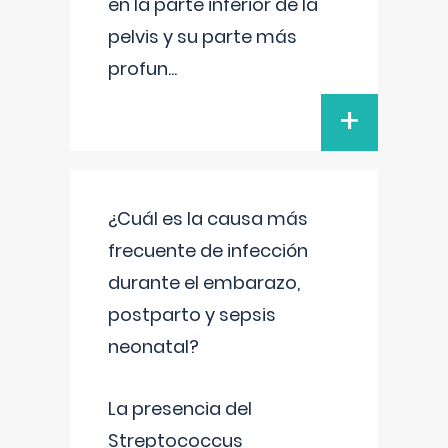
en la parte inferior de la
pelvis y su parte más
profun
...
+
¿Cuál es la causa más
frecuente de infección
durante el embarazo,
postparto y sepsis
neonatal?
La presencia del
Streptococcus