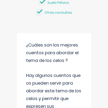
Suelo Pélvico
Otras consultas
¿Cuáles son los mejores
cuentos para abordar el
tema de los celos ?
Hay algunos cuentos que
os pueden servir para
abordar este tema de los
celos y permitir que
expresen sus