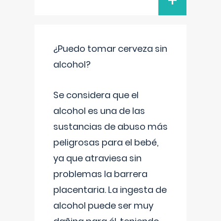
+
¿Puedo tomar cerveza sin
alcohol?
Se considera que el
alcohol es una de las
sustancias de abuso más
peligrosas para el bebé,
ya que atraviesa sin
problemas la barrera
placentaria. La ingesta de
alcohol puede ser muy