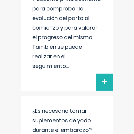
para comprobar la
evolución del parto al
comienzo y para valorar
el progreso del mismo.
También se puede
realizar en el
seguimiento
...
+
¿Es necesario tomar
suplementos de yodo
durante el embarazo?