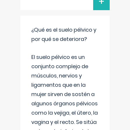
+
¿Qué es el suelo pélvico y
por qué se deteriora?
El suelo pélvico es un
conjunto complejo de
músculos, nervios y
ligamentos que en la
mujer sirven de sostén a
algunos órganos pélvicos
como la vejiga, el útero, la
vagina y el recto. Se sitúa