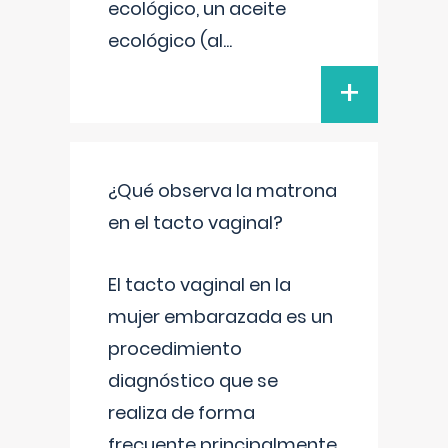
ecológico, un aceite
ecológico (al
...
+
¿Qué observa la matrona
en el tacto vaginal?
El tacto vaginal en la
mujer embarazada es un
procedimiento
diagnóstico que se
realiza de forma
frecuente principalmente