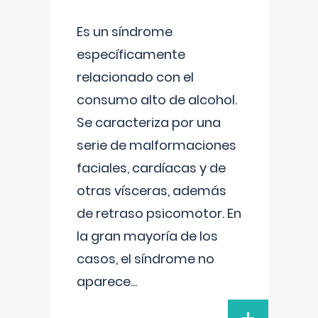
Es un síndrome
específicamente
relacionado con el
consumo alto de alcohol.
Se caracteriza por una
serie de malformaciones
faciales, cardíacas y de
otras vísceras, además
de retraso psicomotor. En
la gran mayoría de los
casos, el síndrome no
aparece
...