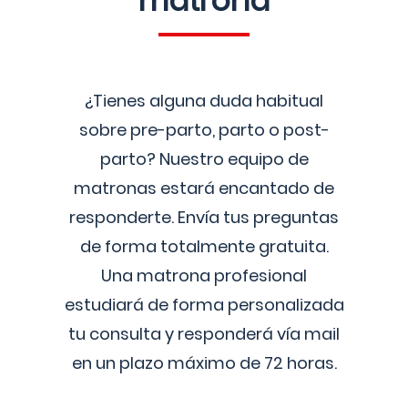
matrona
¿Tienes alguna duda habitual
sobre pre-parto, parto o post-
parto? Nuestro equipo de
matronas estará encantado de
responderte. Envía tus preguntas
de forma totalmente gratuita.
Una matrona profesional
estudiará de forma personalizada
tu consulta y responderá vía mail
en un plazo máximo de 72 horas.