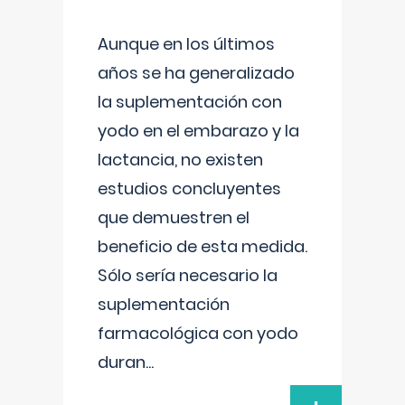
Aunque en los últimos
años se ha generalizado
la suplementación con
yodo en el embarazo y la
lactancia, no existen
estudios concluyentes
que demuestren el
beneficio de esta medida.
Sólo sería necesario la
suplementación
farmacológica con yodo
duran
...