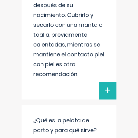
después de su
nacimiento. Cubrirlo y
secarlo con una manta o
toalla, previamente
calentadas, mientras se
mantiene el contacto piel
con piel es otra
recomendación.
+
¿Qué es la pelota de
parto y para qué sirve?