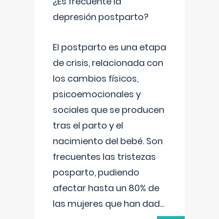
¿Es frecuente la
depresión postparto?
El postparto es una etapa
de crisis, relacionada con
los cambios físicos,
psicoemocionales y
sociales que se producen
tras el parto y el
nacimiento del bebé. Son
frecuentes las tristezas
posparto, pudiendo
afectar hasta un 80% de
las mujeres que han dad
...