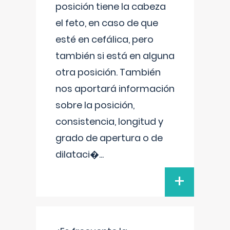
posición tiene la cabeza
el feto, en caso de que
esté en cefálica, pero
también si está en alguna
otra posición. También
nos aportará información
sobre la posición,
consistencia, longitud y
grado de apertura o de
dilataci�
...
+