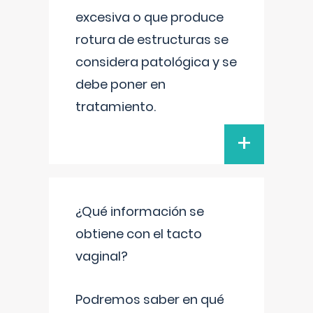
excesiva o que produce
rotura de estructuras se
considera patológica y se
debe poner en
tratamiento.
+
¿Qué información se
obtiene con el tacto
vaginal?
Podremos saber en qué