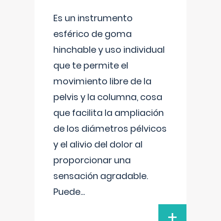
Es un instrumento
esférico de goma
hinchable y uso individual
que te permite el
movimiento libre de la
pelvis y la columna, cosa
que facilita la ampliación
de los diámetros pélvicos
y el alivio del dolor al
proporcionar una
sensación agradable.
Puede
...
+