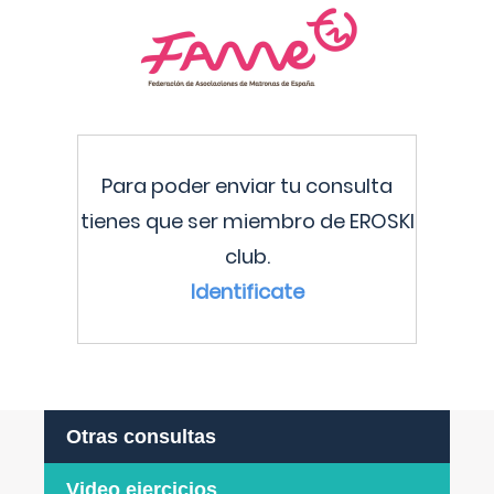
Para poder enviar tu consulta
tienes que ser miembro de EROSKI
club.
Identificate
Otras consultas
Video ejercicios