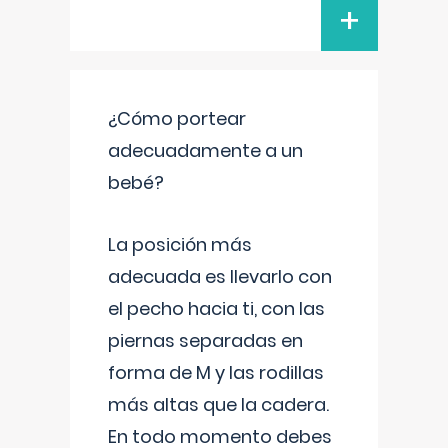
+
¿Cómo portear
adecuadamente a un
bebé?
La posición más
adecuada es llevarlo con
el pecho hacia ti, con las
piernas separadas en
forma de M y las rodillas
más altas que la cadera.
En todo momento debes