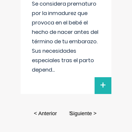
Se considera prematuro
por la inmadurez que
provoca en el bebé el
hecho de nacer antes del
término de tu embarazo.
Sus necesidades
especiales tras el parto
depend
...
+
5
< Anterior
Siguiente >