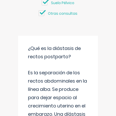
Suelo Pélvico
Otras consultas
¿Qué es la diástasis de
rectos postparto?
Es la separación de los
rectos abdominales en la
línea alba. Se produce
para dejar espacio al
crecimiento uterino en el
embarazo. Una díástasis