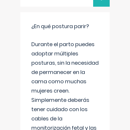
¿En qué postura parir?
Durante el parto puedes
adoptar múltiples
posturas, sin la necesidad
de permanecer en la
cama como muchas
mujeres creen.
Simplemente deberás
tener cuidado con los
cables de la
monitorización fetal y las