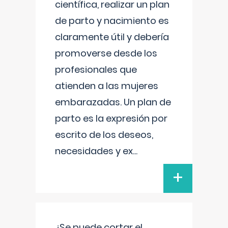
científica, realizar un plan
de parto y nacimiento es
claramente útil y debería
promoverse desde los
profesionales que
atienden a las mujeres
embarazadas. Un plan de
parto es la expresión por
escrito de los deseos,
necesidades y ex
...
+
¿Se puede cortar el