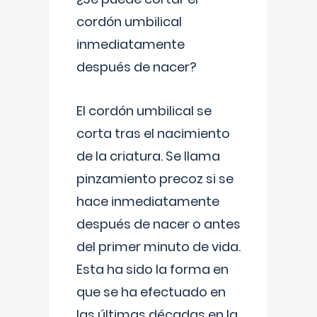
cordón umbilical
inmediatamente
después de nacer?
El cordón umbilical se
corta tras el nacimiento
de la criatura. Se llama
pinzamiento precoz si se
hace inmediatamente
después de nacer o antes
del primer minuto de vida.
Esta ha sido la forma en
que se ha efectuado en
las últimas décadas en la