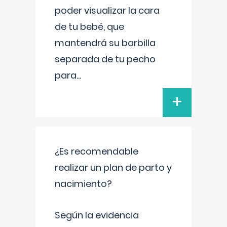
poder visualizar la cara
de tu bebé, que
mantendrá su barbilla
separada de tu pecho
para
...
+
¿Es recomendable
realizar un plan de parto y
nacimiento?
Según la evidencia