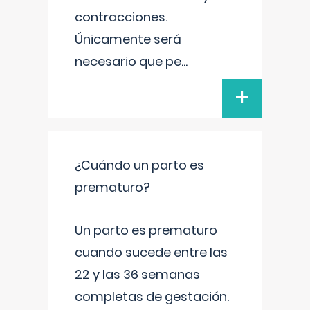
contracciones.
Únicamente será
necesario que pe
...
+
¿Cuándo un parto es
prematuro?
Un parto es prematuro
cuando sucede entre las
22 y las 36 semanas
completas de gestación.