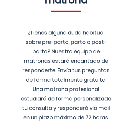
matrona
¿Tienes alguna duda habitual
sobre pre-parto, parto o post-
parto? Nuestro equipo de
matronas estará encantado de
responderte. Envía tus preguntas
de forma totalmente gratuita.
Una matrona profesional
estudiará de forma personalizada
tu consulta y responderá vía mail
en un plazo máximo de 72 horas.