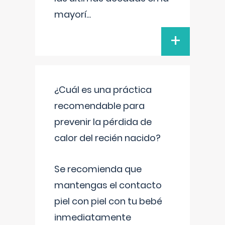
mayorí
...
+
¿Cuál es una práctica
recomendable para
prevenir la pérdida de
calor del recién nacido?
Se recomienda que
mantengas el contacto
piel con piel con tu bebé
inmediatamente