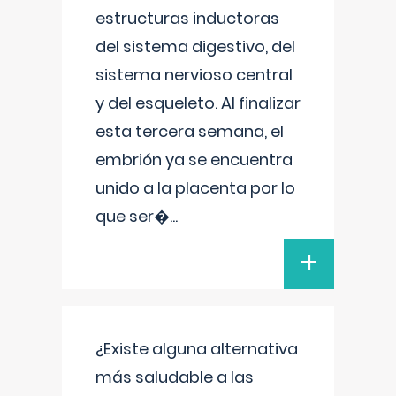
estructuras inductoras
del sistema digestivo, del
sistema nervioso central
y del esqueleto. Al finalizar
esta tercera semana, el
embrión ya se encuentra
unido a la placenta por lo
que ser�
...
+
¿Existe alguna alternativa
más saludable a las