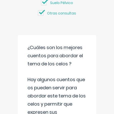
Suelo Pélvico
Otras consultas
¿Cuáles son los mejores
cuentos para abordar el
tema de los celos ?
Hay algunos cuentos que
os pueden servir para
abordar este tema de los
celos y permitir que
expresen sus