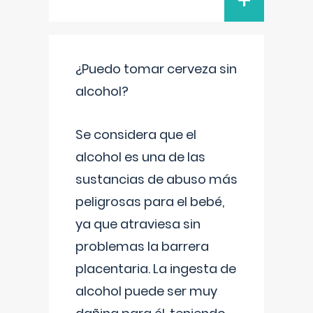
+
¿Puedo tomar cerveza sin
alcohol?
Se considera que el
alcohol es una de las
sustancias de abuso más
peligrosas para el bebé,
ya que atraviesa sin
problemas la barrera
placentaria. La ingesta de
alcohol puede ser muy