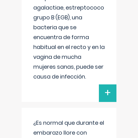
agalactiae, estreptococo
grupo B (EGB), una
bacteria que se
encuentra de forma
habitual en el recto y en la
vagina de mucha
mujeres sanas, puede ser
causa de infección.
+
¿Es normal que durante el
embarazo llore con