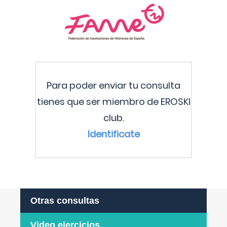
Para poder enviar tu consulta
tienes que ser miembro de EROSKI
club.
Identificate
Otras consultas
Video ejercicios