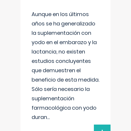
Aunque en los últimos
años se ha generalizado
la suplementación con
yodo en el embarazo y la
lactancia, no existen
estudios concluyentes
que demuestren el
beneficio de esta medida.
Sólo sería necesario la
suplementación
farmacológica con yodo
duran
...