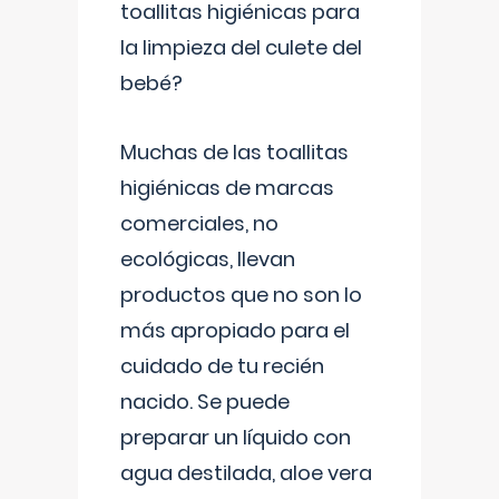
toallitas higiénicas para
la limpieza del culete del
bebé?
Muchas de las toallitas
higiénicas de marcas
comerciales, no
ecológicas, llevan
productos que no son lo
más apropiado para el
cuidado de tu recién
nacido. Se puede
preparar un líquido con
agua destilada, aloe vera