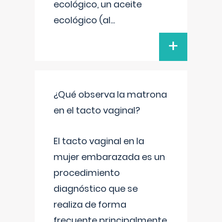
ecológico, un aceite
ecológico (al
...
+
¿Qué observa la matrona
en el tacto vaginal?
El tacto vaginal en la
mujer embarazada es un
procedimiento
diagnóstico que se
realiza de forma
frecuente principalmente