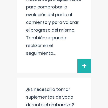
para comprobar la
evolución del parto al
comienzo y para valorar
el progreso del mismo.
También se puede
realizar en el
seguimiento
...
+
¿Es necesario tomar
suplementos de yodo
durante el embarazo?