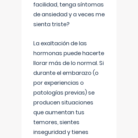
facilidad, tenga síntomas
de ansiedad y a veces me
sienta triste?
La exaltación de las
hormonas puede hacerte
llorar más de lo normal. Si
durante el embarazo (o
por experiencias o
patologías previas) se
producen situaciones
que aumentan tus
temores, sientes
inseguridad y tienes