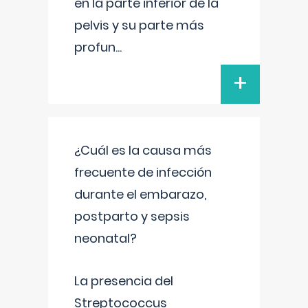
en la parte inferior de la
pelvis y su parte más
profun
...
+
¿Cuál es la causa más
frecuente de infección
durante el embarazo,
postparto y sepsis
neonatal?
La presencia del
Streptococcus