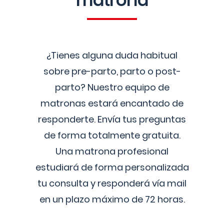
matrona
¿Tienes alguna duda habitual
sobre pre-parto, parto o post-
parto? Nuestro equipo de
matronas estará encantado de
responderte. Envía tus preguntas
de forma totalmente gratuita.
Una matrona profesional
estudiará de forma personalizada
tu consulta y responderá vía mail
en un plazo máximo de 72 horas.