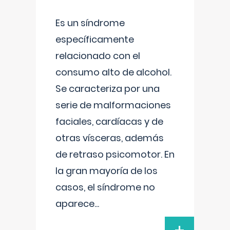
Es un síndrome
específicamente
relacionado con el
consumo alto de alcohol.
Se caracteriza por una
serie de malformaciones
faciales, cardíacas y de
otras vísceras, además
de retraso psicomotor. En
la gran mayoría de los
casos, el síndrome no
aparece
...