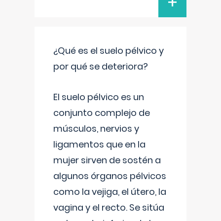
+
¿Qué es el suelo pélvico y
por qué se deteriora?
El suelo pélvico es un
conjunto complejo de
músculos, nervios y
ligamentos que en la
mujer sirven de sostén a
algunos órganos pélvicos
como la vejiga, el útero, la
vagina y el recto. Se sitúa